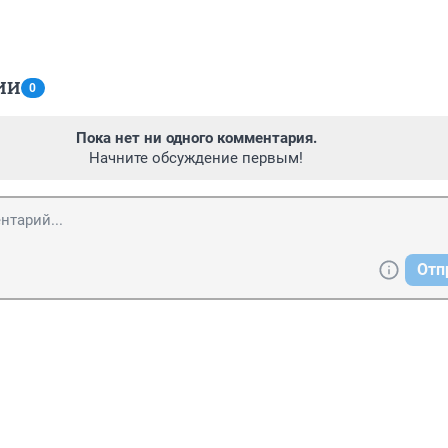
ИИ
0
Пока нет ни одного комментария.
Начните обсуждение первым!
Отп