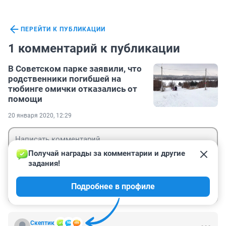
ПЕРЕЙТИ К ПУБЛИКАЦИИ
1 комментарий к публикации
В Советском парке заявили, что
родственники погибшей на
тюбинге омички отказались от
помощи
20 января 2020, 12:29
Получай награды за комментарии и другие 
задания!
Гость
Подробнее в профиле
Войти
Отправить
Скептик