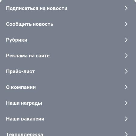
Подписаться на новости
Сообщить новость
Рубрики
Реклама на сайте
Прайс-лист
О компании
Наши награды
Наши вакансии
Техподдержка