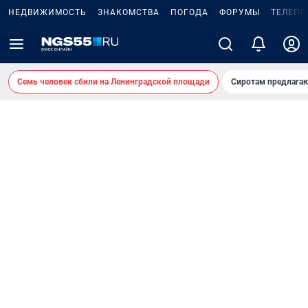
НЕДВИЖИМОСТЬ
ЗНАКОМСТВА
ПОГОДА
ФОРУМЫ
ТЕЛЕПР
Семь человек сбили на Ленинградской площади
Сиротам предлага