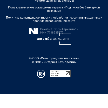
Рекомендательные системы
Пользовательское соглашение сервиса «Подписка без баннерной
рекламы»
Политика конфиденциальности и обработки персональных данных и
правила использования сайта
© ООО «Сеть городских порталов»
© ООО «Интернет Технологии»