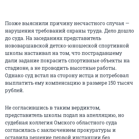
Позже выяснили причину несчастного случая —
нарушения требований охраны труда. Дело дошло
до суда. На заседаниях представитель
нововаршавской детско-юношеской спортивной
школы настаивал на том, что пострадавшему
дали задание покрасить спортивные объекты на
стадионе, а не проводить высотные работы.
Однако суд встал на сторону истца и потребовал
выплатить ему компенсацию в размере 150 тысяч
рублей.
Не согласившись в таким вердиктом,
представитель школы подал на апелляцию, но
судебная коллегия Омского областного суда
согласилась с заключением прокуратуры и
оставила решение первой инстанции без