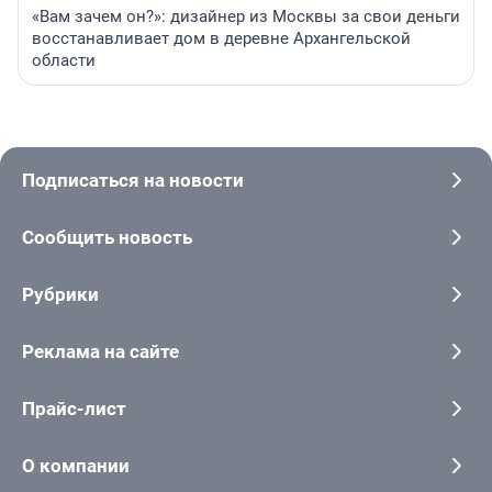
«Вам зачем он?»: дизайнер из Москвы за свои деньги
восстанавливает дом в деревне Архангельской
области
Подписаться на новости
Сообщить новость
Рубрики
Реклама на сайте
Прайс-лист
О компании