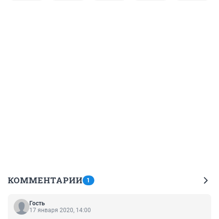
КОММЕНТАРИИ
1
Гость
17 января 2020, 14:00