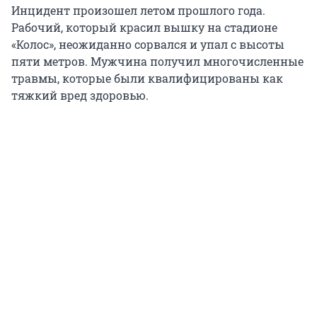
Инцидент произошел летом прошлого года.
Рабочий, который красил вышку на стадионе
«Колос», неожиданно сорвался и упал с высоты
пяти метров. Мужчина получил многочисленные
травмы, которые были квалифицированы как
тяжкий вред здоровью.