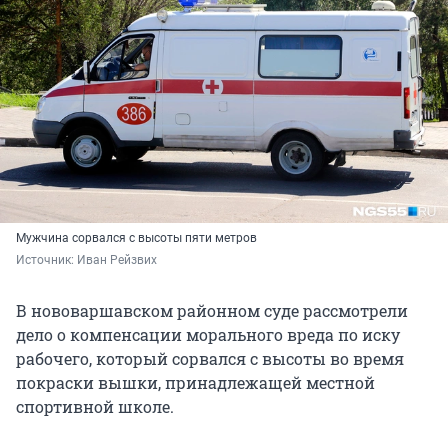
Мужчина сорвался с высоты пяти метров
Источник: 
Иван Рейзвих
В нововаршавском районном суде рассмотрели
дело о компенсации морального вреда по иску
рабочего, который сорвался с высоты во время
покраски вышки, принадлежащей местной
спортивной школе.