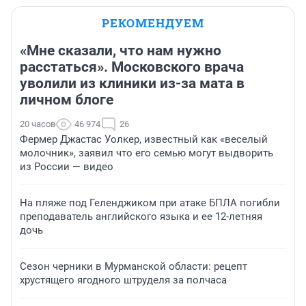
РЕКОМЕНДУЕМ
«Мне сказали, что нам нужно
расстаться». Московского врача
уволили из клиники из-за мата в
личном блоге
20 часов
46 974
26
Фермер Джастас Уолкер, известный как «веселый
молочник», заявил что его семью могут выдворить
из России — видео
На пляже под Геленджиком при атаке БПЛА погибли
преподаватель английского языка и ее 12-летняя
дочь
Сезон черники в Мурманской области: рецепт
хрустящего ягодного штруделя за полчаса