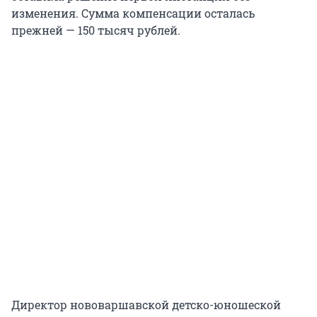
изменения. Сумма компенсации осталась
прежней — 150 тысяч рублей.
Директор нововаршавской детско-юношеской