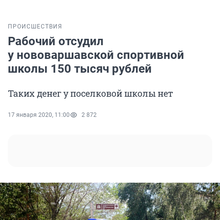
ПРОИСШЕСТВИЯ
Рабочий отсудил
у нововаршавской спортивной
школы 150 тысяч рублей
Таких денег у поселковой школы нет
17 января 2020, 11:00
2 872