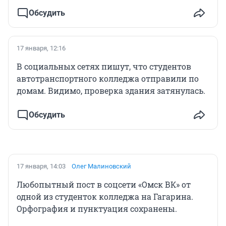
Обсудить
17 января, 12:16
В социальных сетях пишут, что студентов
автотранспортного колледжа отправили по
домам. Видимо, проверка здания затянулась.
Обсудить
17 января, 14:03
Олег Малиновский
Любопытный пост в соцсети «Омск ВК» от
одной из студенток колледжа на Гагарина.
Орфография и пунктуация сохранены.