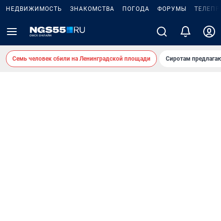
НЕДВИЖИМОСТЬ
ЗНАКОМСТВА
ПОГОДА
ФОРУМЫ
ТЕЛЕПР
Семь человек сбили на Ленинградской площади
Сиротам предлага