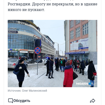
Росгвардии. Дорогу не перекрыли, но в здание
никого не пускают.
Источник: 
Олег Малиновский
Обсудить