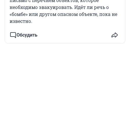
письмо с перечнем объектов, которое
необходимо эвакуировать. Идёт ли речь о
«бомбе» или другом опасном объекте, пока не
известно.
Обсудить