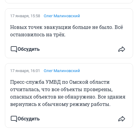
17 января, 15:58
Олег Малиновский
Новых точек эвакуации больше не было. Всё
остановилось на трёх.
Обсудить
17 января, 16:01
Олег Малиновский
Пресс-служба УМВД по Омской области
отчиталась, что все объекты проверены,
опасных объектов не обнаружено. Все здания
вернулись к обычному режиму работы.
Обсудить