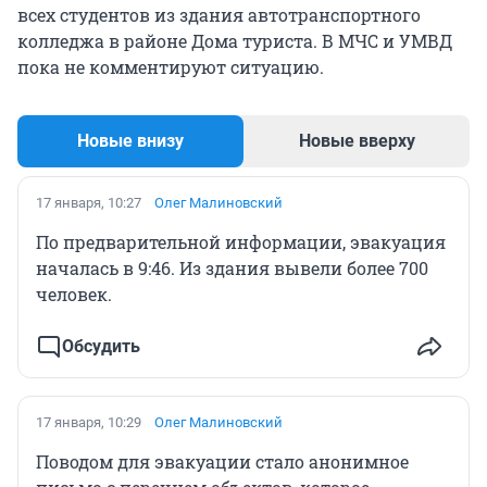
всех студентов из здания автотранспортного
колледжа в районе Дома туриста. В МЧС и УМВД
пока не комментируют ситуацию.
Новые внизу
Новые вверху
17 января, 10:27
Олег Малиновский
По предварительной информации, эвакуация
началась в 9:46. Из здания вывели более 700
человек.
Обсудить
17 января, 10:29
Олег Малиновский
Поводом для эвакуации стало анонимное