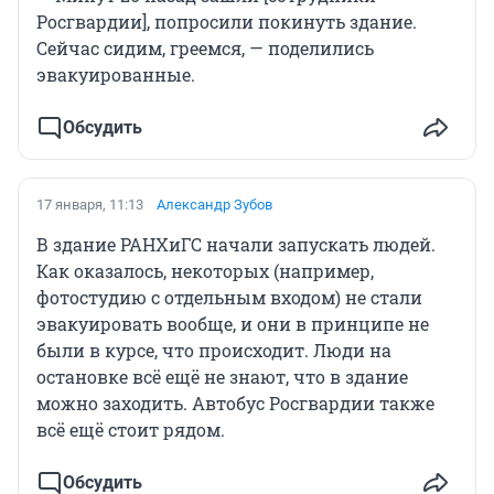
Росгвардии], попросили покинуть здание.
Сейчас сидим, греемся, — поделились
эвакуированные.
Обсудить
17 января, 11:13
Александр Зубов
В здание РАНХиГС начали запускать людей.
Как оказалось, некоторых (например,
фотостудию с отдельным входом) не стали
эвакуировать вообще, и они в принципе не
были в курсе, что происходит. Люди на
остановке всё ещё не знают, что в здание
можно заходить. Автобус Росгвардии также
всё ещё стоит рядом.
Обсудить