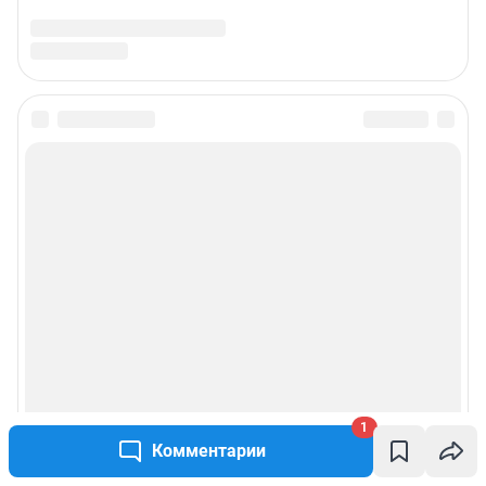
1
Комментарии