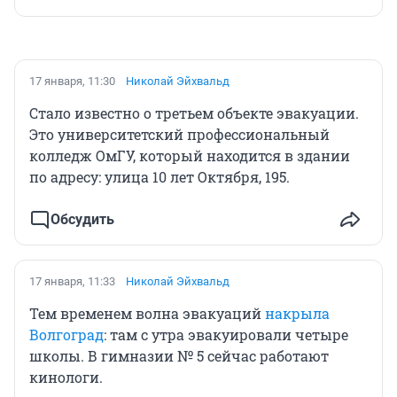
17 января, 11:30
Николай Эйхвальд
Стало известно о третьем объекте эвакуации.
Это университетский профессиональный
колледж ОмГУ, который находится в здании
по адресу: улица 10 лет Октября, 195.
Обсудить
17 января, 11:33
Николай Эйхвальд
Тем временем волна эвакуаций
накрыла
Волгоград
: там с утра эвакуировали четыре
школы. В гимназии № 5 сейчас работают
кинологи.