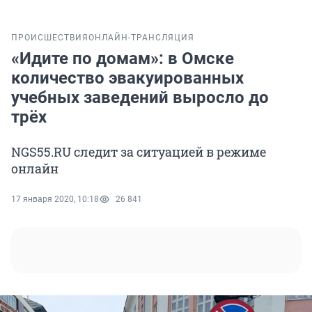
ПРОИСШЕСТВИЯ
ОНЛАЙН-ТРАНСЛЯЦИЯ
«Идите по домам»: в Омске
количество эвакуированных
учебных заведений выросло до
трёх
NGS55.RU следит за ситуацией в режиме
онлайн
17 января 2020, 10:18
26 841