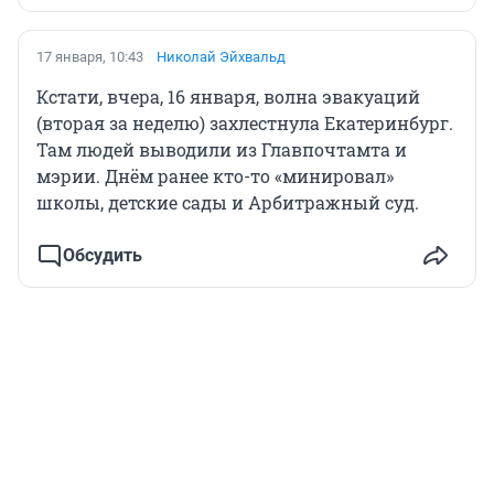
17 января, 10:43
Николай Эйхвальд
Кстати, вчера, 16 января, волна эвакуаций
(вторая за неделю) захлестнула Екатеринбург.
Там людей выводили из Главпочтамта и
мэрии. Днём ранее кто-то «минировал»
школы, детские сады и Арбитражный суд.
Обсудить