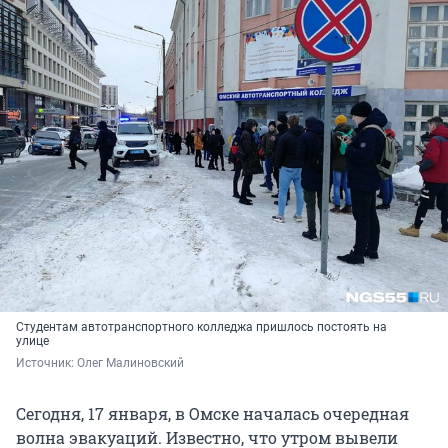
Студентам автотранспортного колледжа пришлось постоять на
улице
Источник: 
Олег Малиновский
Сегодня, 17 января, в Омске началась очередная
волна эвакуаций. Известно, что утром вывели