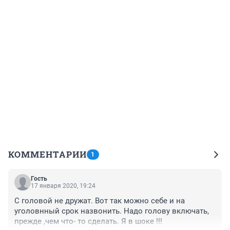
КОММЕНТАРИИ
1
Гость
17 января 2020, 19:24
С головой не дружат. Вот так можно себе и на 
уголовнный срок назвонить. Надо голову включать, 
прежде ,чем что- то сделать. Я в шоке !!!