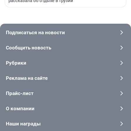
рассказала об отдыхе в Грузии
Подписаться на новости
Сообщить новость
Рубрики
Реклама на сайте
Прайс-лист
О компании
Наши награды