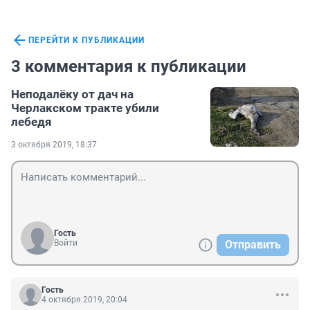
ПЕРЕЙТИ К ПУБЛИКАЦИИ
3 комментария к публикации
Неподалёку от дач на
Черлакском тракте убили
лебедя
3 октября 2019, 18:37
Гость
Войти
Отправить
Гость
4 октября 2019, 20:04