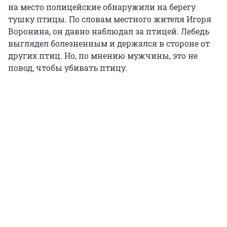
на место полицейские обнаружили на берегу
тушку птицы. По словам местного жителя Игоря
Воронина, он давно наблюдал за птицей. Лебедь
выглядел болезненным и держался в стороне от
других птиц. Но, по мнению мужчины, это не
повод, чтобы убивать птицу.