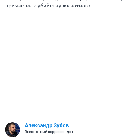
причастен к убийству животного.
Александр Зубов
Внештатный корреспондент