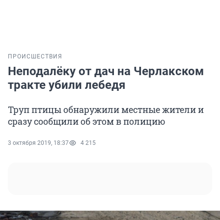
ПРОИСШЕСТВИЯ
Неподалёку от дач на Черлакском
тракте убили лебедя
Труп птицы обнаружили местные жители и
сразу сообщили об этом в полицию
3 октября 2019, 18:37
4 215