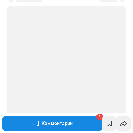
3
Комментарии