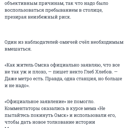
объективным причинам, так что надо было
воспользоваться пребыванием в столице,
презирая неизбежный риск.
Один из наблюдателей-омичей счёл необходимым
вмешаться.
«Как житель Омска официально заявляю, что все
не так уж и плохо, — пишет некто Глеб Хлебов. —
Даже метро есть. Правда, одна станция, но больше
и не надо».
«Официальное заявление» не помогло.
Комментаторы оказались в курсе мема «Не
пытайтесь покинуть Омск» и использовали его,
чтобы дать новое толкование истории