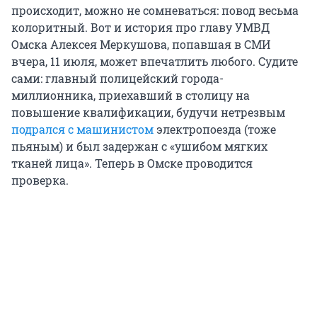
происходит, можно не сомневаться: повод весьма
колоритный. Вот и история про главу УМВД
Омска Алексея Меркушова, попавшая в СМИ
вчера, 11 июля, может впечатлить любого. Судите
сами: главный полицейский города-
миллионника, приехавший в столицу на
повышение квалификации, будучи нетрезвым
подрался с машинистом
электропоезда (тоже
пьяным) и был задержан с «ушибом мягких
тканей лица». Теперь в Омске проводится
проверка.