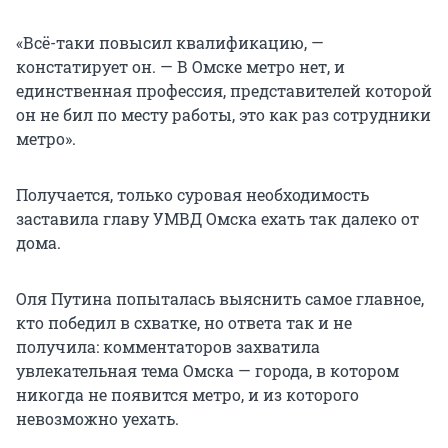
«Всё-таки повысил квалификацию, —
констатирует он. — В Омске метро нет, и
единственная профессия, представителей которой
он не бил по месту работы, это как раз сотрудники
метро».
Получается, только суровая необходимость
заставила главу УМВД Омска ехать так далеко от
дома.
Оля Путина попыталась выяснить самое главное,
кто победил в схватке, но ответа так и не
получила: комментаторов захватила
увлекательная тема Омска — города, в котором
никогда не появится метро, и из которого
невозможно уехать.