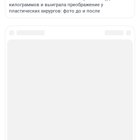
килограммов и выиграла преображение у
пластических хирургов: фото до и после