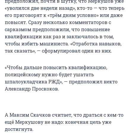
предположил, почти в шутку, что Меркушов уже
«уволился две недели назад», кто-то — что теперь
его приговорят к «трём дням условно» или даже
повысят. Сразу несколько комментаторов с
сарказмом предположили, что повышение
квалификации как раз и заключалось в том,
чтобы избить машиниста. «Отработка навыков,
так сказать», — сформулировал один из них.
«Чтобы дальше повысить квалификацию,
полицейскому нужно будет ушатать
шпалоукладчика РЖД», — предположил некто
Александр Проскоков.
А Максим Скачков считает, что драться с кем-то
ещё Меркушову не надо: конечная цель уже
достигнута.