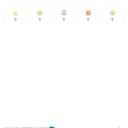
0
0
0
0
0