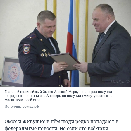
Главный полицейский Омска Алексей Меркушов не раз получал
награды от чиновников. А теперь он получил «минуту славы» в
масштабах всей страны
Источник: 
55мвд.рф
Омск и живущие в нём люди редко попадают в
федеральные новости. Но если это всё-таки