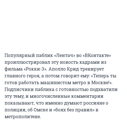
Популярный паблик «Лентач» во «ВКонтакте»
проиллюстрировал эту новость кадрами из
фильма «Рокки-3». Аполло Крид тренирует
главного героя, а потом говорит ему: «Теперь ты
готов работать машинистом метро в Москве!».
Подписчики паблика с готовностью подхватили
эту тему, и многочисленные комментарии
показывают, что именно думают россияне о
полиции, об Омске и «боях без правил» в
метрополитене.