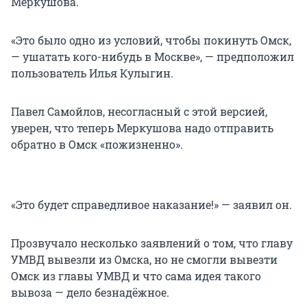
Меркушова.
«Это было одно из условий, чтобы покинуть Омск,
— ушатать кого-нибудь в Москве», — предположил
пользователь Илья Кулыгин.
Павел Самойлов, несогласный с этой версией,
уверен, что теперь Меркушова надо отправить
обратно в Омск «пожизненно».
«Это будет справедливое наказание!» — заявил он.
Прозвучало несколько заявлений о том, что главу
УМВД вывезли из Омска, но не смогли вывезти
Омск из главы УМВД и что сама идея такого
вывоза — дело безнадёжное.