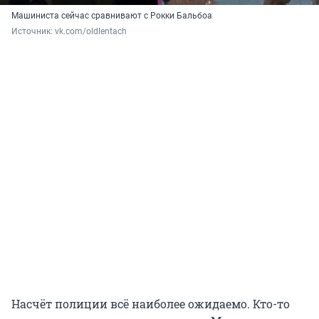
Машиниста сейчас сравнивают с Рокки Бальбоа
Источник: 
vk.com/oldlentach
Насчёт полиции всё наиболее ожидаемо. Кто-то