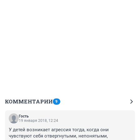
КОММЕНТАРИИ
9
Гость
19 января 2018, 12:24
У детей возникает агрессия тогда, когда они 
чувствуют себя отвергнутыми, непонятыми, 