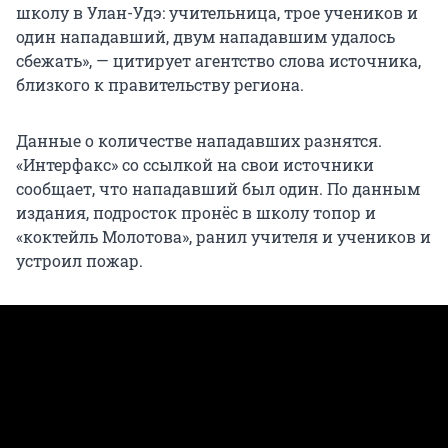
школу в Улан-Удэ: учительница, трое учеников и
один нападавший, двум нападавшим удалось
сбежать», — цитирует агентство слова источника,
близкого к правительству региона.
Данные о количестве нападавших разнятся.
«Интерфакс» со ссылкой на свои источники
сообщает, что нападавший был один. По данным
издания, подросток пронёс в школу топор и
«коктейль Молотова», ранил учителя и учеников и
устроил пожар.