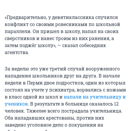
«Предварительно, у девятиклассника случился
конфликт со своими ровесниками по школьной
параллели. Он пришел в школу, напал на своих
сверстников и нанес троим из них ранения, а
затем поджёг школу», — сказал собеседник
агентства.
За неделю это уже третий случай вооруженного
нападения школьников друг на друга. В начале
недели в Перми двое подростков, один из которых
состоял на учете у психиатра, ворвались с ножами
в класс одной из школ и
напали на учительницу и
учеников
. В результате в больнице оказалось 12
человек. Тяжелее всего пострадала учительница.
Оба нападавших арестованы, против них
заведено уголовное дело о покушении на