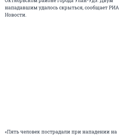
Октябрьском районе города Улан-Удэ. Двум
нападавшим удалось скрыться, сообщает РИА
Новости.
«Пять человек пострадали при нападении на