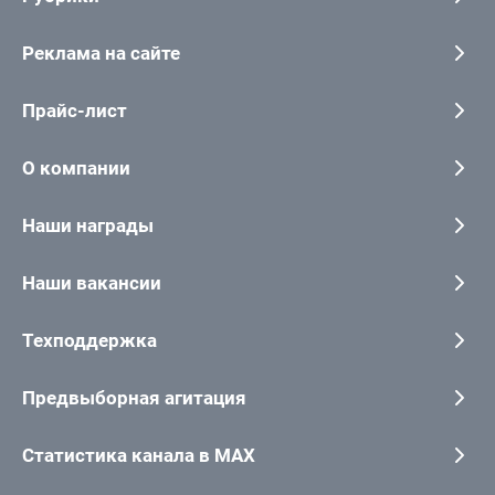
Реклама на сайте
Прайс-лист
О компании
Наши награды
Наши вакансии
Техподдержка
Предвыборная агитация
Статистика канала в MAX