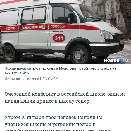
Пожар начался из-за «коктейля Молотова», разбитого в классе на
третьем этаже
Источник: 
из архива НГС.ОМСК
Очередной конфликт в российской школе: один из
нападавших принёс в школу топор.
Утром 19 января трое человек напали на
учащихся школы и устроили пожар в