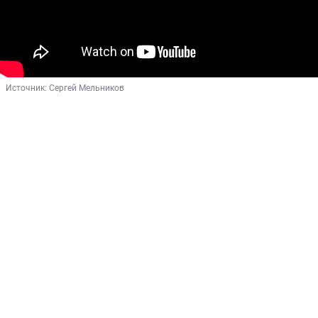
Источник: 
Сергей Мельников