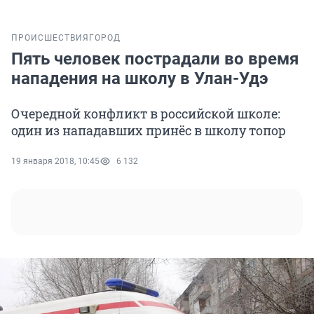
ПРОИСШЕСТВИЯ
ГОРОД
Пять человек пострадали во время
нападения на школу в Улан-Удэ
Очередной конфликт в российской школе:
один из нападавших принёс в школу топор
19 января 2018, 10:45
6 132