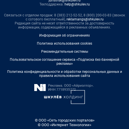
juristnsk@shkulev.ru
Техподдержка:
help@shkulev.ru
Связаться с отделом продаж: 8 (383) 212-52-52, 8 (800) 200-03-83 (звонок
с сотового бесплатный),
reklamangs@shkulev.ru
Редакция сайта не несет ответственности за достоверность
информации, содержащейся в рекламных объявлениях.
Информация об ограничениях
Политика использования cookies
Рекомендательные системы
Пользовательское соглашение сервиса «Подписка без баннерной
рекламы»
Политика конфиденциальности и обработки персональных данных и
правила использования сайта
© ООО «Сеть городских порталов»
© ООО «Интернет Технологии»