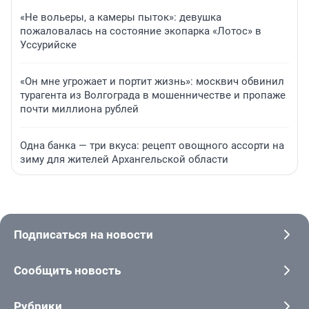
«Не вольеры, а камеры пыток»: девушка
пожаловалась на состояние экопарка «Лотос» в
Уссурийске
«Он мне угрожает и портит жизнь»: москвич обвинил
турагента из Волгограда в мошенничестве и пропаже
почти миллиона рублей
Одна банка — три вкуса: рецепт овощного ассорти на
зиму для жителей Архангельской области
Подписаться на новости
Сообщить новость
Рубрики