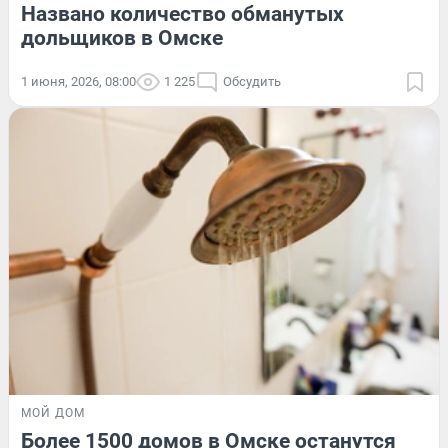
Названо количество обманутых
дольщиков в Омске
1 июня, 2026, 08:00
1 225
Обсудить
МОЙ ДОМ
Более 1500 домов в Омске останутся