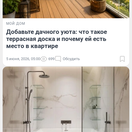
МОЙ ДОМ
Добавьте дачного уюта: что такое
террасная доска и почему ей есть
место в квартире
5 июня, 2026, 05:00
699
Обсудить