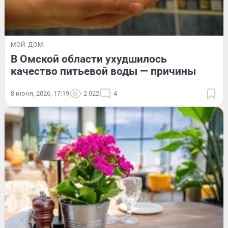
МОЙ ДОМ
В Омской области ухудшилось
качество питьевой воды — причины
8 июня, 2026, 17:19
2 022
4