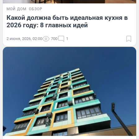
МОЙ ДОМ
ОБЗОР
Какой должна быть идеальная кухня в
2026 году: 8 главных идей
2 июня, 2026, 02:00
700
1