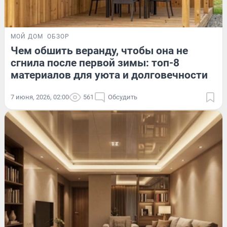
МОЙ ДОМ
ОБЗОР
Чем обшить веранду, чтобы она не
сгнила после первой зимы: топ-8
материалов для уюта и долговечности
7 июня, 2026, 02:00
561
Обсудить