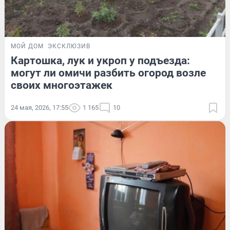
МОЙ ДОМ
ЭКСКЛЮЗИВ
Картошка, лук и укроп у подъезда:
могут ли омичи разбить огород возле
своих многоэтажек
24 мая, 2026, 17:55
1 165
10