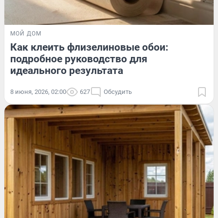
МОЙ ДОМ
Как клеить флизелиновые обои:
подробное руководство для
идеального результата
8 июня, 2026, 02:00
627
Обсудить