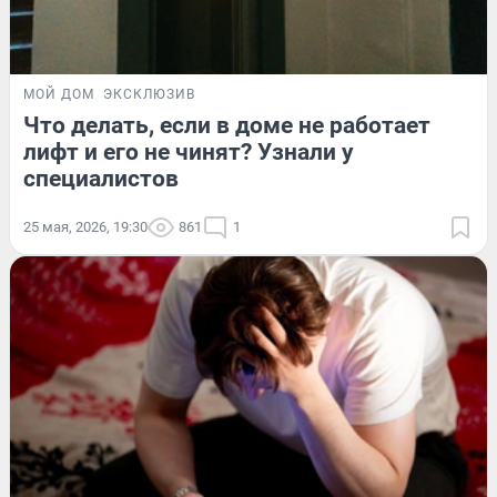
МОЙ ДОМ
ЭКСКЛЮЗИВ
Что делать, если в доме не работает
лифт и его не чинят? Узнали у
специалистов
25 мая, 2026, 19:30
861
1