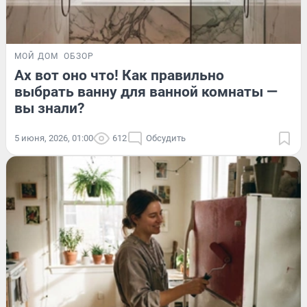
МОЙ ДОМ
ОБЗОР
Ах вот оно что! Как правильно
выбрать ванну для ванной комнаты —
вы знали?
5 июня, 2026, 01:00
612
Обсудить