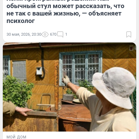
обычный стул может рассказать, что
не так с вашей жизнью, — объясняет
психолог
30 мая, 2026, 20:30
670
1
МОЙ ДОМ