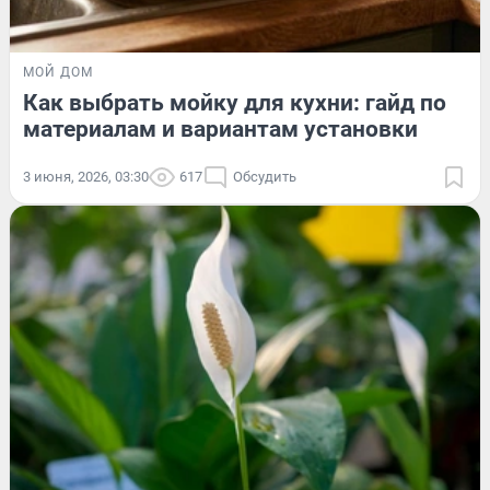
МОЙ ДОМ
Как выбрать мойку для кухни: гайд по
материалам и вариантам установки
3 июня, 2026, 03:30
617
Обсудить