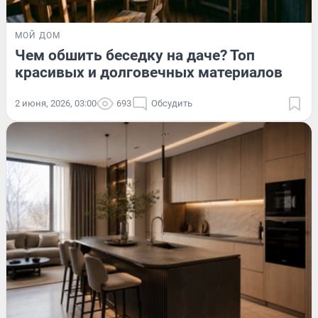
МОЙ ДОМ
Чем обшить беседку на даче? Топ
красивых и долговечных материалов
2 июня, 2026, 03:00
693
Обсудить