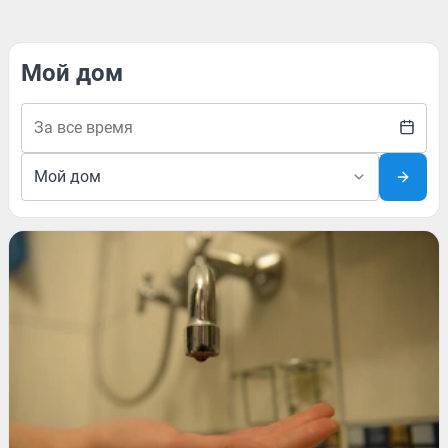
Мой дом