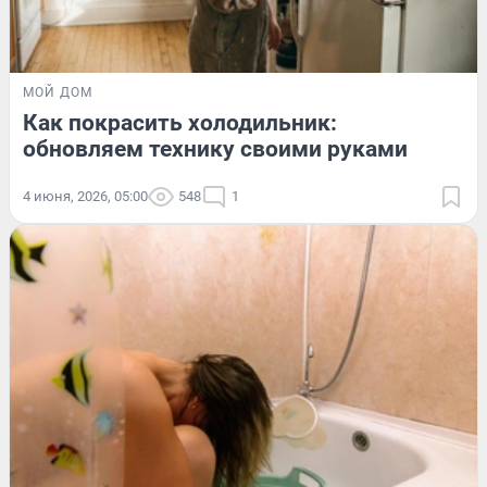
МОЙ ДОМ
Как покрасить холодильник:
обновляем технику своими руками
4 июня, 2026, 05:00
548
1