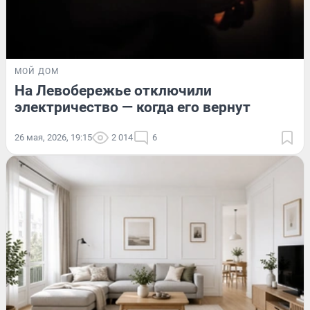
МОЙ ДОМ
На Левобережье отключили
электричество — когда его вернут
26 мая, 2026, 19:15
2 014
6