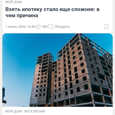
МОЙ ДОМ
Взять ипотеку стало еще сложнее: в
чем причина
1 июня, 2026, 10:44
583
Обсудить
МОЙ ДОМ
ЭКСКЛЮЗИВ