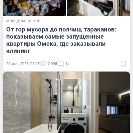
МОЙ ДОМ
ОБЗОР
От гор мусора до полчищ тараканов:
показываем самые запущенные
квартиры Омска, где заказывали
клининг
29 мая, 2026, 08:45
2 995
14