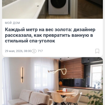
МОЙ ДОМ
Каждый метр на вес золота: дизайнер
рассказала, как превратить ванную в
стильный спа-уголок
29 мая, 2026, 08:00
717