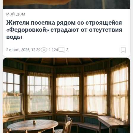
МОЙ ДОМ
Жители поселка рядом со строящейся
«Федоровкой» страдают от отсутствия
воды
2 июня, 2026, 12:39
1 124
3