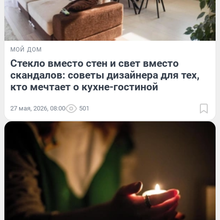
МОЙ ДОМ
Стекло вместо стен и свет вместо
скандалов: советы дизайнера для тех,
кто мечтает о кухне-гостиной
27 мая, 2026, 08:00
501