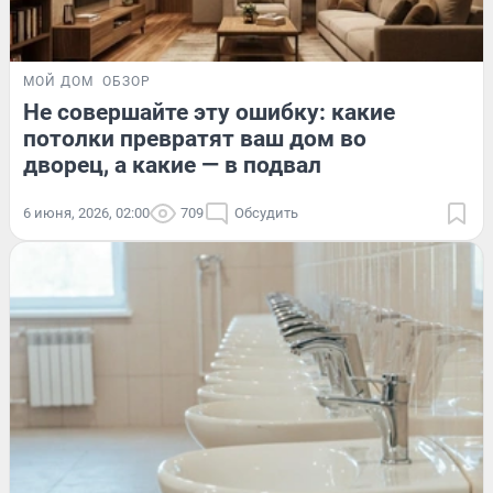
МОЙ ДОМ
ОБЗОР
Не совершайте эту ошибку: какие
потолки превратят ваш дом во
дворец, а какие — в подвал
6 июня, 2026, 02:00
709
Обсудить