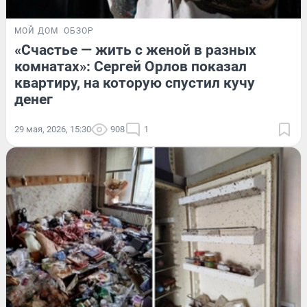
МОЙ ДОМ
ОБЗОР
«Счастье — жить с женой в разных
комнатах»: Сергей Орлов показал
квартиру, на которую спустил кучу
денег
29 мая, 2026, 15:30
908
1