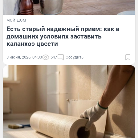
МОЙ ДОМ
Есть старый надежный прием: как в
домашних условиях заставить
каланхоэ цвести
8 июня, 2026, 04:00
547
Обсудить