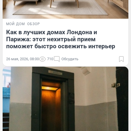
МОЙ ДОМ
ОБЗОР
Как в лучших домах Лондона и
Парижа: этот нехитрый прием
поможет быстро освежить интерьер
26 мая, 2026, 08:00
710
Обсудить