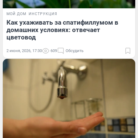
МОЙ ДОМ
ИНСТРУКЦИЯ
Как ухаживать за спатифиллумом в
домашних условиях: отвечает
цветовод
2 июня, 2026, 17:30
609
Обсудить