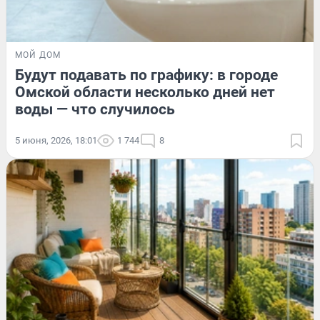
МОЙ ДОМ
Будут подавать по графику: в городе
Омской области несколько дней нет
воды — что случилось
5 июня, 2026, 18:01
1 744
8