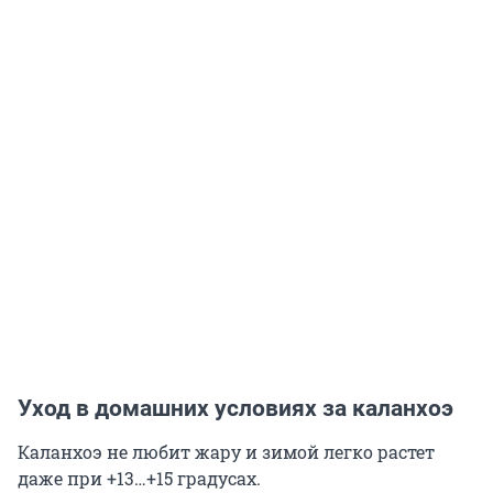
Уход в домашних условиях за каланхоэ
Каланхоэ не любит жару и зимой легко растет
даже при +13…+15 градусах.