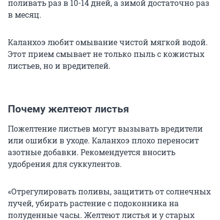
поливать раз в 10-14 дней, а зимой достаточно раз
в месяц.
Каланхоэ любит омывание чистой мягкой водой.
Этот прием смывает не только пыль с кожистых
листьев, но и вредителей.
Почему желтеют листья
Пожелтение листьев могут вызывать вредители
или ошибки в уходе. Каланхоэ плохо переносит
азотные добавки. Рекомендуется вносить
удобрения для суккулентов.
«Отрегулировать поливы, защитить от солнечных
лучей, убирать растение с подоконника на
полуденные часы. Желтеют листья и у старых