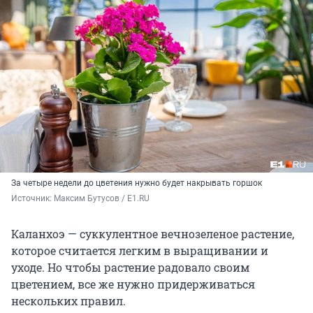
За четыре недели до цветения нужно будет накрывать горшок
Источник: 
Максим Бутусов / E1.RU
Каланхоэ — суккулентное вечнозеленое растение,
которое считается легким в выращивании и
уходе. Но чтобы растение радовало своим
цветением, все же нужно придерживаться
нескольких правил.