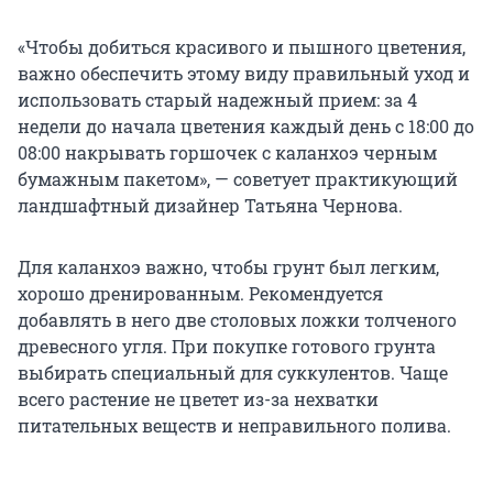
«Чтобы добиться красивого и пышного цветения,
важно обеспечить этому виду правильный уход и
использовать старый надежный прием: за 4
недели до начала цветения каждый день с 18:00 до
08:00 накрывать горшочек с каланхоэ черным
бумажным пакетом», — советует практикующий
ландшафтный дизайнер Татьяна Чернова.
Для каланхоэ важно, чтобы грунт был легким,
хорошо дренированным. Рекомендуется
добавлять в него две столовых ложки толченого
древесного угля. При покупке готового грунта
выбирать специальный для суккулентов. Чаще
всего растение не цветет из-за нехватки
питательных веществ и неправильного полива.