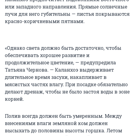
или западного направления. Прямые солнечные
лучи для него губительны — листья покрываются
красно-коричневыми пятнами.
«Однако света должно быть достаточно, чтобы
обеспечивать хорошее развитие и
продолжительное цветение, — предупредила
Татьяна Чернова. — Каланхоэ выдерживает
длительное время засухи, накапливает в
мясистых частях влагу. При посадке обязательно
делают дренаж, чтобы не было застоя воды в зоне
корней.
Полив всегда должен быть умеренным. Между
внесениями влаги земляной ком должен
высыхать до половины высоты горшка. Летом