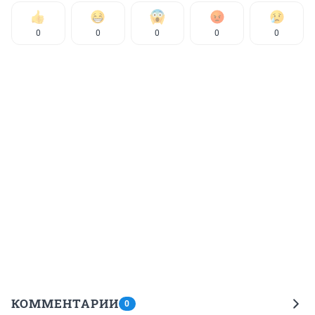
0
0
0
0
0
КОММЕНТАРИИ
0