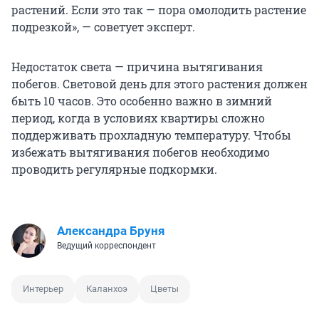
растений. Если это так — пора омолодить растение
подрезкой», — советует эксперт.
Недостаток света — причина вытягивания
побегов. Световой день для этого растения должен
быть 10 часов. Это особенно важно в зимний
период, когда в условиях квартиры сложно
поддерживать прохладную температуру. Чтобы
избежать вытягивания побегов необходимо
проводить регулярные подкормки.
Александра Бруня
Ведущий корреспондент
Интерьер
Каланхоэ
Цветы