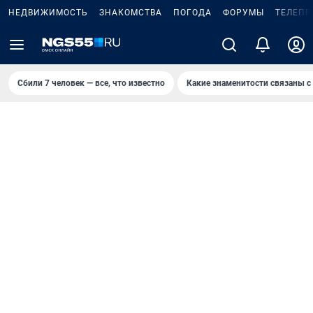
НЕДВИЖИМОСТЬ
ЗНАКОМСТВА
ПОГОДА
ФОРУМЫ
ТЕЛЕПР
Сбили 7 человек — все, что известно
Какие знаменитости связаны с