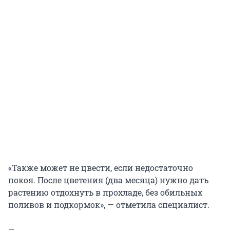
«Также может не цвести, если недостаточно
покоя. После цветения (два месяца) нужно дать
растению отдохнуть в прохладе, без обильных
поливов и подкормок», — отметила специалист.