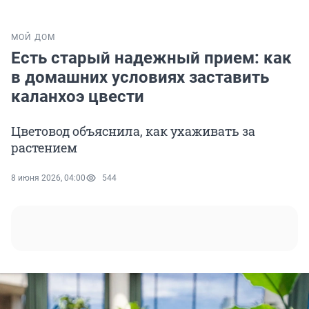
МОЙ ДОМ
Есть старый надежный прием: как
в домашних условиях заставить
каланхоэ цвести
Цветовод объяснила, как ухаживать за
растением
8 июня 2026, 04:00
544