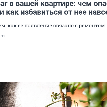
аг в вашей квартире: чем оп
и как избавиться от нее навс
м, как ее появление связано с ремонтом
711