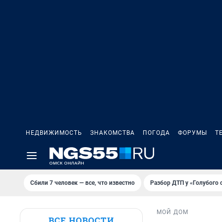
НЕДВИЖИМОСТЬ
ЗНАКОМСТВА
ПОГОДА
ФОРУМЫ
Т
Сбили 7 человек — все, что известно
Разбор ДТП у «Голубого 
МОЙ ДОМ
ВСЕ НОВОСТИ