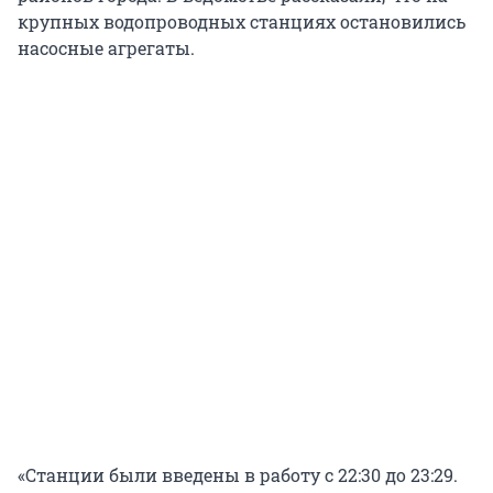
крупных водопроводных станциях остановились
насосные агрегаты.
«Станции были введены в работу с 22:30 до 23:29.