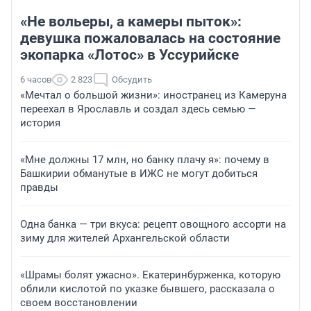
«Не вольеры, а камеры пыток»:
девушка пожаловалась на состояние
экопарка «Лотос» в Уссурийске
6 часов
2 823
Обсудить
«Мечтал о большой жизни»: иностранец из Камеруна
переехал в Ярославль и создал здесь семью —
история
«Мне должны 17 млн, но банку плачу я»: почему в
Башкирии обманутые в ИЖС не могут добиться
правды
Одна банка — три вкуса: рецепт овощного ассорти на
зиму для жителей Архангельской области
«Шрамы болят ужасно». Екатеринбурженка, которую
облили кислотой по указке бывшего, рассказала о
своем восстановлении