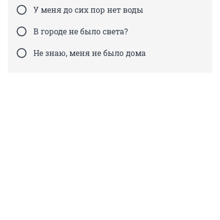
У меня до сих пор нет воды
В городе не было света?
Не знаю, меня не было дома