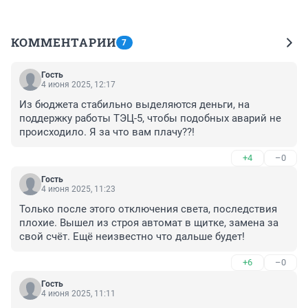
КОММЕНТАРИИ
7
Гость
4 июня 2025, 12:17
Из бюджета стабильно выделяются деньги, на 
поддержку работы ТЭЦ-5, чтобы подобных аварий не 
происходило. Я за что вам плачу??!
+4
–0
Гость
4 июня 2025, 11:23
Только после этого отключения света, последствия 
плохие. Вышел из строя автомат в щитке, замена за 
свой счёт. Ещё неизвестно что дальше будет!
+6
–0
Гость
4 июня 2025, 11:11