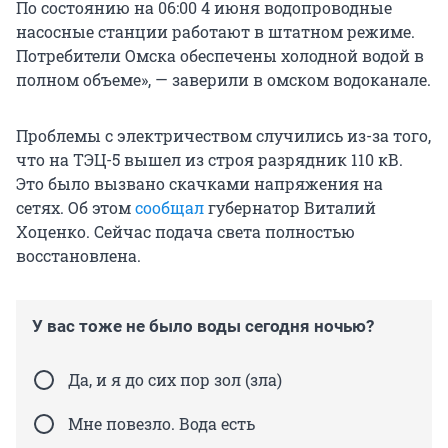
По состоянию на 06:00 4 июня водопроводные
насосные станции работают в штатном режиме.
Потребители Омска обеспечены холодной водой в
полном объеме», — заверили в омском водоканале.
Проблемы с электричеством случились из-за того,
что на ТЭЦ-5 вышел из строя разрядник 110 кВ.
Это было вызвано скачками напряжения на
сетях. Об этом
сообщал
губернатор Виталий
Хоценко. Сейчас подача света полностью
восстановлена.
У вас тоже не было воды сегодня ночью?
Да, и я до сих пор зол (зла)
Мне повезло. Вода есть