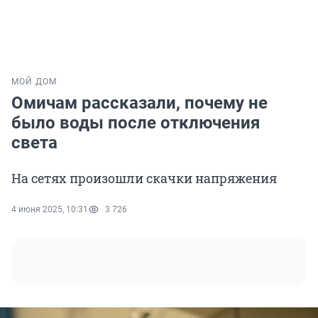
МОЙ ДОМ
Омичам рассказали, почему не
было воды после отключения
света
На сетях произошли скачки напряжения
4 июня 2025, 10:31
3 726