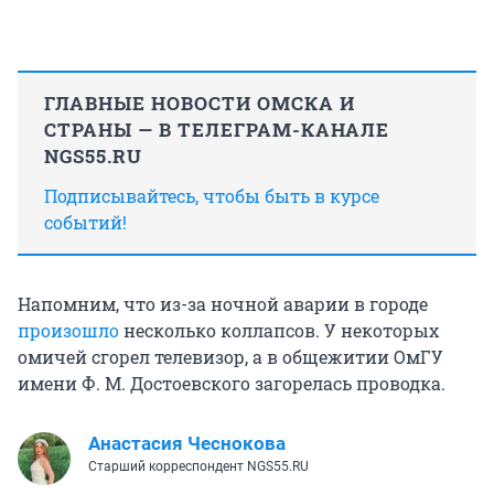
ГЛАВНЫЕ НОВОСТИ ОМСКА И
СТРАНЫ — В ТЕЛЕГРАМ-КАНАЛЕ
NGS55.RU
Подписывайтесь, чтобы быть в курсе
событий!
Напомним, что из-за ночной аварии в городе
произошло
несколько коллапсов. У некоторых
омичей сгорел телевизор, а в общежитии ОмГУ
имени Ф. М. Достоевского загорелась проводка.
Анастасия Чеснокова
Старший корреспондент NGS55.RU