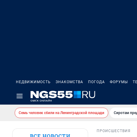
НЕДВИЖИМОСТЬ
ЗНАКОМСТВА
ПОГОДА
ФОРУМЫ
Т
Семь человек сбили на Ленинградской площади
Сиротам пре
ПРОИСШЕСТВИЯ
ВСЕ НОВОСТИ