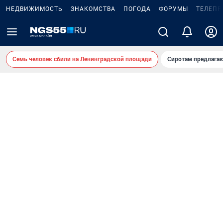
НЕДВИЖИМОСТЬ
ЗНАКОМСТВА
ПОГОДА
ФОРУМЫ
ТЕЛЕПР
Семь человек сбили на Ленинградской площади
Сиротам предлага