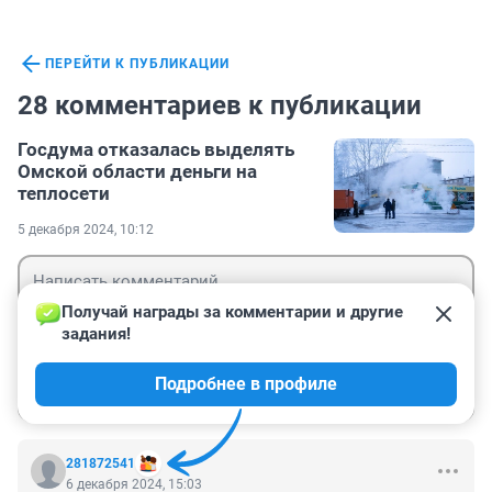
ПЕРЕЙТИ К ПУБЛИКАЦИИ
28 комментариев к публикации
Госдума отказалась выделять
Омской области деньги на
теплосети
5 декабря 2024, 10:12
Получай награды за комментарии и другие 
задания!
Гость
Подробнее в профиле
Войти
Отправить
281872541
6 декабря 2024, 15:03