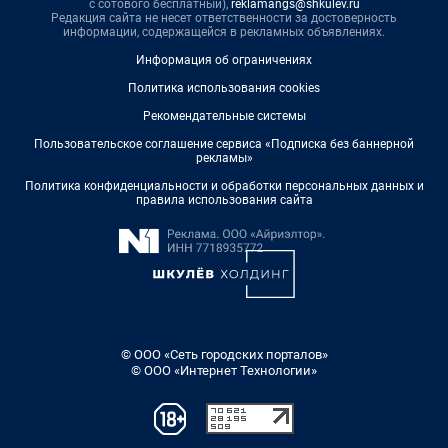
с сотового бесплатный),
reklamangs@shkulev.ru
Редакция сайта не несет ответственности за достоверность
информации, содержащейся в рекламных объявлениях.
Информация об ограничениях
Политика использования cookies
Рекомендательные системы
Пользовательское соглашение сервиса «Подписка без баннерной
рекламы»
Политика конфиденциальности и обработки персональных данных и
правила использования сайта
© ООО «Сеть городских порталов»
© ООО «Интернет Технологии»