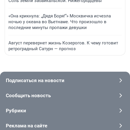
Соль земли забайкальской. Нижегородцевы
«Она крикнула: „Дядя Боря!“» Москвичка исчезла
ночью у океана во Вьетнаме. Что произошло в
последние минуты пропажи девушки
Август перевернет жизнь Козерогов. К чему готовит
ретроградный Сатурн — прогноз
Подписаться на новости
Сообщить новость
Рубрики
Реклама на сайте