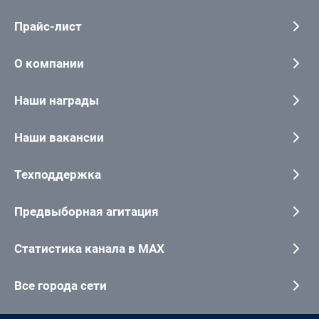
Прайс-лист
О компании
Наши награды
Наши вакансии
Техподдержка
Предвыборная агитация
Статистика канала в MAX
Все города сети