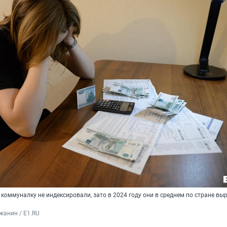
 коммуналку не индексировали, зато в 2024 году они в среднем по стране вы
жанин / E1.RU