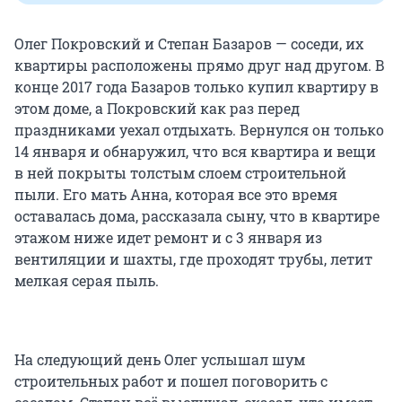
Олег Покровский и Степан Базаров — соседи, их
квартиры расположены прямо друг над другом. В
конце 2017 года Базаров только купил квартиру в
этом доме, а Покровский как раз перед
праздниками уехал отдыхать. Вернулся он только
14 января и обнаружил, что вся квартира и вещи
в ней покрыты толстым слоем строительной
пыли. Его мать Анна, которая все это время
оставалась дома, рассказала сыну, что в квартире
этажом ниже идет ремонт и с 3 января из
вентиляции и шахты, где проходят трубы, летит
мелкая серая пыль.
На следующий день Олег услышал шум
строительных работ и пошел поговорить с