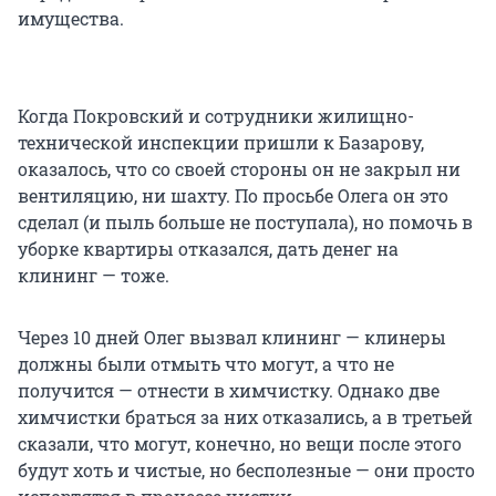
имущества.
Когда Покровский и сотрудники жилищно-
технической инспекции пришли к Базарову,
оказалось, что со своей стороны он не закрыл ни
вентиляцию, ни шахту. По просьбе Олега он это
сделал (и пыль больше не поступала), но помочь в
уборке квартиры отказался, дать денег на
клининг — тоже.
Через 10 дней Олег вызвал клининг — клинеры
должны были отмыть что могут, а что не
получится — отнести в химчистку. Однако две
химчистки браться за них отказались, а в третьей
сказали, что могут, конечно, но вещи после этого
будут хоть и чистые, но бесполезные — они просто