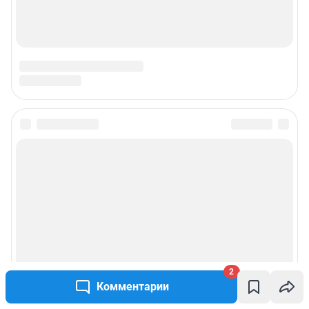
2
Комментарии