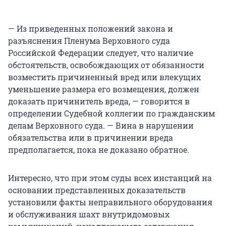
— Из приведенных положений закона и
разъяснения Пленума Верховного суда
Российской Федерации следует, что наличие
обстоятельств, освобождающих от обязанности
возместить причиненный вред или влекущих
уменьшение размера его возмещения, должен
доказать причинитель вреда, — говорится в
определении Судебной коллегии по гражданским
делам Верховного суда. — Вина в нарушении
обязательства или в причинении вреда
предполагается, пока не доказано обратное.
Интересно, что при этом суды всех инстанций на
основании представленных доказательств
установили факты неправильного оборудования
и обслуживания шахт внутридомовых