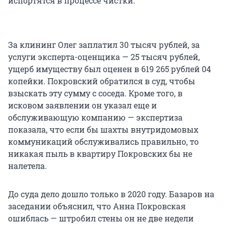
испортятся в процессе чистки.
За клининг Олег заплатил 30 тысяч рублей, за
услуги эксперта-оценщика — 25 тысяч рублей,
ущерб имуществу был оценен в 619 265 рублей 04
копейки. Покровский обратился в суд, чтобы
взыскать эту сумму с соседа. Кроме того, в
исковом заявлении он указал еще и
обслуживающую компанию — экспертиза
показала, что если бы шахты внутридомовых
коммуникаций обслуживались правильно, то
никакая пыль в квартиру Покровских бы не
налетела.
До суда дело дошло только в 2020 году. Базаров на
заседании объяснил, что Анна Покровская
ошиблась — штробил стены он не две недели