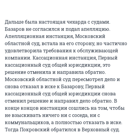
Дальше была настоящая чехарда с судами.
Базаров не согласился и подал апелляцию.
Апелляционная инстанция, Московский
областной суд, встала на его сторону, но частично
удовлетворила требования к обслуживающей
компании. Кассационная инстанция, Первый
кассационный суд общей юрисдикции, это
решение отменила и направила обратно.
Московский областной суд пересмотрел дело и
снова отказал в иске к Базарову, Первый
кассационный суд общей юрисдикции снова
отменил решение и направил дело обратно. В
конце концов инстанции сошлись на том, чтобы
не взыскивать ничего ни с соседа, ни с
коммунальщиков, а полностью отказать в иске.
Тогда Покровский обратился в Верховный суд.