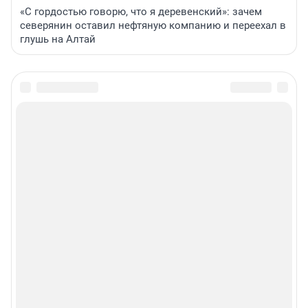
«С гордостью говорю, что я деревенский»: зачем
северянин оставил нефтяную компанию и переехал в
глушь на Алтай