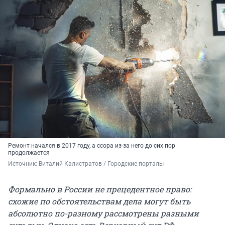
Ремонт начался в 2017 году, а ссора из-за него до сих пор
продолжается
Источник: 
Виталий Калистратов / Городские порталы
Формально в России не прецедентное право:
схожие по обстоятельствам дела могут быть
абсолютно по-разному рассмотрены разными