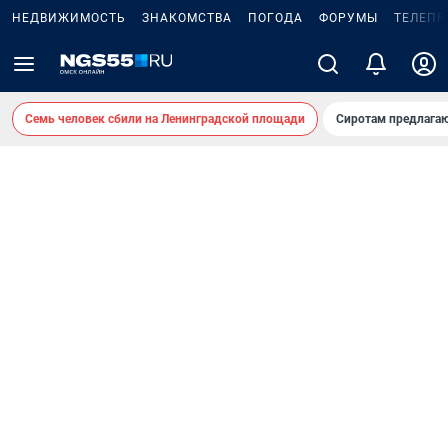
НЕДВИЖИМОСТЬ
ЗНАКОМСТВА
ПОГОДА
ФОРУМЫ
ТЕЛЕПР
Семь человек сбили на Ленинградской площади
Сиротам предлага