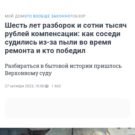
МОЙ ДОМ
ЭТО ВООБЩЕ ЗАКОННО?
ОБЗОР
Шесть лет разборок и сотни тысяч
рублей компенсации: как соседи
судились из-за пыли во время
ремонта и кто победил
Разбираться в бытовой истории пришлось
Верховному суду
27 октября 2023, 10:00
1 603