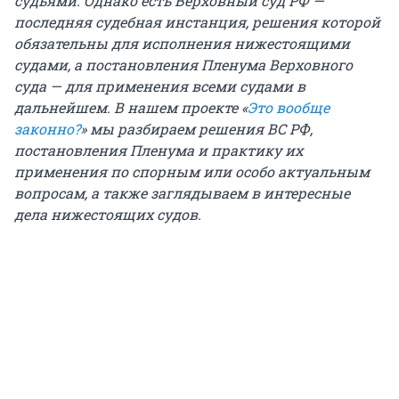
судьями. Однако есть Верховный суд РФ —
последняя судебная инстанция, решения которой
обязательны для исполнения нижестоящими
судами, а постановления Пленума Верховного
суда — для применения всеми судами в
дальнейшем. В нашем проекте «
Это вообще
законно?
» мы разбираем решения ВС РФ,
постановления Пленума и практику их
применения по спорным или особо актуальным
вопросам, а также заглядываем в интересные
дела нижестоящих судов.