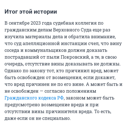
Итог этой истории
В сентябре 2023 года судебная коллегия по
гражданским делам Верховного Суда еще раз
изучила материалы дела и обратила внимание,
что суд апелляционной инстанции счел, что вину
соседа и коммунальщиков должен доказать
пострадавший от пыли Покровский, а те, в свою
очередь, отсутствие вины доказывать не должны.
Однако по закону тот, кто причинил вред, может
быть освобожден от возмещения, если докажет,
что вред причинен не по его вине. А может быть и
не освобожден — согласно положениям
Гражданского кодекса РФ
, законом может быть
предусмотрено возмещение вреда и при
отсутствии вины причинителя вреда. То есть,
даже если он не специально.