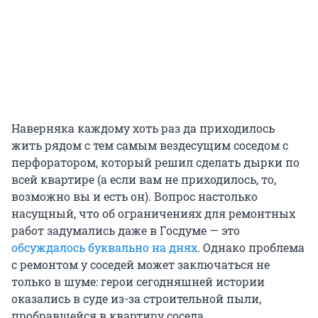
Наверняка каждому хоть раз да приходилось
жить рядом с тем самым вездесущим соседом с
перфоратором, который решил сделать дырки по
всей квартире (а если вам не приходилось, то,
возможно вы и есть он). Вопрос настолько
насущный, что об ограничениях для ремонтных
работ задумались даже в Госдуме — это
обсуждалось буквально на днях
. Однако проблема
с ремонтом у соседей может заключаться не
только в шуме: герои сегодняшней истории
оказались в суде из-за строительной пыли,
пробравшейся в квартиру соседа.