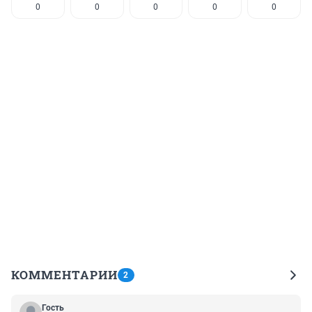
0
0
0
0
0
КОММЕНТАРИИ
2
Гость