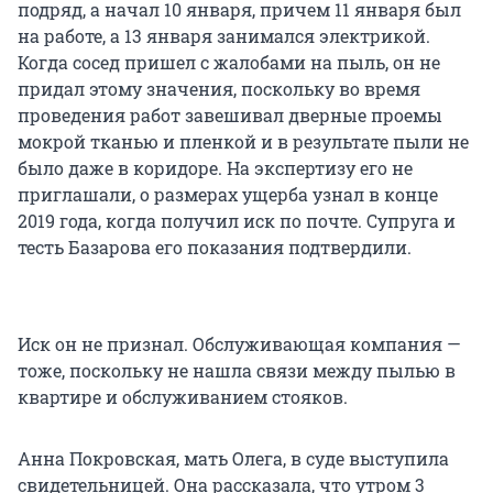
подряд, а начал 10 января, причем 11 января был
на работе, а 13 января занимался электрикой.
Когда сосед пришел с жалобами на пыль, он не
придал этому значения, поскольку во время
проведения работ завешивал дверные проемы
мокрой тканью и пленкой и в результате пыли не
было даже в коридоре. На экспертизу его не
приглашали, о размерах ущерба узнал в конце
2019 года, когда получил иск по почте. Супруга и
тесть Базарова его показания подтвердили.
Иск он не признал. Обслуживающая компания —
тоже, поскольку не нашла связи между пылью в
квартире и обслуживанием стояков.
Анна Покровская, мать Олега, в суде выступила
свидетельницей. Она рассказала, что утром 3