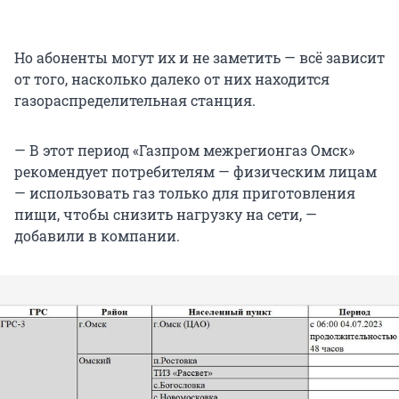
Но абоненты могут их и не заметить — всё зависит
от того, насколько далеко от них находится
газораспределительная станция.
— В этот период «Газпром межрегионгаз Омск»
рекомендует потребителям — физическим лицам
— использовать газ только для приготовления
пищи, чтобы снизить нагрузку на сети, —
добавили в компании.