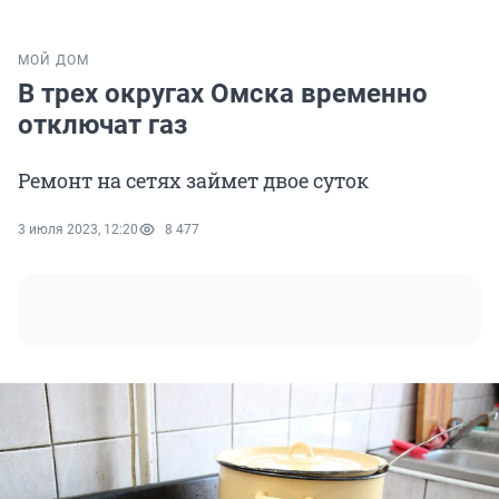
МОЙ ДОМ
В трех округах Омска временно
отключат газ
Ремонт на сетях займет двое суток
3 июля 2023, 12:20
8 477