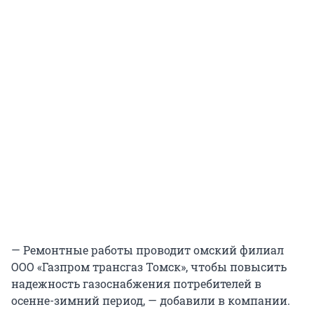
— Ремонтные работы проводит омский филиал
ООО «Газпром трансгаз Томск», чтобы повысить
надежность газоснабжения потребителей в
осенне-зимний период, — добавили в компании.