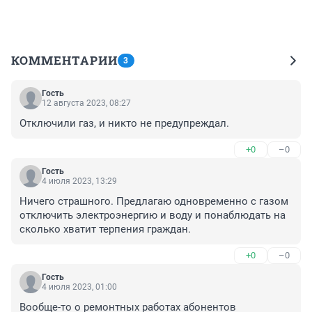
КОММЕНТАРИИ
3
Гость
12 августа 2023, 08:27
Отключили газ, и никто не предупреждал.
+0
–0
Гость
4 июля 2023, 13:29
Ничего страшного. Предлагаю одновременно с газом 
отключить электроэнергию и воду и понаблюдать на 
сколько хватит терпения граждан.
+0
–0
Гость
4 июля 2023, 01:00
Вообще-то о ремонтных работах абонентов 