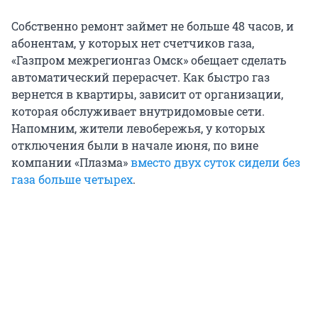
Собственно ремонт займет не больше 48 часов, и
абонентам, у которых нет счетчиков газа,
«Газпром межрегионгаз Омск» обещает сделать
автоматический перерасчет. Как быстро газ
вернется в квартиры, зависит от организации,
которая обслуживает внутридомовые сети.
Напомним, жители левобережья, у которых
отключения были в начале июня, по вине
компании «Плазма»
вместо двух суток сидели без
газа больше четырех
.