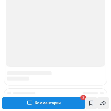
3
Комментарии