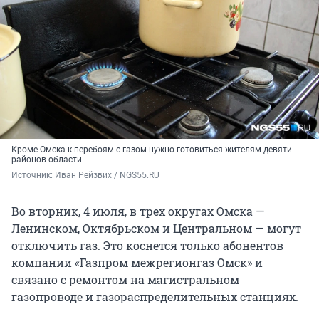
Кроме Омска к перебоям с газом нужно готовиться жителям девяти
районов области
Источник: 
Иван Рейзвих / NGS55.RU
Во вторник, 4 июля, в трех округах Омска —
Ленинском, Октябрьском и Центральном — могут
отключить газ. Это коснется только абонентов
компании «Газпром межрегионгаз Омск» и
связано с ремонтом на магистральном
газопроводе и газораспределительных станциях.