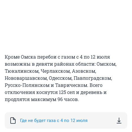
Кроме Омска перебои с газом с 4 по 12 июля
возможны в девяти районах области: Омском,
Тюкалинском, Черлакском, Азовском,
Нововаршавском, Одесском, Павлоградском,
Русско-Полянском и Таврическом. Всего
отключения коснутся 125 сел и деревень и
продлятся максимум 96 часов.
Где не будет газа с 4 по 12 июля