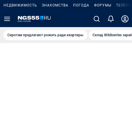
НЕДВИЖИМОСТЬ
ЗНАКОМСТВА
ПОГОДА
ФОРУМЫ
ТЕЛЕПР
Сиротам предлагают рожать ради квартиры
Склад Wildberries зар