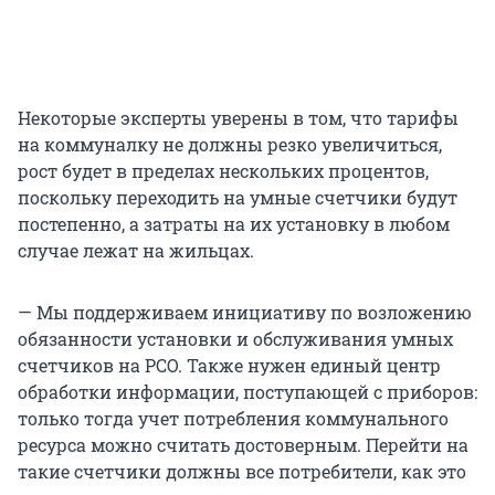
Некоторые эксперты уверены в том, что тарифы
на коммуналку не должны резко увеличиться,
рост будет в пределах нескольких процентов,
поскольку переходить на умные счетчики будут
постепенно, а затраты на их установку в любом
случае лежат на жильцах.
— Мы поддерживаем инициативу по возложению
обязанности установки и обслуживания умных
счетчиков на РСО. Также нужен единый центр
обработки информации, поступающей с приборов:
только тогда учет потребления коммунального
ресурса можно считать достоверным. Перейти на
такие счетчики должны все потребители, как это