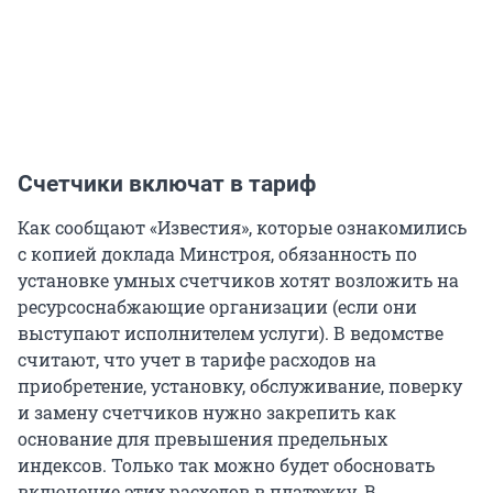
Счетчики включат в тариф
Как сообщают «Известия», которые ознакомились
с копией доклада Минстроя, обязанность по
установке умных счетчиков хотят возложить на
ресурсоснабжающие организации (если они
выступают исполнителем услуги). В ведомстве
считают, что учет в тарифе расходов на
приобретение, установку, обслуживание, поверку
и замену счетчиков нужно закрепить как
основание для превышения предельных
индексов. Только так можно будет обосновать
включение этих расходов в платежку. В