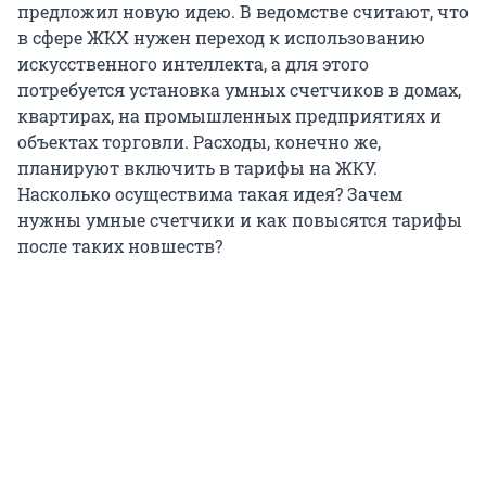
предложил новую идею. В ведомстве считают, что
в сфере ЖКХ нужен переход к использованию
искусственного интеллекта, а для этого
потребуется установка умных счетчиков в домах,
квартирах, на промышленных предприятиях и
объектах торговли. Расходы, конечно же,
планируют включить в тарифы на ЖКУ.
Насколько осуществима такая идея? Зачем
нужны умные счетчики и как повысятся тарифы
после таких новшеств?