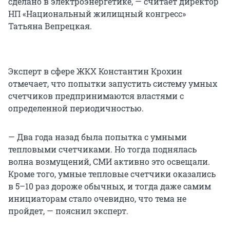
сделано в электроэнергетике, — считает директор
НП «Национальный жилищный конгресс»
Татьяна Вепрецкая.
Эксперт в сфере ЖКХ Константин Крохин
отмечает, что попытки запустить систему умных
счетчиков предпринимаются властями с
определенной периодичностью.
— Два года назад была попытка с умными
тепловыми счетчиками. Но тогда поднялась
волна возмущений, СМИ активно это освещали.
Кроме того, умные тепловые счетчики оказались
в 5–10 раз дороже обычных, и тогда даже самим
инициаторам стало очевидно, что тема не
пройдет, — пояснил эксперт.