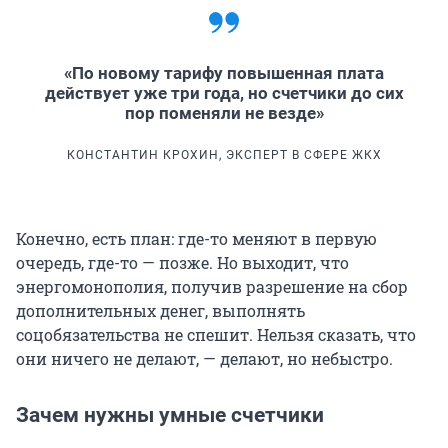
«По новому тарифу повышенная плата
действует уже три года, но счетчики до сих
пор поменяли не везде»
КОНСТАНТИН КРОХИН, ЭКСПЕРТ В СФЕРЕ ЖКХ
Конечно, есть план: где-то меняют в первую
очередь, где-то — позже. Но выходит, что
энергомонополия, получив разрешение на сбор
дополнительных денег, выполнять
соцобязательства не спешит. Нельзя сказать, что
они ничего не делают, — делают, но небыстро.
Зачем нужны умные счетчики