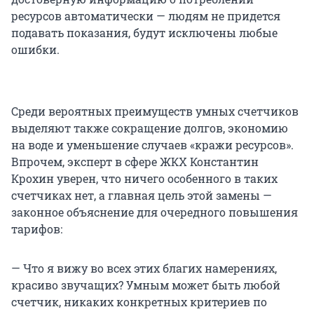
ресурсов автоматически — людям не придется
подавать показания, будут исключены любые
ошибки.
Среди вероятных преимуществ умных счетчиков
выделяют также сокращение долгов, экономию
на воде и уменьшение случаев «кражи ресурсов».
Впрочем, эксперт в сфере ЖКХ Константин
Крохин уверен, что ничего особенного в таких
счетчиках нет, а главная цель этой замены —
законное объяснение для очередного повышения
тарифов:
— Что я вижу во всех этих благих намерениях,
красиво звучащих? Умным может быть любой
счетчик, никаких конкретных критериев по