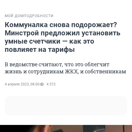
МОЙ ДОМ
ПОДРОБНОСТИ
Коммуналка снова подорожает?
Минстрой предложил установить
умные счетчики — как это
повлияет на тарифы
В ведомстве считают, что это облегчит
жизнь и сотрудникам ЖКХ, и собственникам
4 апреля 2023, 08:00
4 572