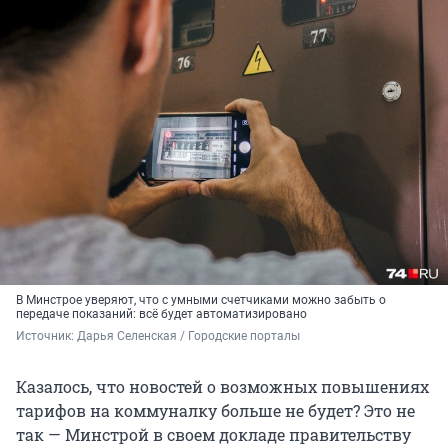
В Минстрое уверяют, что с умными счетчиками можно забыть о
передаче показаний: всё будет автоматизировано
Источник: 
Дарья Селенская / Городские порталы
Казалось, что новостей о возможных повышениях
тарифов на коммуналку больше не будет? Это не
так — Минстрой в своем докладе правительству