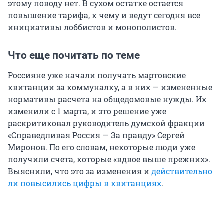
этому поводу нет. В сухом остатке остается
повышение тарифа, к чему и ведут сегодня все
инициативы лоббистов и монополистов.
Что еще почитать по теме
Россияне уже начали получать мартовские
квитанции за коммуналку, а в них — измененные
нормативы расчета на общедомовые нужды. Их
изменили с 1 марта, и это решение уже
раскритиковал руководитель думской фракции
«Справедливая Россия — За правду» Сергей
Миронов. По его словам, некоторые люди уже
получили счета, которые «вдвое выше прежних».
Выяснили, что это за изменения и
действительно
ли повысились цифры в квитанциях
.