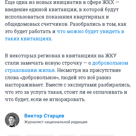
Еще одна из новых инициатив в сфере ЖКХ —
введение единой квитанции, в которой будут
использоваться показания квартирных и
общедомовых счетчиков. Разобрались в том, как
это будет работать и
что можно будет увидеть в
таких квитанциях
.
В некоторых регионах в квитанциях на ЖКУ
стали замечать новую строчку — о
добровольном
страховании жилья
. Несмотря на присутствие
слова «добровольное», людей это всё равно
настораживает. Вместе с экспертами разбирались,
что это за услуга такая, стоит ли ее оплачивать и
что будет, если ее игнорировать.
Виктор Старцев
Журналист национальной редакции