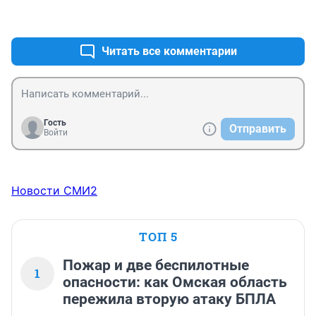
+0
–0
Читать все комментарии
Гость
Отправить
Войти
Новости СМИ2
ТОП 5
Пожар и две беспилотные
1
опасности: как Омская область
пережила вторую атаку БПЛА