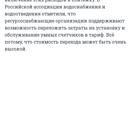
Российской ассоциации водоснабжения и
водоотведения отметили, что
ресурсоснабжающие организации поддерживают
возможность переложить затраты на установку и
обслуживание умных счетчиков в тариф. Всё
потому, что стоимость перехода может быть очень
высокой.