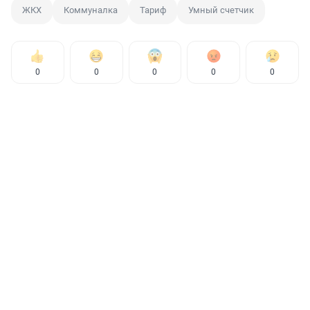
ЖКХ
Коммуналка
Тариф
Умный счетчик
0
0
0
0
0