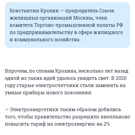
Константин Крохин — председатель Союза
жилищных организаций Москвы, член
комитета Торгово-промышленной палаты РФ
по предпринимательству в сфере жилищного
и коммунального хозяйства.
Впрочем, по словам Крохина, несколько лет назад
одной из таких идей удалось увидеть свет. В 2020
году старые электросчетчики стали заменять на
умные приборы нового поколения:
— Электроэнергетики таким образом добились
того, чтобы правительство разрешило внепланово
повысить тариф на электроэнергию на 2%.