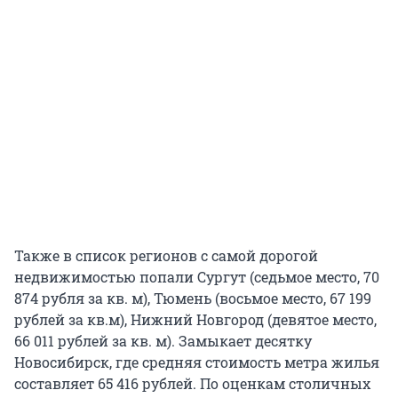
Также в список регионов с самой дорогой
недвижимостью попали Сургут (седьмое место, 70
874 рубля за кв. м), Тюмень (восьмое место, 67 199
рублей за кв.м), Нижний Новгород (девятое место,
66 011 рублей за кв. м). Замыкает десятку
Новосибирск, где средняя стоимость метра жилья
составляет 65 416 рублей. По оценкам столичных