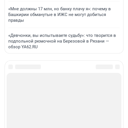
«Мне должны 17 млн, но банку плачу я»: почему в
Башкирии обманутые в ИЖС не могут добиться
правды
«Девчонки, вы испытываете судьбу»: что творится в
подпольной рюмочной на Березовой в Рязани —
обзор YA62.RU