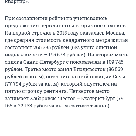
квартир».
При составлении рейтинга учитывались
предложения первичного и вторичного рынков.
На первой строчке в 2015 году оказалась Москва,
где средняя стоимость квадратного метра жилья
составляет 266 385 рублей (без учета элитной
недвижимости – 195 678 рублей). На втором месте
списка Санкт-Петербург с показателем в 109 745
рублей. Третье место занял Владивосток (86 569
рублей за кв. м), потеснив на этой позиции Сочи
(77 794 рубля за кв. м), который опустился на
пятую строчку рейтинга. Четвертое место
занимает Хабаровск, шестое – Екатеринбург (79
165 и 72 133 рубля за кв. м соответственно).