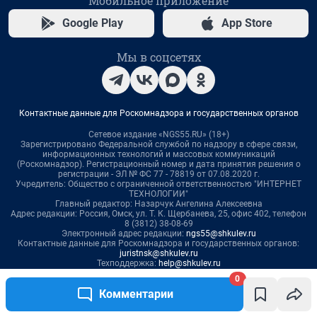
0
Комментарии