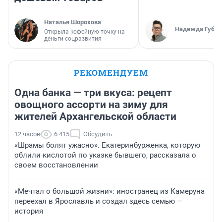
Наталья Шорохова
Надежда Губар
Открыла кофейную точку на
деньги соцразвития
РЕКОМЕНДУЕМ
Одна банка — три вкуса: рецепт
овощного ассорти на зиму для
жителей Архангельской области
12 часов
6 415
Обсудить
«Шрамы болят ужасно». Екатеринбурженка, которую
облили кислотой по указке бывшего, рассказала о
своем восстановлении
«Мечтал о большой жизни»: иностранец из Камеруна
переехал в Ярославль и создал здесь семью —
история