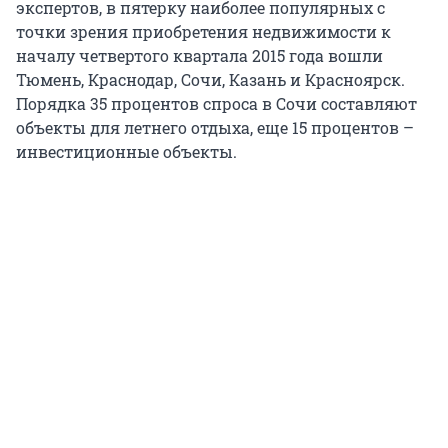
экспертов, в пятерку наиболее популярных с
точки зрения приобретения недвижимости к
началу четвертого квартала 2015 года вошли
Тюмень, Краснодар, Сочи, Казань и Красноярск.
Порядка 35 процентов спроса в Сочи составляют
объекты для летнего отдыха, еще 15 процентов –
инвестиционные объекты.