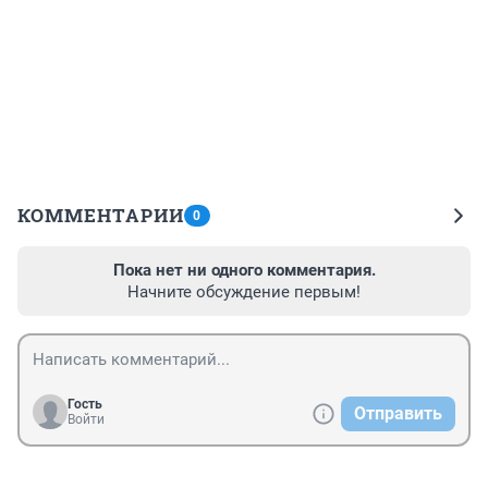
КОММЕНТАРИИ
0
Пока нет ни одного комментария.
Начните обсуждение первым!
Гость
Отправить
Войти