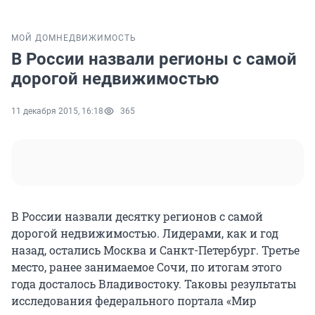
МОЙ ДОМ
НЕДВИЖИМОСТЬ
В России назвали регионы с самой
дорогой недвижимостью
11 декабря 2015, 16:18
365
В России назвали десятку регионов с самой
дорогой недвижимостью. Лидерами, как и год
назад, остались Москва и Санкт-Петербург. Третье
место, ранее занимаемое Сочи, по итогам этого
года досталось Владивостоку. Таковы результаты
исследования федерального портала «Мир