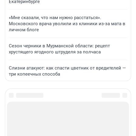
Екатеринбурге
«Мне сказали, что нам нужно расстаться».
Московского врача уволили из клиники из-за мата в
личном блоге
Сезон черники в Мурманской области: рецепт
хрустящего ягодного штруделя за полчаса
Слизни атакуют: как спасти цветник от вредителей —
три копеечных способа