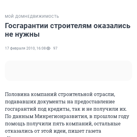
МОЙ ДОМ
НЕДВИЖИМОСТЬ
Госгарантии строителям оказались
не нужны
17 февраля 2010, 16:08
97
Половина компаний строительной отрасли,
подававших документы на предоставление
госгарантий под кредиты, так и не получили их.
По данным Минрегионразвития, в прошлом году
помощь получили пять компаний, остальные
отказались от этой идеи, пишет газета