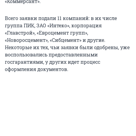
«Коммерсант».
Всего заявки подали 11 компаний: в их числе
группа ПИК, ЗАО «Интеко», корпорация
«Главстрой», «Евроцемент групп»,
«Новоросцемент», «Сибцемент» и другие.
Некоторые их тех, чьи заявки были одобрены, уже
воспользовались предоставленными
госгарантиями, у других идет процесс
оформления документов.