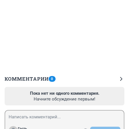
КОММЕНТАРИИ
0
Пока нет ни одного комментария.
Начните обсуждение первым!
Гость