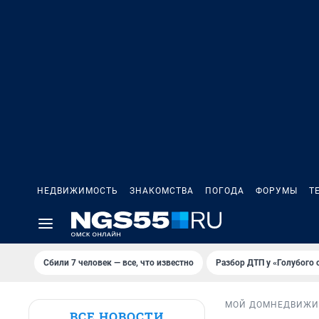
НЕДВИЖИМОСТЬ
ЗНАКОМСТВА
ПОГОДА
ФОРУМЫ
Т
Сбили 7 человек — все, что известно
Разбор ДТП у «Голубого 
МОЙ ДОМ
НЕДВИЖИ
ВСЕ НОВОСТИ