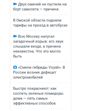
Двух омичей не пустили на
борт самолета — причина
В Омской области подняли
тарифы на проезд в автобусах
Всю Москву напугал
загадочный взрыв: его звук
слышали везде, а причина
неизвестна. Что это могло
быть
«Смели гибриды Voyah». В
России возник дефицит
электромобилей
Быстро покраснеют: как
соспеть зеленые помидоры
дома — пять самых
эффективных способов