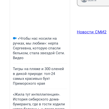
Войти
Новости СМИ2
«Чтобы нас носили на
ручках, мы любим»: нерпа
Сергеевна, которую спасли
бельком, стала звездой Сети.
Видео
Тигры на пляже и 300 оленей
в дикой природе: топ-24
самых красивых бухт
Приморского края
«Жила тут интеллигенция».
История сибирского дома-
бумеранга, где в гости ходили