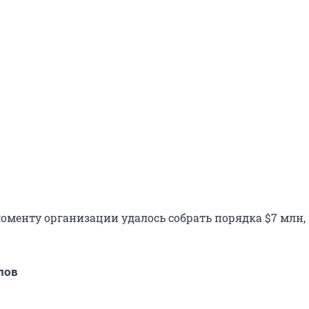
оменту организации удалось собрать порядка $7 млн,
лов