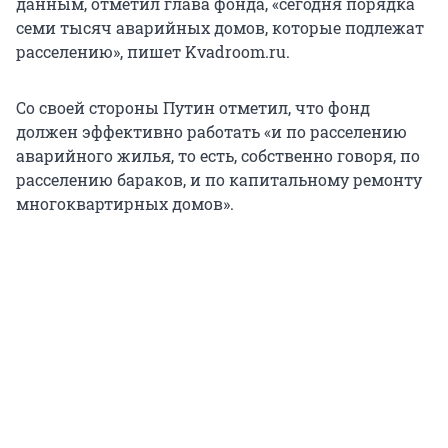
данным, отметил глава фонда, «сегодня порядка
семи тысяч аварийных домов, которые подлежат
расселению», пишет Kvadroom.ru.
Со своей стороны Путин отметил, что фонд
должен эффективно работать «и по расселению
аварийного жилья, то есть, собственно говоря, по
расселению бараков, и по капитальному ремонту
многоквартирных домов».