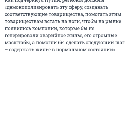
«демонополизировать эту сферу, создавать
соответствующие товарищества, помогать этим
товариществам встать на ноги, чтобы на рынке
появились компании, которые бы не
генерировали аварийное жилье, его огромные
масштабы, а помогли бы сделать следующий шаг
– содержать жилье в нормальном состоянии».