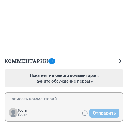
КОММЕНТАРИИ
0
Пока нет ни одного комментария.
Начните обсуждение первым!
Гость
Отправить
Войти