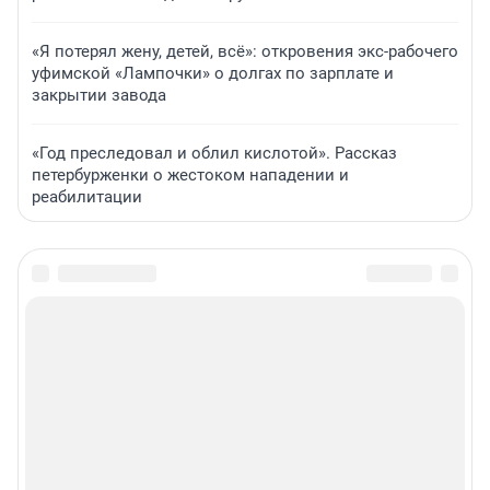
«Я потерял жену, детей, всё»: откровения экс-рабочего
уфимской «Лампочки» о долгах по зарплате и
закрытии завода
«Год преследовал и облил кислотой». Рассказ
петербурженки о жестоком нападении и
реабилитации