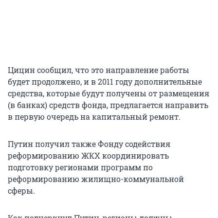
Цицин сообщил, что это направление работы
будет продолжено, и в 2011 году дополнительные
средства, которые будут получены от размещения
(в банках) средств фонда, предлагается направить
в первую очередь на капитальный ремонт.
Путин получил также Фонду содействия
реформированию ЖКХ координировать
подготовку регионами программ по
реформированию жилищно-коммунальной
сферы.
Как подчеркнул Путин, регионы должны