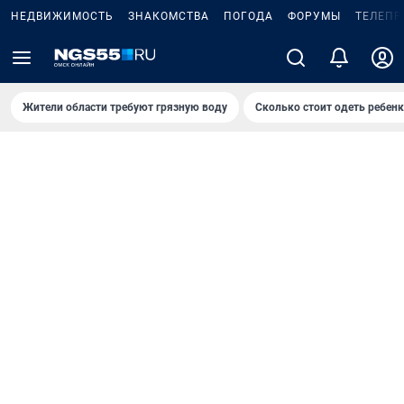
НЕДВИЖИМОСТЬ
ЗНАКОМСТВА
ПОГОДА
ФОРУМЫ
ТЕЛЕПР
Жители области требуют грязную воду
Сколько стоит одеть ребенк