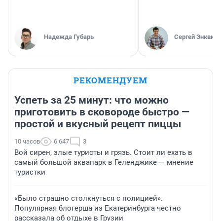
Надежда Губарь
Сергей Энквист
РЕКОМЕНДУЕМ
Успеть за 25 минут: что можно
приготовить в сковороде быстро —
простой и вкусный рецепт пиццы
10 часов
6 647
3
Вой сирен, злые туристы и грязь. Стоит ли ехать в
самый большой аквапарк в Геленджике — мнение
туристки
«Было страшно столкнуться с полицией».
Популярная блогерша из Екатеринбурга честно
рассказала об отдыхе в Грузии