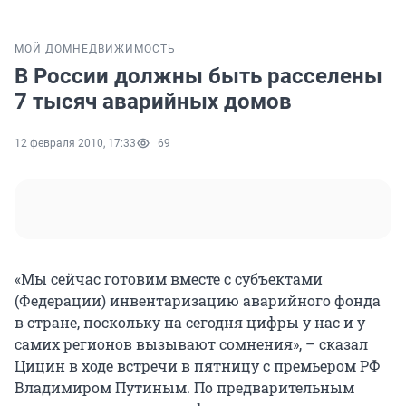
МОЙ ДОМ
НЕДВИЖИМОСТЬ
В России должны быть расселены
7 тысяч аварийных домов
12 февраля 2010, 17:33
69
«Мы сейчас готовим вместе с субъектами
(Федерации) инвентаризацию аварийного фонда
в стране, поскольку на сегодня цифры у нас и у
самих регионов вызывают сомнения», – сказал
Цицин в ходе встречи в пятницу с премьером РФ
Владимиром Путиным. По предварительным