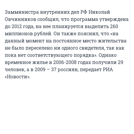
Замминистра внутренних дел РФ Николай
Овчинников сообщил, что программа утверждена
до 2012 года, на нее планируется выделить 260
миллионов рублей. Он также пояснил, что «на
данный момент на постоянное место жительства
не было переселено ни одного свидетеля, так как
пока нет соответствующего порядка». Однако
временное жилье в 2006-2008 годах получили 29
человек, а в 2009 – 37 россиян, передает РИА
«Новости».