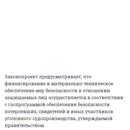
Законопроект предусматривает, что
финансирование и материально-техническое
обеспечение мер безопасности в отношении
защищаемых лиц осуществляется в соответствии
с госпрограммой обеспечения безопасности
потерпевших, свидетелей и иных участников
уголовного судопроизводства, утверждаемой
правительством.