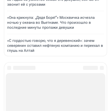
звонит ей с угрозами
«Она крикнула: „Дядя Боря!“» Москвичка исчезла
ночью у океана во Вьетнаме. Что произошло в
последние минуты пропажи девушки
«С гордостью говорю, что я деревенский»: зачем
северянин оставил нефтяную компанию и переехал в
глушь на Алтай