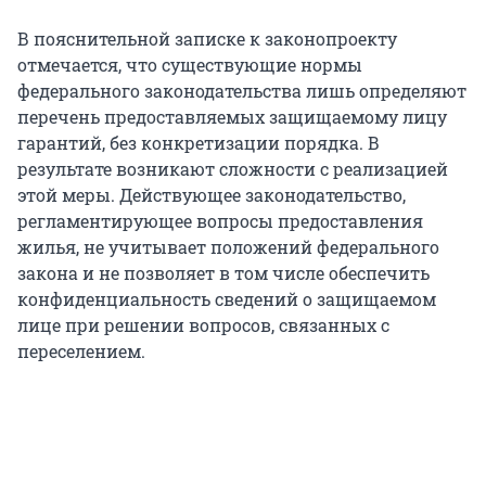
В пояснительной записке к законопроекту
отмечается, что существующие нормы
федерального законодательства лишь определяют
перечень предоставляемых защищаемому лицу
гарантий, без конкретизации порядка. В
результате возникают сложности с реализацией
этой меры. Действующее законодательство,
регламентирующее вопросы предоставления
жилья, не учитывает положений федерального
закона и не позволяет в том числе обеспечить
конфиденциальность сведений о защищаемом
лице при решении вопросов, связанных с
переселением.