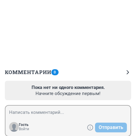
КОММЕНТАРИИ
0
Пока нет ни одного комментария.
Начните обсуждение первым!
Гость
Отправить
Войти