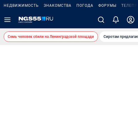
НЕДВИЖИМОСТЬ
ЗНАКОМСТВА
ПОГОДА
ФОРУМЫ
ТЕЛЕПР
Семь человек сбили на Ленинградской площади
Сиротам предлага