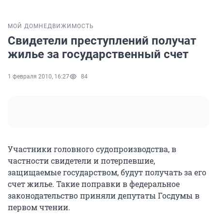
МОЙ ДОМ
НЕДВИЖИМОСТЬ
Свидетели преступлений получат
жилье за государственный счет
1 февраля 2010, 16:27
84
Участники головного судопроизводства, в
частности свидетели и потерпевшие,
защищаемые государством, будут получать за его
счет жилье. Такие поправки в федеральное
законодательство приняли депутаты Госдумы в
первом чтении.