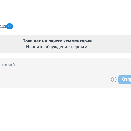
ИИ
0
Пока нет ни одного комментария.
Начните обсуждение первым!
Отп