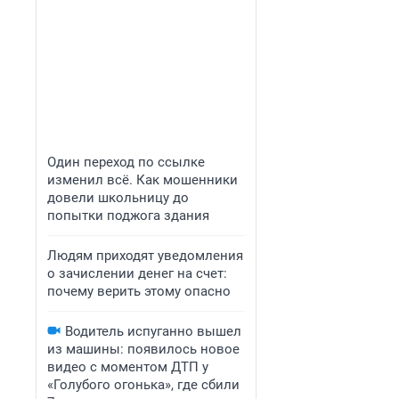
Один переход по ссылке
изменил всё. Как мошенники
довели школьницу до
попытки поджога здания
Людям приходят уведомления
о зачислении денег на счет:
почему верить этому опасно
Водитель испуганно вышел
из машины: появилось новое
видео с моментом ДТП у
«Голубого огонька», где сбили