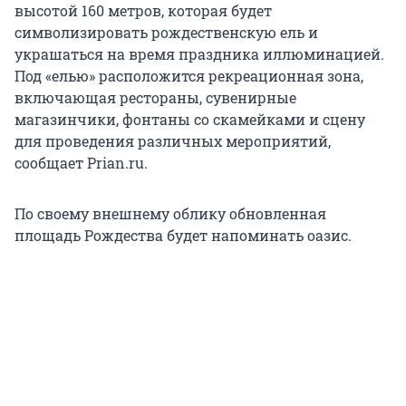
высотой 160 метров, которая будет
символизировать рождественскую ель и
украшаться на время праздника иллюминацией.
Под «елью» расположится рекреационная зона,
включающая рестораны, сувенирные
магазинчики, фонтаны со скамейками и сцену
для проведения различных мероприятий,
сообщает Prian.ru.
По своему внешнему облику обновленная
площадь Рождества будет напоминать оазис.