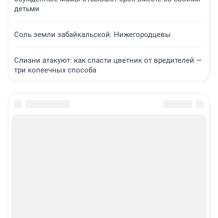
детьми
Соль земли забайкальской. Нижегородцевы
Слизни атакуют: как спасти цветник от вредителей —
три копеечных способа