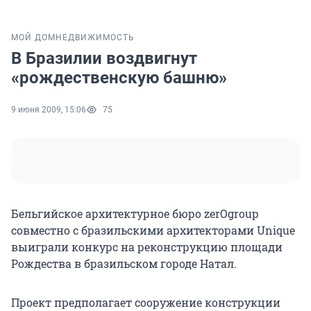
МОЙ ДОМ
НЕДВИЖИМОСТЬ
В Бразилии воздвигнут
«рождественскую башню»
9 июня 2009, 15:06
75
Бельгийское архитектурное бюро zerOgroup
совместно с бразильскими архитекторами Unique
выиграли конкурс на реконструкцию площади
Рождества в бразильском городе Натал.
Проект предполагает сооружение конструкции