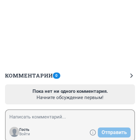
КОММЕНТАРИИ
0
Пока нет ни одного комментария.
Начните обсуждение первым!
Гость
Отправить
Войти