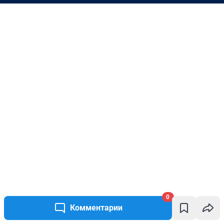
0
Комментарии