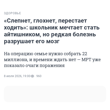
ЗДОРОВЬЕ
«Слепнет, глохнет, перестает
ходить»: школьник мечтает стать
айтишником, но редкая болезнь
разрушает его мозг
На операцию семье нужно собрать 22
миллиона, и времени ждать нет — МРТ уже
показало очаги поражения
8 июля 2026, 19:00
960