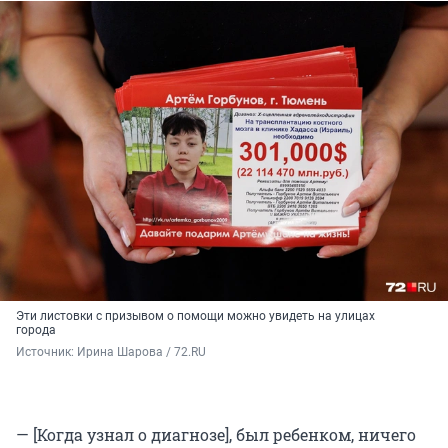
Эти листовки с призывом о помощи можно увидеть на улицах
города
Источник: 
Ирина Шарова / 72.RU
— [Когда узнал о диагнозе], был ребенком, ничего