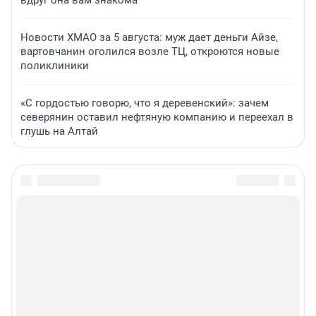
Новости ХМАО за 5 августа: муж дает деньги Айзе,
вартовчанин оголился возле ТЦ, откроются новые
поликлиники
«С гордостью говорю, что я деревенский»: зачем
северянин оставил нефтяную компанию и переехал в
глушь на Алтай