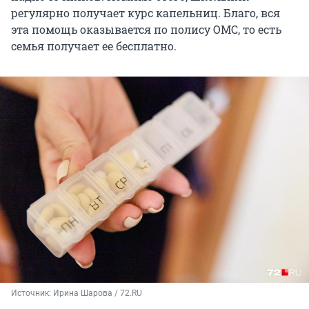
регулярно получает курс капельниц. Благо, вся
эта помощь оказывается по полису ОМС, то есть
семья получает ее бесплатно.
Источник: 
Ирина Шарова / 72.RU