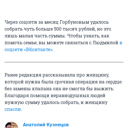
Через соцсети за месяц Горбуновым удалось
собрать чуть больше 500 тысяч рублей, но это
лишь малая часть суммы. Чтобы узнать, как
помочь семье, вы можете связаться с Людмилой
в
соцсети «ВКонтакте»
.
Ранее редакция рассказывала про женщину,
которой нужна была срочная операция на сердце:
без замены клапана она не смогла бы выжить.
Благодаря помощи неравнодушных людей
нужную сумму удалось собрать, и женщину
спасли
.
Анатолий Кузнецов