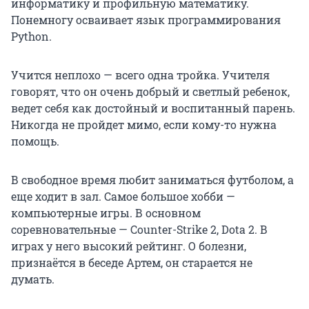
информатику и профильную математику.
Понемногу осваивает язык программирования
Python.
Учится неплохо — всего одна тройка. Учителя
говорят, что он очень добрый и светлый ребенок,
ведет себя как достойный и воспитанный парень.
Никогда не пройдет мимо, если кому-то нужна
помощь.
В свободное время любит заниматься футболом, а
еще ходит в зал. Самое большое хобби —
компьютерные игры. В основном
соревновательные — Counter-Strike 2, Dota 2. В
играх у него высокий рейтинг. О болезни,
признаётся в беседе Артем, он старается не
думать.