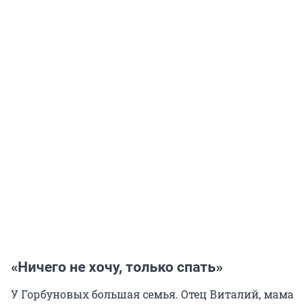
«Ничего не хочу, только спать»
У Горбуновых большая семья. Отец Виталий, мама