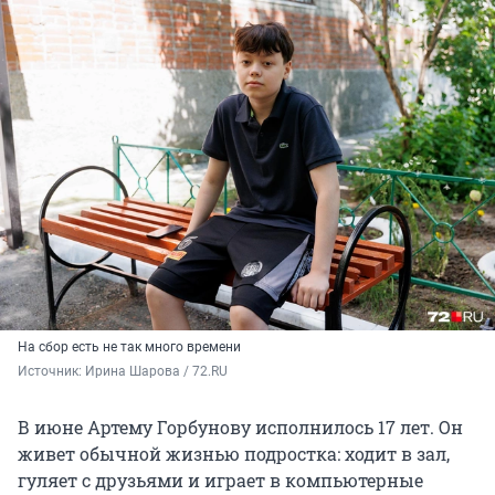
На сбор есть не так много времени
Источник: 
Ирина Шарова / 72.RU
В июне Артему Горбунову исполнилось 17 лет. Он
живет обычной жизнью подростка: ходит в зал,
гуляет с друзьями и играет в компьютерные