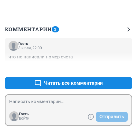
КОММЕНТАРИИ
2
Гость
8 июля, 22:00
что не написали номер счета
+0
–0
Читать все комментарии
Гость
Отправить
Войти