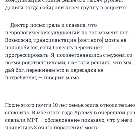
Деньги тогда собирали через группу в соцсетях.
— Доктор посмотрела и сказала, что
неврологических ухудшений на тот момент нет.
Возможно, трансплантация [костного] мозга не
понадобится, если болезнь перестанет
прогрессировать. Я, посоветовавшись с мужем, со
всеми родственниками, всё-таки решила, что мы,
дай бог, переживем это и пересадка не
потребуется, — говорит мама.
После этого почти 10 лет семья жила относительно
спокойно. В мае этого года Артему в очередной раз
сделали МРТ — обследование показало, что у него
появились 3 очага поражения мозга.