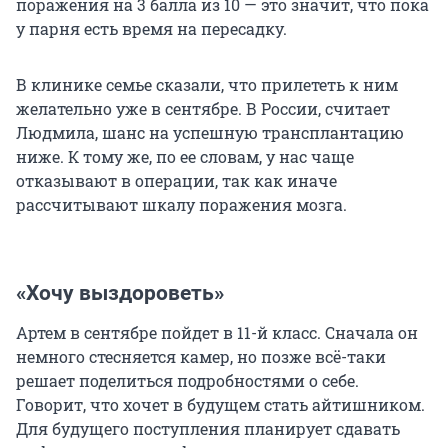
поражения на 3 балла из 10 — это значит, что пока
у парня есть время на пересадку.
В клинике семье сказали, что прилететь к ним
желательно уже в сентябре. В России, считает
Людмила, шанс на успешную трансплантацию
ниже. К тому же, по ее словам, у нас чаще
отказывают в операции, так как иначе
рассчитывают шкалу поражения мозга.
«Хочу выздороветь»
Артем в сентябре пойдет в 11-й класс. Сначала он
немного стесняется камер, но позже всё-таки
решает поделиться подробностями о себе.
Говорит, что хочет в будущем стать айтишником.
Для будущего поступления планирует сдавать