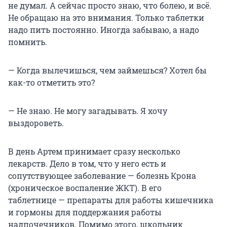
не думал. А сейчас просто знаю, что болею, и всё.
Не обращаю на это внимания. Только таблетки
надо пить постоянно. Иногда забываю, а надо
помнить.
— Когда вылечишься, чем займешься? Хотел бы
как-то отметить это?
— Не знаю. Не могу загадывать. Я хочу
выздороветь.
В день Артем принимает сразу несколько
лекарств. Дело в том, что у него есть и
сопутствующее заболевание — болезнь Крона
(хроническое воспаление ЖКТ). В его
таблетнице — препараты для работы кишечника
и гормоны для поддержания работы
надпочечников. Помимо этого, школьник