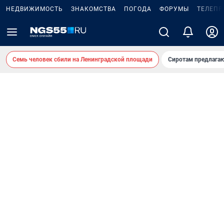
НЕДВИЖИМОСТЬ
ЗНАКОМСТВА
ПОГОДА
ФОРУМЫ
ТЕЛЕПР
Семь человек сбили на Ленинградской площади
Сиротам предлага