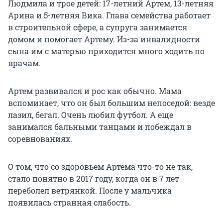
Людмила и трое детей: 17-летний Артем, 13-летняя
Арина и 5-летняя Вика. Глава семейства работает
в строительной сфере, а супруга занимается
домом и помогает Артему. Из-за инвалидности
сына им с матерью приходится много ходить по
врачам.
Артем развивался и рос как обычно. Мама
вспоминает, что он был большим непоседой: везде
лазил, бегал. Очень любил футбол. А еще
занимался бальными танцами и побеждал в
соревнованиях.
О том, что со здоровьем Артема что-то не так,
стало понятно в 2017 году, когда он в 7 лет
переболел ветрянкой. После у мальчика
появилась странная слабость.