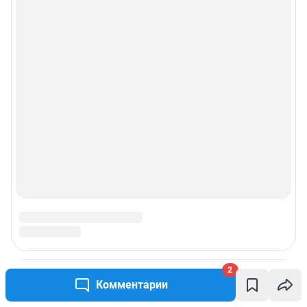
2
Комментарии