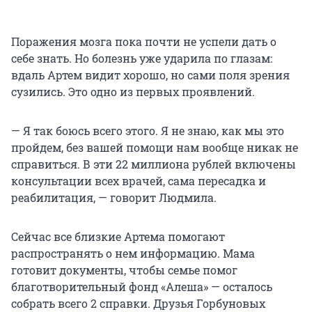
Поражения мозга пока почти не успели дать о
себе знать. Но болезнь уже ударила по глазам:
вдаль Артем видит хорошо, но сами поля зрения
сузились. Это одно из первых проявлений.
— Я так боюсь всего этого. Я не знаю, как мы это
пройдем, без вашей помощи нам вообще никак не
справиться. В эти 22 миллиона рублей включены
консультации всех врачей, сама пересадка и
реабилитация, — говорит Людмила.
Сейчас все близкие Артема помогают
распространять о нем информацию. Мама
готовит документы, чтобы семье помог
благотворительный фонд «Алеша» — осталось
собрать всего 2 справки. Друзья Горбуновых