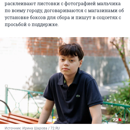
расклеивают листовки с фотографией мальчика
по всему городу, договариваются с магазинами об
установке боксов для сбора и пишут в соцсетях с
просьбой о поддержке.
Источник: 
Ирина Шарова / 72.RU