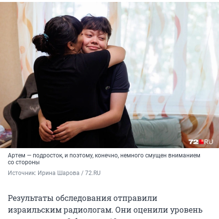
Артем — подросток, и поэтому, конечно, немного смущен вниманием
со стороны
Источник: 
Ирина Шарова / 72.RU
Результаты обследования отправили
израильским радиологам. Они оценили уровень