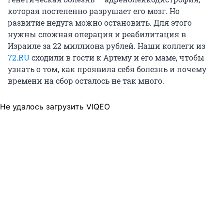
которая постепенно разрушает его мозг. Но
развитие недуга можно остановить. Для этого
нужны сложная операция и реабилитация в
Израиле за 22 миллиона рублей. Наши коллеги из
72.RU
сходили в гости к Артему и его маме, чтобы
узнать о том, как проявила себя болезнь и почему
времени на сбор осталось не так много.
Не удалось загрузить VIQEO