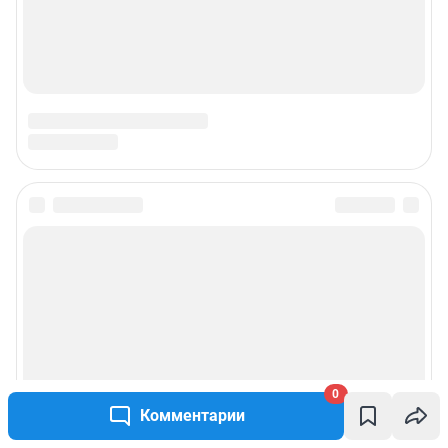
0
Комментарии