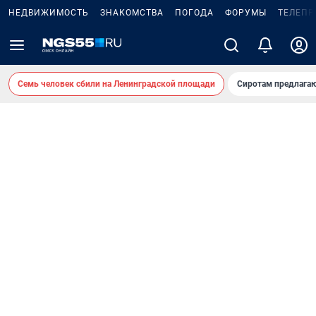
НЕДВИЖИМОСТЬ
ЗНАКОМСТВА
ПОГОДА
ФОРУМЫ
ТЕЛЕПР
Семь человек сбили на Ленинградской площади
Сиротам предлага