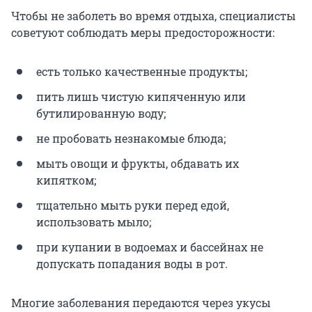
Чтобы не заболеть во время отдыха, специалисты
советуют соблюдать меры предосторожности:
есть только качественные продукты;
пить лишь чистую кипяченную или
бутилированную воду;
не пробовать незнакомые блюда;
мыть овощи и фрукты, обдавать их
кипятком;
тщательно мыть руки перед едой,
использовать мыло;
при купании в водоемах и бассейнах не
допускать попадания воды в рот.
Многие заболевания передаются через укусы