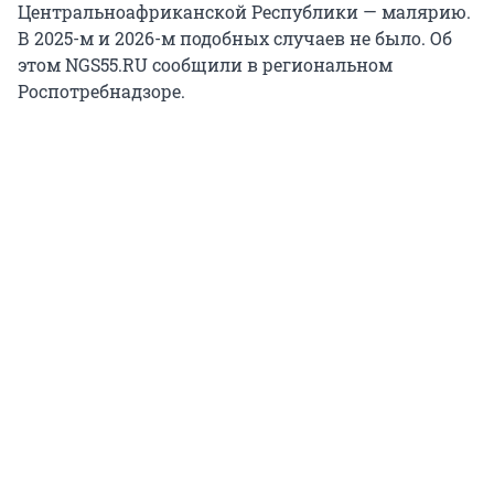
Центральноафриканской Республики — малярию.
В 2025-м и 2026-м подобных случаев не было. Об
этом NGS55.RU сообщили в региональном
Роспотребнадзоре.