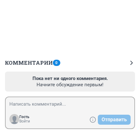
КОММЕНТАРИИ
0
Пока нет ни одного комментария.
Начните обсуждение первым!
Гость
Отправить
Войти