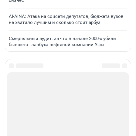
бизнес
AI-AINA: Атака на соцсети депутатов, бюджета вузов
не хватило лучшим и сколько стоит арбуз
Смертельный аудит: за что в начале 2000-х убили
бывшего главбуха нефтяной компании Уфы