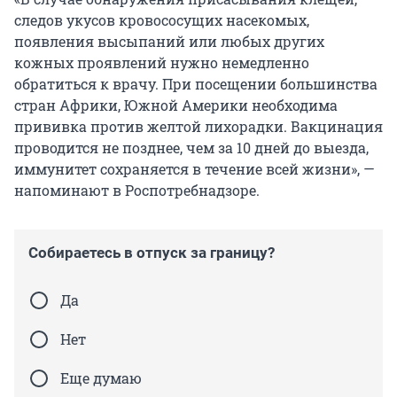
следов укусов кровососущих насекомых,
появления высыпаний или любых других
кожных проявлений нужно немедленно
обратиться к врачу. При посещении большинства
стран Африки, Южной Америки необходима
прививка против желтой лихорадки. Вакцинация
проводится не позднее, чем за 10 дней до выезда,
иммунитет сохраняется в течение всей жизни», —
напоминают в Роспотребнадзоре.
Собираетесь в отпуск за границу?
Да
Нет
Еще думаю