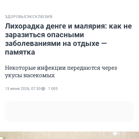
ЗДОРОВЬЕ
ЭКСКЛЮЗИВ
Лихорадка денге и малярия: как не
заразиться опасными
заболеваниями на отдыхе —
памятка
Некоторые инфекции передаются через
укусы насекомых
13 июня 2026, 07:30
1 005