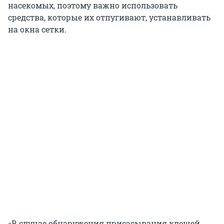
насекомых, поэтому важно использовать
средства, которые их отпугивают, устанавливать
на окна сетки.
«В случае обнаружения присасывания клещей,