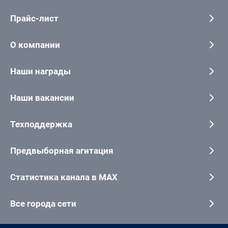
Прайс-лист
О компании
Наши награды
Наши вакансии
Техподдержка
Предвыборная агитация
Статистика канала в MAX
Все города сети