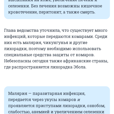
селезенки. Без лечения возможны кишечное
кровотечение, перитонит, а также смерть.
Глава ведомства уточнила, что существует много
инфекций, которые передаются комарами. Среди
них есть малярия, чикунгунья и другие
лихорадки, поэтому необходимо использовать
специальные средства защиты от комаров.
Небезопасны сегодня также африканские страны,
где распространяется лихорадка Эбола.
Малярия — паразитарная инфекция,
передается через укусы комаров
и
проявляется приступами лихорадки, ознобом,
слабостью, анемией и увеличением селезенки