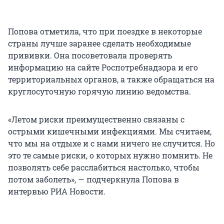
Попова отметила, что при поездке в некоторые
страны лучше заранее сделать необходимые
прививки. Она посоветовала проверять
информацию на сайте Роспотребнадзора и его
территориальных органов, а также обращаться на
круглосуточную горячую линию ведомства.
«Летом риски преимущественно связаны с
острыми кишечными инфекциями. Мы считаем,
что мы на отдыхе и с нами ничего не случится. Но
это те самые риски, о которых нужно помнить. Не
позволять себе расслабиться настолько, чтобы
потом заболеть», — подчеркнула Попова в
интервью РИА Новости.