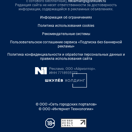
с сотового бесплатный),
reklamangs@shkulev.ru
Редакция сайта не несет ответственности за достоверность
информации, содержащейся в рекламных объявлениях.
Информация об ограничениях
Политика использования cookies
Рекомендательные системы
Пользовательское соглашение сервиса «Подписка без баннерной
рекламы»
Политика конфиденциальности и обработки персональных данных и
правила использования сайта
© ООО «Сеть городских порталов»
© ООО «Интернет Технологии»