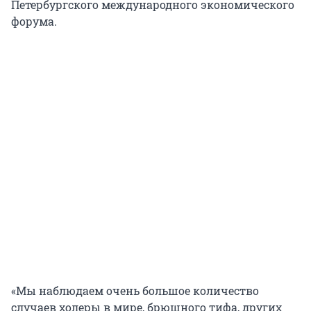
Петербургского международного экономического
форума.
«Мы наблюдаем очень большое количество
случаев холеры в мире, брюшного тифа, других