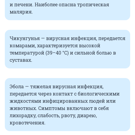
и печени. Наиболее опасна тропическая
малярия.
Чикунгунья — вирусная инфекция, передается
комарами, характеризуется высокой
температурой (39–40 °C) и сильной болью в
суставах.
Эбола — тяжелая вирусная инфекция,
передается через контакт с биологическими
жидкостями инфицированных людей или
животных. Симптомы включают в себя
лихорадку, слабость, рвоту, диарею,
кровотечения.