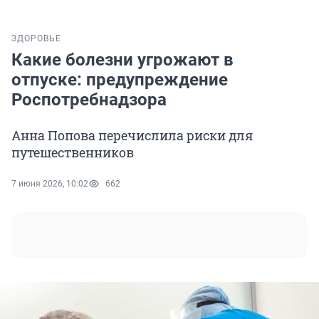
ЗДОРОВЬЕ
Какие болезни угрожают в
отпуске: предупреждение
Роспотребнадзора
Анна Попова перечислила риски для
путешественников
7 июня 2026, 10:02
662