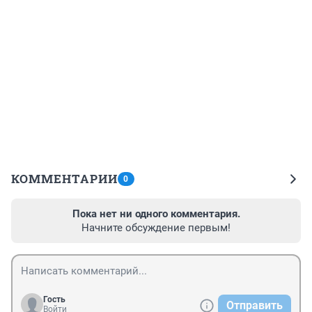
КОММЕНТАРИИ
0
Пока нет ни одного комментария.
Начните обсуждение первым!
Гость
Отправить
Войти