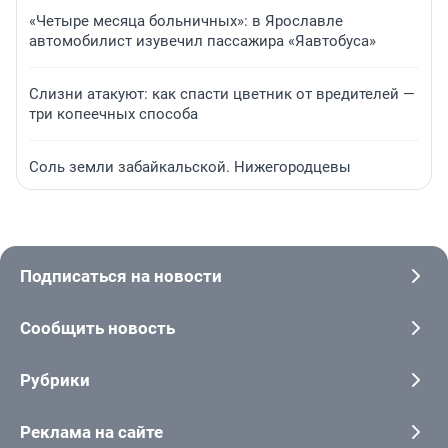
«Четыре месяца больничных»: в Ярославле
автомобилист изувечил пассажира «Яавтобуса»
Слизни атакуют: как спасти цветник от вредителей —
три копеечных способа
Соль земли забайкальской. Нижегородцевы
Подписаться на новости
Сообщить новость
Рубрики
Реклама на сайте