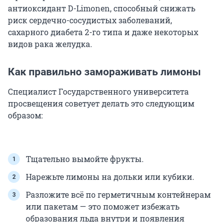
антиоксидант D-Limonen, способный снижать
риск сердечно-сосудистых заболеваний,
сахарного диабета 2-го типа и даже некоторых
видов рака желудка.
Как правильно замораживать лимоны
Специалист Государственного университета
просвещения советует делать это следующим
образом:
Тщательно вымойте фрукты.
Нарежьте лимоны на дольки или кубики.
Разложите всё по герметичным контейнерам
или пакетам — это поможет избежать
образования льда внутри и появления