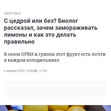
ЗДОРОВЬЕ
С цедрой или без? Биолог
рассказал, зачем замораживать
лимоны и как это делать
правильно
В сезон ОРВИ и гриппа этот фрукт есть почти
в каждом холодильнике
6 января 2025, 15:00
2 192