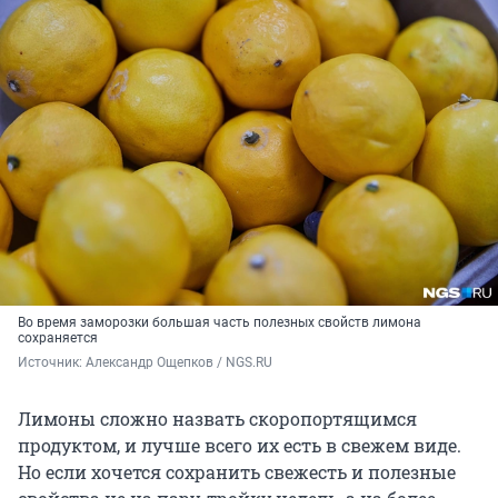
Во время заморозки большая часть полезных свойств лимона
сохраняется
Источник: 
Александр Ощепков / NGS.RU
Лимоны сложно назвать скоропортящимся
продуктом, и лучше всего их есть в свежем виде.
Но если хочется сохранить свежесть и полезные