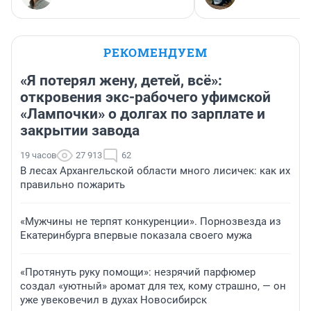
РЕКОМЕНДУЕМ
«Я потерял жену, детей, всё»:
откровения экс-рабочего уфимской
«Лампочки» о долгах по зарплате и
закрытии завода
19 часов
27 913
62
В лесах Архангельской области много лисичек: как их
правильно пожарить
«Мужчины не терпят конкуренции». Порнозвезда из
Екатеринбурга впервые показала своего мужа
«Протянуть руку помощи»: незрячий парфюмер
создал «уютный» аромат для тех, кому страшно, — он
уже увековечил в духах Новосибирск