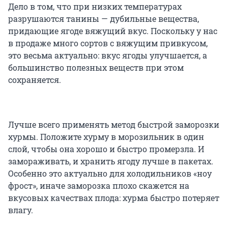
Дело в том, что при низких температурах
разрушаются танины — дубильные вещества,
придающие ягоде вяжущий вкус. Поскольку у нас
в продаже много сортов с вяжущим привкусом,
это весьма актуально: вкус ягоды улучшается, а
большинство полезных веществ при этом
сохраняется.
Лучше всего применять метод быстрой заморозки
хурмы. Положите хурму в морозильник в один
слой, чтобы она хорошо и быстро промерзла. И
замораживать, и хранить ягоду лучше в пакетах.
Особенно это актуально для холодильников «ноу
фрост», иначе заморозка плохо скажется на
вкусовых качествах плода: хурма быстро потеряет
влагу.