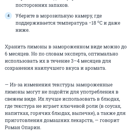
посторонних запахов.
Уберите в морозильную камеру, где
о
поддерживается температура −18
С и даже
ниже.
Хранить лимоны в замороженном виде можно до
6 месяцев. Но по словам эксперта, оптимально
использовать их в течение 3–4 месяцев для
сохранения наилучшего вкуса и аромата.
— Из-за изменения текстуры замороженные
лимоны могут не подойти для употребления в
свежем виде. Их лучше использовать в блюдах,
где текстура не играет ключевой роли (в соусах,
напитках, горячих блюдах, выпечке), а также для
приготовления домашних лекарств, — говорит
Роман Опарин.