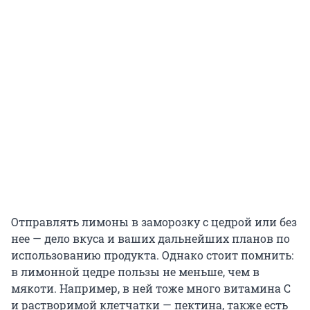
Отправлять лимоны в заморозку с цедрой или без
нее — дело вкуса и ваших дальнейших планов по
использованию продукта. Однако стоит помнить:
в лимонной цедре пользы не меньше, чем в
мякоти. Например, в ней тоже много витамина С
и растворимой клетчатки — пектина, также есть