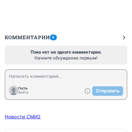
КОММЕНТАРИИ
0
Пока нет ни одного комментария.
Начните обсуждение первым!
Гость
Отправить
Войти
Новости СМИ2