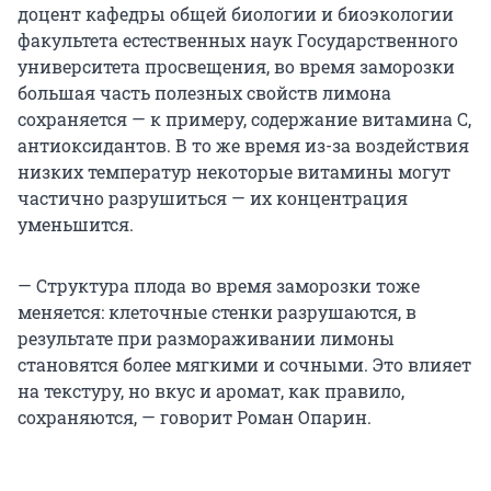
доцент кафедры общей биологии и биоэкологии
факультета естественных наук Государственного
университета просвещения, во время заморозки
большая часть полезных свойств лимона
сохраняется — к примеру, содержание витамина C,
антиоксидантов. В то же время из-за воздействия
низких температур некоторые витамины могут
частично разрушиться — их концентрация
уменьшится.
— Структура плода во время заморозки тоже
меняется: клеточные стенки разрушаются, в
результате при размораживании лимоны
становятся более мягкими и сочными. Это влияет
на текстуру, но вкус и аромат, как правило,
сохраняются, — говорит Роман Опарин.