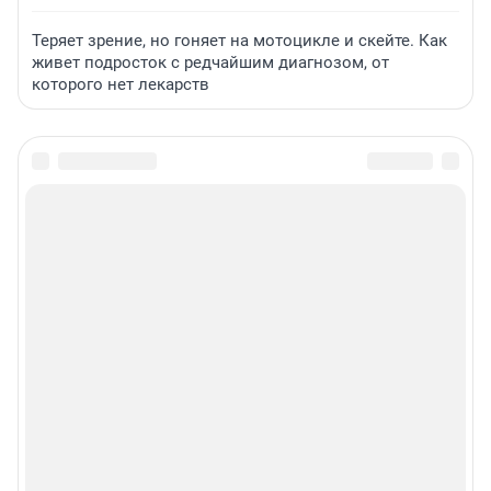
Теряет зрение, но гоняет на мотоцикле и скейте. Как
живет подросток с редчайшим диагнозом, от
которого нет лекарств