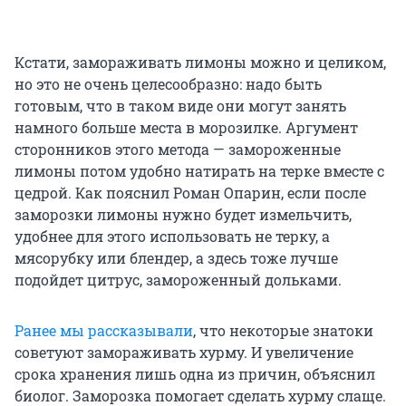
Кстати, замораживать лимоны можно и целиком,
но это не очень целесообразно: надо быть
готовым, что в таком виде они могут занять
намного больше места в морозилке. Аргумент
сторонников этого метода — замороженные
лимоны потом удобно натирать на терке вместе с
цедрой. Как пояснил Роман Опарин, если после
заморозки лимоны нужно будет измельчить,
удобнее для этого использовать не терку, а
мясорубку или блендер, а здесь тоже лучше
подойдет цитрус, замороженный дольками.
Ранее мы рассказывали
, что некоторые знатоки
советуют замораживать хурму. И увеличение
срока хранения лишь одна из причин, объяснил
биолог. Заморозка помогает сделать хурму слаще.