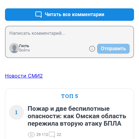
раза.
Читать все комментарии
Гость
Отправить
Войти
Новости СМИ2
ТОП 5
Пожар и две беспилотные
1
опасности: как Омская область
пережила вторую атаку БПЛА
29 112
22