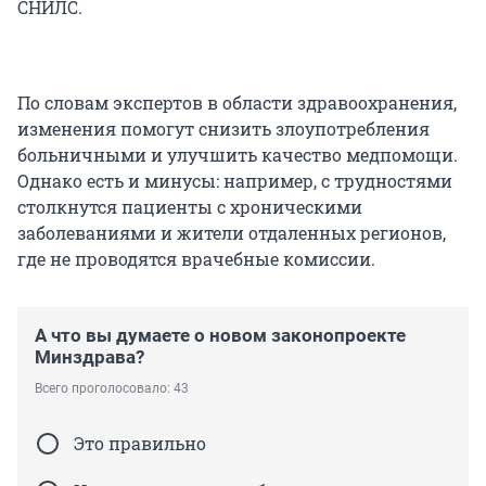
СНИЛС.
По словам экспертов в области здравоохранения,
изменения помогут снизить злоупотребления
больничными и улучшить качество медпомощи.
Однако есть и минусы: например, с трудностями
столкнутся пациенты с хроническими
заболеваниями и жители отдаленных регионов,
где не проводятся врачебные комиссии.
А что вы думаете о новом законопроекте
Минздрава?
Всего проголосовало: 43
Это правильно