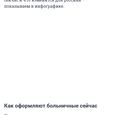
показываем в инфографике.
Как оформляют больничные сейчас