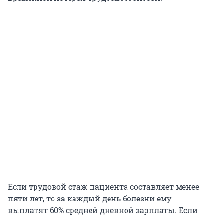
Если трудовой стаж пациента составляет менее
пяти лет, то за каждый день болезни ему
выплатят 60% средней дневной зарплаты. Если