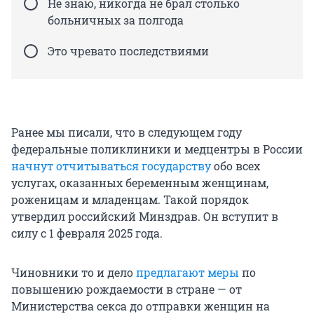
Не знаю, никогда не брал столько
больничных за полгода
Это чревато последствиями
Ранее мы писали, что в следующем году
федеральные поликлиники и медцентры в России
начнут отчитываться государству
обо всех
услугах, оказанных беременным женщинам,
роженицам и младенцам. Такой порядок
утвердил российский Минздрав. Он вступит в
силу с 1 февраля 2025 года.
Чиновники то и дело
предлагают меры
по
повышению рождаемости в стране — от
Министерства секса до отправки женщин на