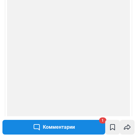
1
Комментарии