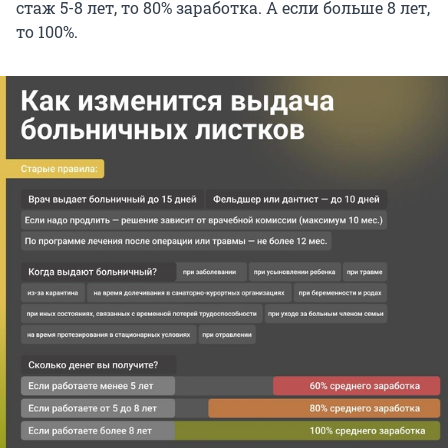
стаж 5-8 лет, то 80% заработка. А если больше 8 лет,
то 100%.