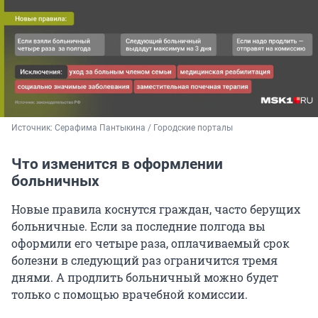
Источник: 
Серафима Пантыкина / Городские порталы
Что изменится в оформлении
больничных
Новые правила коснутся граждан, часто берущих
больничные. Если за последние полгода вы
оформили его четыре раза, оплачиваемый срок
болезни в следующий раз ограничится тремя
днями. А продлить больничный можно будет
только с помощью врачебной комиссии.