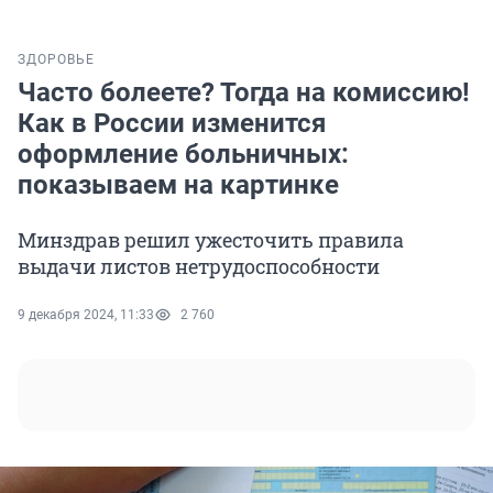
ЗДОРОВЬЕ
Часто болеете? Тогда на комиссию!
Как в России изменится
оформление больничных:
показываем на картинке
Минздрав решил ужесточить правила
выдачи листов нетрудоспособности
9 декабря 2024, 11:33
2 760