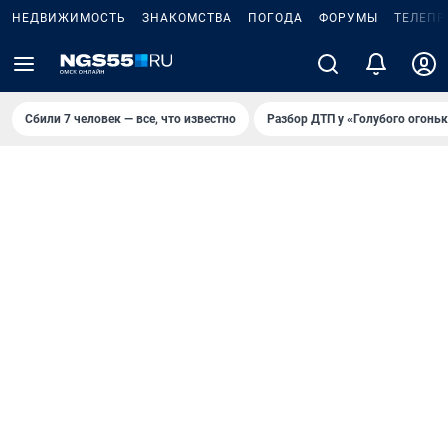
НЕДВИЖИМОСТЬ
ЗНАКОМСТВА
ПОГОДА
ФОРУМЫ
ТЕЛЕПР
Сбили 7 человек — все, что известно
Разбор ДТП у «Голубого огоньк