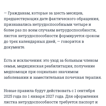
— Гражданам, которые за шесть месяцев,
предшествующих дате фактического обращения,
признавались нетрудоспособными четыре и
более раз по всем случаям нетрудоспособности,
листок нетрудоспособности формируется сроком
до трех календарных дней, — говорится в
документе.
Есть и исключения: это уход за больным членом
семьи, медицинская реабилитация, получение
медпомощи при социально значимом
заболевании и заместительная почечная терапия.
Новые правила будут действовать с 1 сентября
2025 года по 1 января 2027 года. Для оформления
листка нетрудоспособности требуется паспорт и