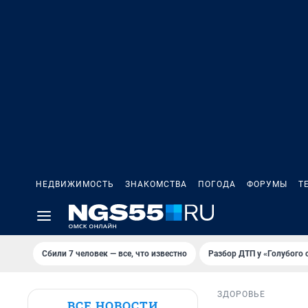
НЕДВИЖИМОСТЬ
ЗНАКОМСТВА
ПОГОДА
ФОРУМЫ
Т
Сбили 7 человек — все, что известно
Разбор ДТП у «Голубого 
ЗДОРОВЬЕ
ВСЕ НОВОСТИ