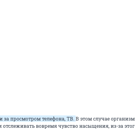
 за просмотром телефона, ТВ.
В этом случае организм
и отслеживать вовремя чувство насыщения, из-за это