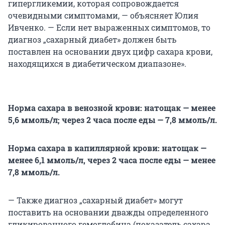
гипергликемии, которая сопровождается
очевидными симптомами, — объясняет Юлия
Ивченко. — Если нет выраженных симптомов, то
диагноз „сахарный диабет» должен быть
поставлен на основании двух цифр сахара крови,
находящихся в диабетическом диапазоне».
Норма сахара в венозной крови: натощак — менее
5,6 ммоль/л; через 2 часа после еды — 7,8 ммоль/л.
Норма сахара в капиллярной крови: натощак —
менее 6,1 ммоль/л, через 2 часа после еды — менее
7,8 ммоль/л.
— Также диагноз „сахарный диабет» могут
поставить на основании дважды определенного
гликированного гемоглобина (показатель сахара