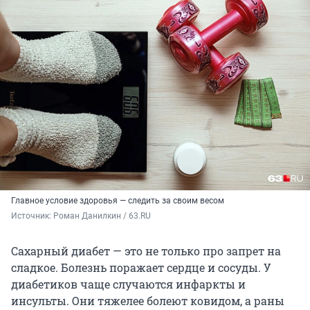
Главное условие здоровья — следить за своим весом
Источник: 
Роман Данилкин / 63.RU
Сахарный диабет — это не только про запрет на
сладкое. Болезнь поражает сердце и сосуды. У
диабетиков чаще случаются инфаркты и
инсульты. Они тяжелее болеют ковидом, а раны