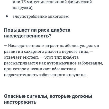
или 75 минут интенсивной физической
нагрузки);
злоупотребление алкоголем.
Повышает ли риск диабета
наследственность?
— Наследственность играет наибольшую роль в
развитии сахарного диабета первого типа, —
отвечает эксперт. — Этот тип диабета
рассматривается как аутоиммунное заболевание,
при котором возникает абсолютная
недостаточность собственного инсулина.
Опасные сигналы, которые должны
насторожить