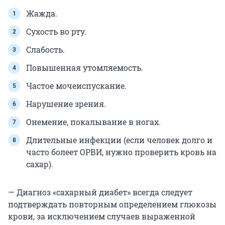
Жажда.
Сухость во рту.
Слабость.
Повышенная утомляемость.
Частое мочеиспускание.
Нарушение зрения.
Онемение, покалывание в ногах.
Длительные инфекции (если человек долго и
часто болеет ОРВИ, нужно проверить кровь на
сахар).
— Диагноз «сахарный диабет» всегда следует
подтверждать повторным определением глюкозы
крови, за исключением случаев выраженной