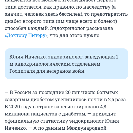
типа достается, как правило, по наследству (а
значит, человек здесь бессилен), то предотвратить
диабет второго типа (им чаще всего и болеют)
способен каждый. Эндокринолог рассказала
«Доктору Питеру»
, что для этого нужно.
Юлия Ивченко, эндокринолог, заведующая 1-
м эндокринологическим отделением
Госпиталя для ветеранов войн.
— В России за последние 20 лет число больных
сахарным диабетом увеличилось почти в 2,5 раза.
В 2020 году в стране зарегистрировано 4,8
миллиона пациентов с диабетом, — приводит
официальную статистику эндокринолог Юлия
Ивченко. — А по данным Международной