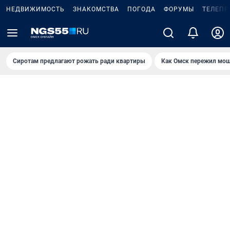
НЕДВИЖИМОСТЬ
ЗНАКОМСТВА
ПОГОДА
ФОРУМЫ
ТЕЛЕПР
Сиротам предлагают рожать ради квартиры
Как Омск пережил мощ