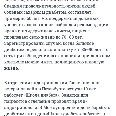
Средняя продолжительность жизни людей,
больных сахарным диабетом, составляет
примерно 60 лет. Но, поддерживая должный
уровень сахара в крови, соблюдая рекомендации
врача и придерживаясь диеты, пациент
продлевает свою жизнь до 70–80 лет.
Зарегистрированы случаи, когда больные
диабетом перешагивали планку и в 85–90 лет. То
есть при соблюдении всех правил и при должном
контроле можно иметь полноценную и долгую
жизнь.
В отделении эндокринологии Госпиталя для
ветеранов войн в Петербурге вот уже 10 лет
работает «Школа диабета». Занятия для
пациентов отделения проводят врачи-
эндокринологи. В Международный день борьбы с
диабетом ежегодно «Школа диабета» работает в