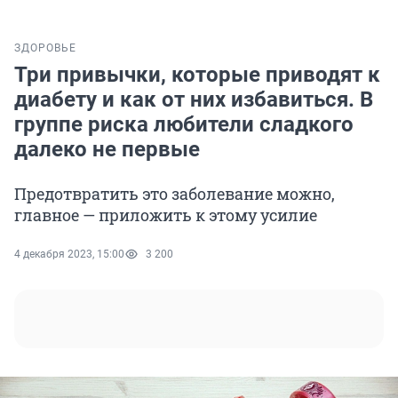
ЗДОРОВЬЕ
Три привычки, которые приводят к
диабету и как от них избавиться. В
группе риска любители сладкого
далеко не первые
Предотвратить это заболевание можно,
главное — приложить к этому усилие
4 декабря 2023, 15:00
3 200