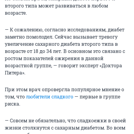
второго типа может развиваться в любом
возрасте.
— К сожалению, согласно исследованиям, диабет
заметно помолодел. Сейчас вызывает тревогу
увеличение сахарного диабета второго типа в
возрасте от 18 до 34 лет. В основном это связано с
ростом показателей ожирения в данной
возрастной группе, — говорит эксперт «Доктора
Питера».
При этом врач опровергла популярное мнение о
том, что
любители сладкого
— первые в группе
риска.
— Совсем не обязательно, что сладкоежки в своей
жизни столкнутся с сахарным диабетом. Во всем