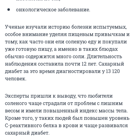
онкологическое заболевание.
Ученые изучали историю болезни испытуемых,
особое внимание уделяя пищевым привычкам и
тому, как часто они ели соленую еду и покупали
уже готовую пищу, а именно в таких блюдах
обычно содержится много соли. Длительность
наблюдения составила почти 12 лет. Сахарный
диабет за это время диагностировали у 13 120
человек.
Эксперты пришли к выводу, что любители
соленого чаще страдали от проблем с лишним
весом и имели повышенный индекс массы тела.
Кроме того, у таких людей был повышен уровень
С-реактивного белка в крови и чаще развивался
сахарный диабет.