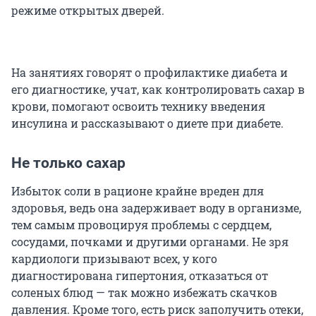
режиме открытых дверей.
На занятиях говорят о профилактике диабета и
его диагностике, учат, как контролировать сахар в
крови, помогают освоить технику введения
инсулина и рассказывают о диете при диабете.
Не только сахар
Избыток соли в рационе крайне вреден для
здоровья, ведь она задерживает воду в организме,
тем самым провоцируя проблемы с сердцем,
сосудами, почками и другими органами. Не зря
кардиологи призывают всех, у кого
диагностирована гипертония, отказаться от
соленых блюд — так можно избежать скачков
давления. Кроме того, есть риск заполучить отеки,