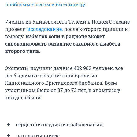
проблемы с весом и бессонницу.
Ученые из Университета Тулейн в Новом Орлеане
провели
исследование,
после которого пришли к
выводу:
избыток соли в рационе может
спровоцировать развитие сахарного диабета
второго типа.
Эксперты изучили данные 402 982 человек, все
необходимые сведения они брали из
Национального Британского биобанка. Всем
участникам было от 37 до 73 лет, в анамнезе у
каждого были:
сердечно-сосудистые заболевания;
патологии почек;