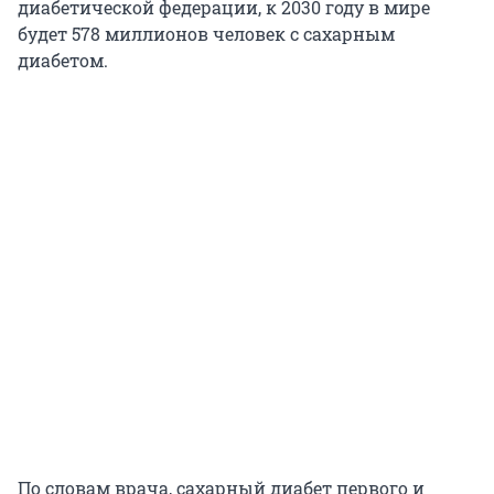
диабетической федерации, к 2030 году в мире
будет 578 миллионов человек с сахарным
диабетом.
По словам врача, сахарный диабет первого и