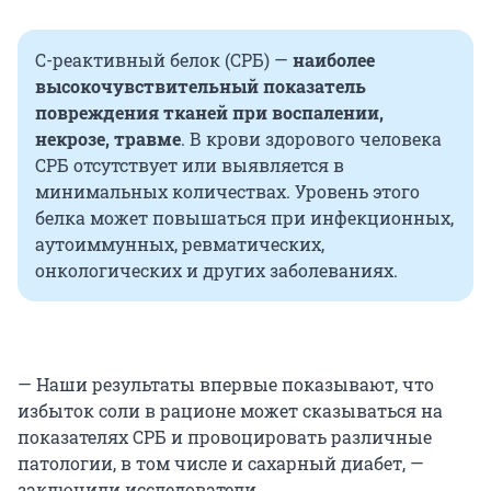
С-реактивный белок (СРБ) —
наиболее
высокочувствительный показатель
повреждения тканей при воспалении,
некрозе, травме
. В крови здорового человека
СРБ отсутствует или выявляется в
минимальных количествах. Уровень этого
белка может повышаться при инфекционных,
аутоиммунных, ревматических,
онкологических и других заболеваниях.
— Наши результаты впервые показывают, что
избыток соли в рационе может сказываться на
показателях СРБ и провоцировать различные
патологии, в том числе и сахарный диабет, —
заключили исследователи.