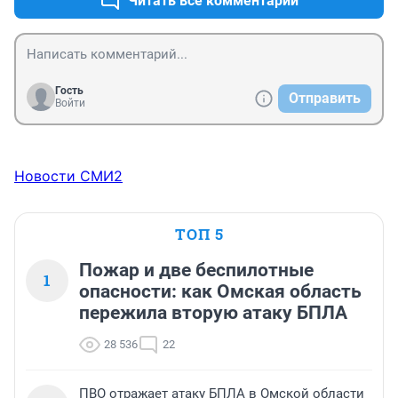
Читать все комментарии
Гость
Отправить
Войти
Новости СМИ2
ТОП 5
Пожар и две беспилотные
1
опасности: как Омская область
пережила вторую атаку БПЛА
28 536
22
ПВО отражает атаку БПЛА в Омской области