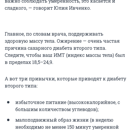
важно соблюдать умеренность, это касается и
сладкого, — говорит Юлия Ивченко.
Главное, по словам врача, поддерживать
здоровую массу тела. Ожирение — очень частая
причина сахарного диабета второго типа.
Следите, чтобы ваш ИМТ (индекс массы тела) был
в пределах 18,5–24,9.
А вот три привычки, которые приводят к диабету
второго типа:
избыточное питание (высококалорийное, с
большим количеством углеводов);
малоподвижный образ жизни (в неделю
необходимо не менее 150 минут умеренной