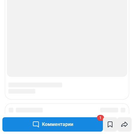
1
Комментарии