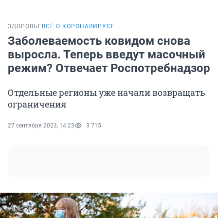
ЗДОРОВЬЕ
ВСЁ О КОРОНАВИРУСЕ
Заболеваемость ковидом снова
выросла. Теперь введут масочный
режим? Отвечает Роспотребнадзор
Отдельные регионы уже начали возвращать
ограничения
27 сентября 2023, 14:23
3 715