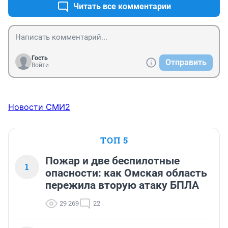
Читать все комментарии
Гость
Отправить
Войти
Новости СМИ2
ТОП 5
Пожар и две беспилотные
1
опасности: как Омская область
пережила вторую атаку БПЛА
29 269
22