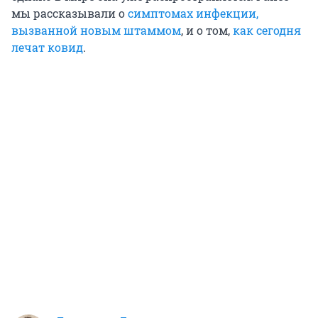
мы рассказывали о
симптомах инфекции,
вызванной новым штаммом
, и о том,
как сегодня
лечат ковид
.