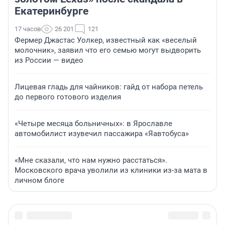
Екатеринбурге
17 часов
26 201
121
Фермер Джастас Уолкер, известный как «веселый
молочник», заявил что его семью могут выдворить
из России — видео
Лицевая гладь для чайников: гайд от набора петель
до первого готового изделия
«Четыре месяца больничных»: в Ярославле
автомобилист изувечил пассажира «Яавтобуса»
«Мне сказали, что нам нужно расстаться».
Московского врача уволили из клиники из-за мата в
личном блоге