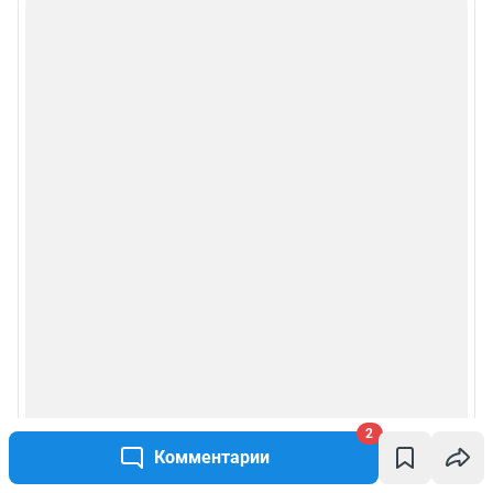
2
Комментарии