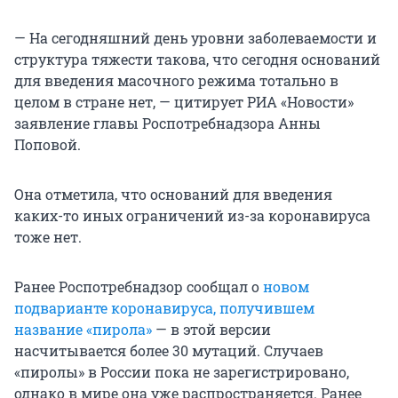
— На сегодняшний день уровни заболеваемости и
структура тяжести такова, что сегодня оснований
для введения масочного режима тотально в
целом в стране нет, — цитирует РИА «Новости»
заявление главы Роспотребнадзора Анны
Поповой.
Она отметила, что оснований для введения
каких-то иных ограничений из-за коронавируса
тоже нет.
Ранее Роспотребнадзор сообщал о
новом
подварианте коронавируса, получившем
название «пирола»
— в этой версии
насчитывается более 30 мутаций. Случаев
«пиролы» в России пока не зарегистрировано,
однако в мире она уже распространяется. Ранее