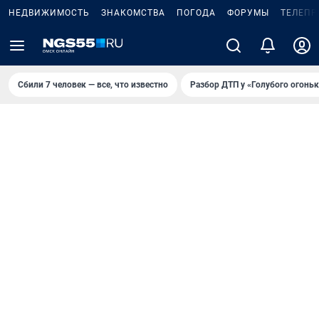
НЕДВИЖИМОСТЬ
ЗНАКОМСТВА
ПОГОДА
ФОРУМЫ
ТЕЛЕПР
Сбили 7 человек — все, что известно
Разбор ДТП у «Голубого огоньк