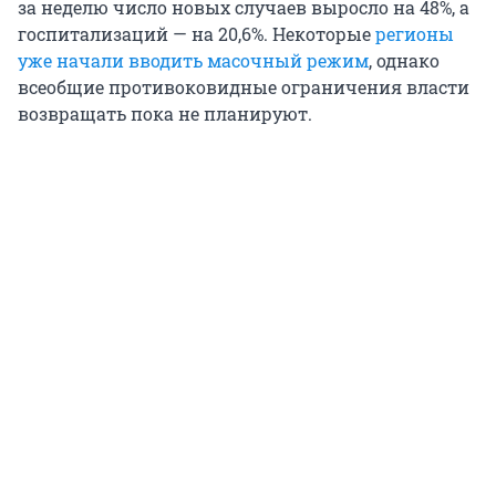
за неделю число новых случаев выросло на 48%, а
госпитализаций — на 20,6%. Некоторые
регионы
уже начали вводить масочный режим
, однако
всеобщие противоковидные ограничения власти
возвращать пока не планируют.