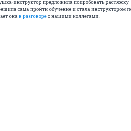
ушка-инструктор предложила попробовать растяжку. 
 решила сама пройти обучение и стала инструктором п
нает она
в разговоре
с нашими коллегами.