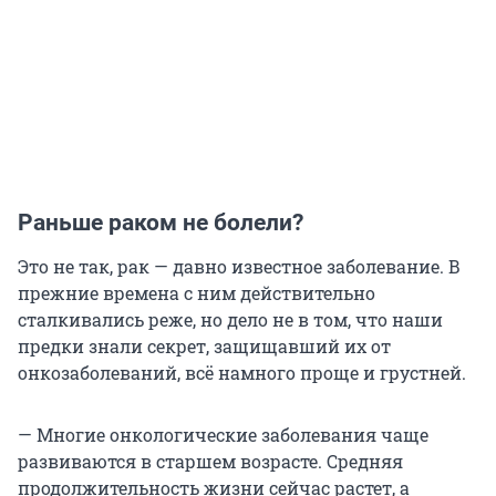
Раньше раком не болели?
Это не так, рак — давно известное заболевание. В
прежние времена с ним действительно
сталкивались реже, но дело не в том, что наши
предки знали секрет, защищавший их от
онкозаболеваний, всё намного проще и грустней.
— Многие онкологические заболевания чаще
развиваются в старшем возрасте. Средняя
продолжительность жизни сейчас растет, а