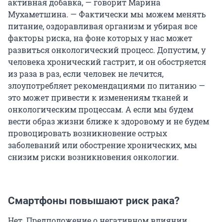
активная добавка, — говорит Марина
Мухаметшина. — Фактически мы можем менять
питание, оздоравливая организм и убирая все
факторы риска, на фоне которых у нас может
развиться онкологический процесс. Допустим, у
человека хронический гастрит, и он обостряется
из раза в раз, если человек не лечится,
злоупотребляет рекомендациями по питанию —
это может привести к изменениям тканей и
онкологическим процессам. А если мы будем
вести образ жизни ближе к здоровому и не будем
провоцировать возникновение острых
заболеваний или обострение хронических, мы
снизим риски возникновения онкологии.
Смартфоны повышают риск рака?
Нет. Предположение о негативном влиянии