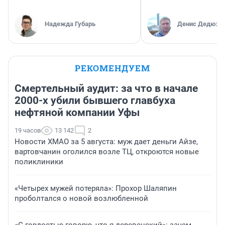
Надежда Губарь
Денис Дедюхи
РЕКОМЕНДУЕМ
Смертельный аудит: за что в начале
2000-х убили бывшего главбуха
нефтяной компании Уфы
19 часов
13 142
2
Новости ХМАО за 5 августа: муж дает деньги Айзе,
вартовчанин оголился возле ТЦ, откроются новые
поликлиники
«Четырех мужей потеряла»: Прохор Шаляпин
проболтался о новой возлюбленной