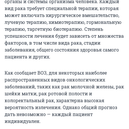
органы и системы организма человека. Каждый
вид рака требует специальной терапии, которая
может включать хирургическое вмешательство,
лучевую терапию, химиотерапию, гормональную
терапию, таргетную биотерапию. Степень
успешности лечения будет зависеть от множества
факторов, в том числе вида рака, стадии
заболевания, общего состояния здоровья самого
пациента и других.
Как сообщает ВОЗ, для некоторых наиболее
распространенных видов онкологических
заболеваний, таких как рак молочной железы, рак
шейки матки, рак ротовой полости и
колоректальный рак, характерна высокая
вероятность излечения. Однако общий прогноз
дать невозможно — каждый пациент
индивидуален.