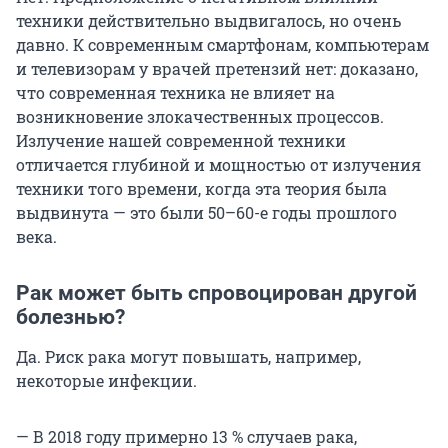
техники действительно выдвигалось, но очень
давно. К современным смартфонам, компьютерам
и телевизорам у врачей претензий нет: доказано,
что современная техника не влияет на
возникновение злокачественных процессов.
Излучение нашей современной техники
отличается глубиной и мощностью от излучения
техники того времени, когда эта теория была
выдвинута — это были 50–60-е годы прошлого
века.
Рак может быть спровоцирован другой
болезнью?
Да. Риск рака могут повышать, например,
некоторые инфекции.
— В 2018 году примерно 13 % случаев рака,