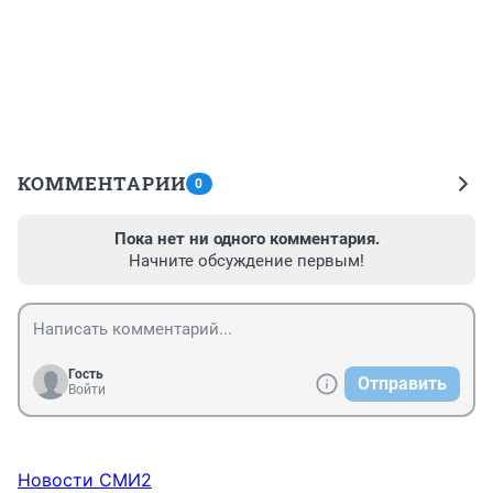
КОММЕНТАРИИ
0
Пока нет ни одного комментария.
Начните обсуждение первым!
Гость
Отправить
Войти
Новости СМИ2