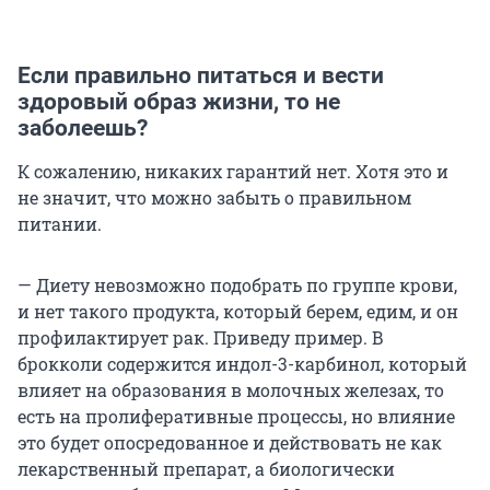
Если правильно питаться и вести
здоровый образ жизни, то не
заболеешь?
К сожалению, никаких гарантий нет. Хотя это и
не значит, что можно забыть о правильном
питании.
— Диету невозможно подобрать по группе крови,
и нет такого продукта, который берем, едим, и он
профилактирует рак. Приведу пример. В
брокколи содержится индол-3-карбинол, который
влияет на образования в молочных железах, то
есть на пролиферативные процессы, но влияние
это будет опосредованное и действовать не как
лекарственный препарат, а биологически