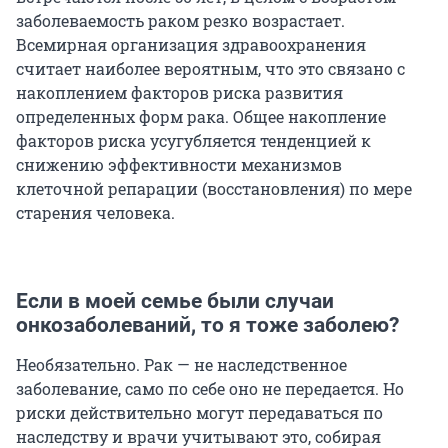
заболеваемость раком резко возрастает.
Всемирная организация здравоохранения
считает наиболее вероятным, что это связано с
накоплением факторов риска развития
определенных форм рака. Общее накопление
факторов риска усугубляется тенденцией к
снижению эффективности механизмов
клеточной репарации (восстановления) по мере
старения человека.
Если в моей семье были случаи
онкозаболеваний, то я тоже заболею?
Необязательно. Рак — не наследственное
заболевание, само по себе оно не передается. Но
риски действительно могут передаваться по
наследству и врачи учитывают это, собирая