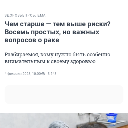
ЗДОРОВЬЕ
ПРОБЛЕМА
Чем старше — тем выше риски?
Восемь простых, но важных
вопросов о раке
Разбираемся, кому нужно быть особенно
внимательным к своему здоровью
4 февраля 2023, 10:00
3 543