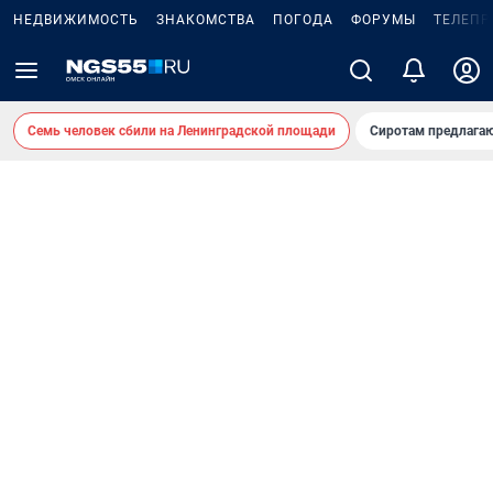
НЕДВИЖИМОСТЬ
ЗНАКОМСТВА
ПОГОДА
ФОРУМЫ
ТЕЛЕПР
Семь человек сбили на Ленинградской площади
Сиротам предлага