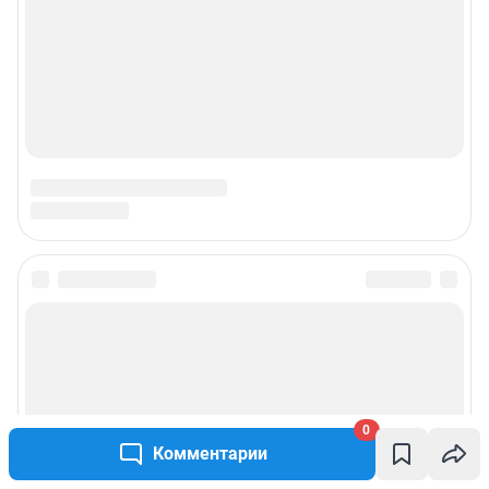
0
Комментарии