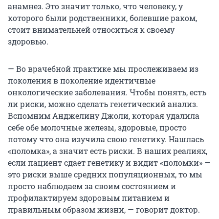
анамнез. Это значит только, что человеку, у
которого были родственники, болевшие раком,
стоит внимательней относиться к своему
здоровью.
— Во врачебной практике мы прослеживаем из
поколения в поколение идентичные
онкологические заболевания. Чтобы понять, есть
ли риски, можно сделать генетический анализ.
Вспомним Анджелину Джоли, которая удалила
себе обе молочные железы, здоровые, просто
потому что она изучила свою генетику. Нашлась
«поломка», а значит есть риски. В наших реалиях,
если пациент сдает генетику и видит «поломки» —
это риски выше средних популяционных, то мы
просто наблюдаем за своим состоянием и
профилактируем здоровым питанием и
правильным образом жизни, — говорит доктор.