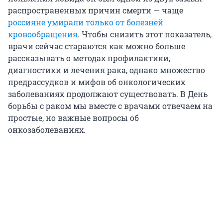
распространенных причин смерти — чаще
россияне умирали только от болезней
кровообращения
. Чтобы снизить этот показатель,
врачи сейчас стараются как можно больше
рассказывать о методах профилактики,
диагностики и лечения рака, однако множество
предрассудков и мифов об онкологических
заболеваниях продолжают существовать. В День
борьбы с раком мы вместе с врачами отвечаем на
простые, но важные вопросы об
онкозаболеваниях.