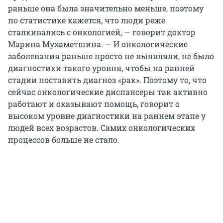
раньше она была значительно меньше, поэтому
по статистике кажется, что люди реже
сталкивались с онкологией, — говорит доктор
Марина Мухаметшина. — И онкологические
заболевания раньше просто не выявляли, не было
диагностики такого уровня, чтобы на ранней
стадии поставить диагноз «рак». Поэтому то, что
сейчас онкологические диспансеры так активно
работают и оказывают помощь, говорит о
высоком уровне диагностики на раннем этапе у
людей всех возрастов. Самих онкологических
процессов больше не стало.