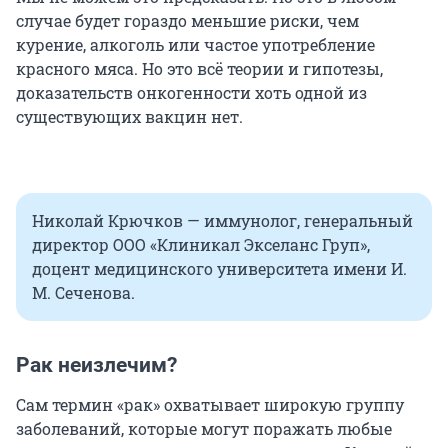
случае будет гораздо меньшие риски, чем
курение, алкоголь или частое употребление
красного мяса. Но это всё теории и гипотезы,
доказательств онкогенности хоть одной из
существующих вакцин нет.
Николай Крючков — иммунолог, генеральный
директор ООО «Клиникал Экселанс Груп»,
доцент медицинского университета имени И.
М. Сеченова.
Рак неизлечим?
Сам термин «рак» охватывает широкую группу
заболеваний, которые могут поражать любые