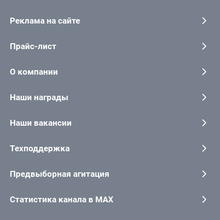
Реклама на сайте
Прайс-лист
О компании
Наши награды
Наши вакансии
Техподдержка
Предвыборная агитация
Статистика канала в MAX