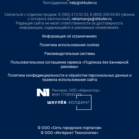
Техподдержка:
help@shkulev.ru
Связаться с отделом продаж: 8 (383) 212-52-52, 8 (800) 200-03-83 (звонок
с сотового бесплатный),
reklamangs@shkulev.ru
Редакция сайта не несет ответственности за достоверность
информации, содержащейся в рекламных объявлениях.
Информация об ограничениях
Политика использования cookies
Рекомендательные системы
Пользовательское соглашение сервиса «Подписка без баннерной
рекламы»
Политика конфиденциальности и обработки персональных данных и
правила использования сайта
© ООО «Сеть городских порталов»
© ООО «Интернет Технологии»