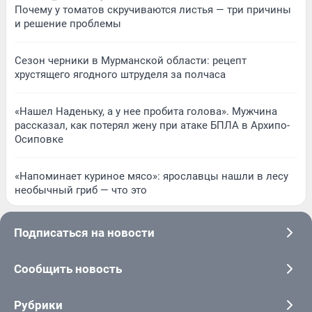
Почему у томатов скручиваются листья — три причины
и решение проблемы
Сезон черники в Мурманской области: рецепт
хрустящего ягодного штруделя за полчаса
«Нашел Наденьку, а у нее пробита голова». Мужчина
рассказал, как потерял жену при атаке БПЛА в Архипо-
Осиповке
«Напоминает куриное мясо»: ярославцы нашли в лесу
необычный гриб — что это
Подписаться на новости
Сообщить новость
Рубрики