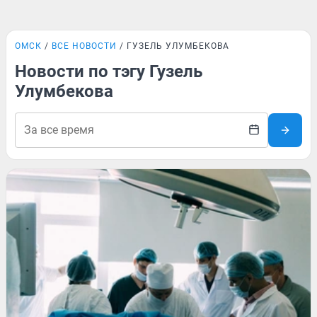
ОМСК
ВСЕ НОВОСТИ
ГУЗЕЛЬ УЛУМБЕКОВА
Новости по тэгу Гузель
Улумбекова