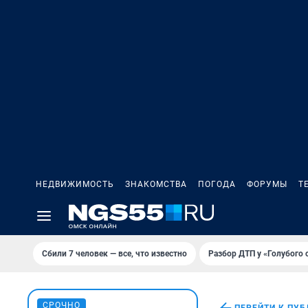
НЕДВИЖИМОСТЬ
ЗНАКОМСТВА
ПОГОДА
ФОРУМЫ
Т
Сбили 7 человек — все, что известно
Разбор ДТП у «Голубого 
СРОЧНО