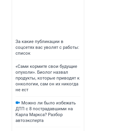
За какие публикации в
соцсетях вас уволят с работы:
список
«Сами кормите свои будущие
опухоли». Биолог назвал
продукты, которые приводят к
онкологии, сам он их никогда
не ест
Можно ли было избежать
ДТП с 8 пострадавшими на
Карла Маркса? Разбор
автоэксперта