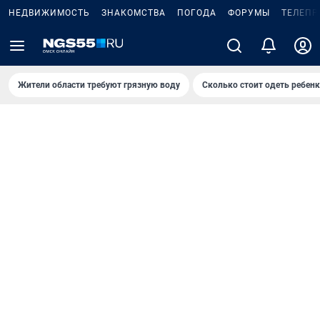
НЕДВИЖИМОСТЬ
ЗНАКОМСТВА
ПОГОДА
ФОРУМЫ
ТЕЛЕПР
Жители области требуют грязную воду
Сколько стоит одеть ребенк