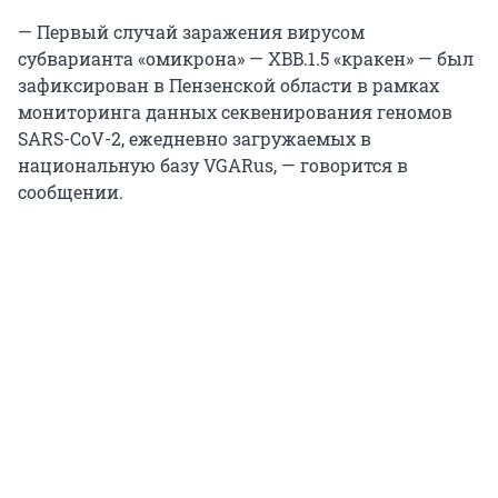
— Первый случай заражения вирусом
субварианта «омикрона» — XBB.1.5 «кракен» — был
зафиксирован в Пензенской области в рамках
мониторинга данных секвенирования геномов
SARS-CoV-2, ежедневно загружаемых в
национальную базу VGARus, — говорится в
сообщении.