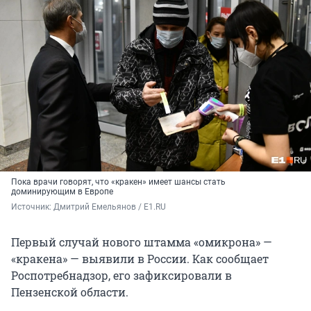
Пока врачи говорят, что «кракен» имеет шансы стать
доминирующим в Европе
Источник: 
Дмитрий Емельянов / E1.RU
Первый случай нового штамма «омикрона» —
«кракена» — выявили в России. Как сообщает
Роспотребнадзор, его зафиксировали в
Пензенской области.