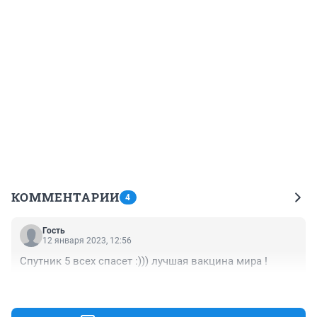
КОММЕНТАРИИ
4
Гость
12 января 2023, 12:56
Спутник 5 всех спасет :))) лучшая вакцина мира !
+0
–0