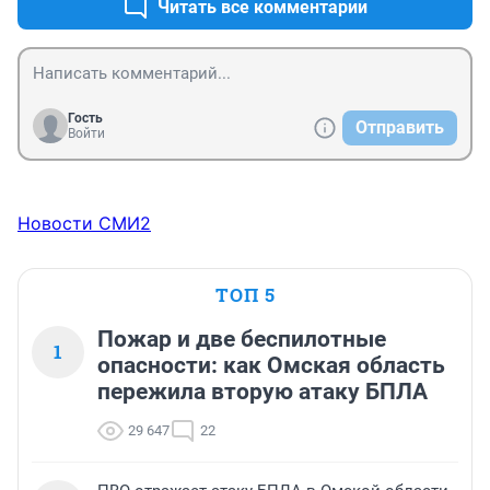
Читать все комментарии
Гость
Отправить
Войти
Новости СМИ2
ТОП 5
Пожар и две беспилотные
1
опасности: как Омская область
пережила вторую атаку БПЛА
29 647
22