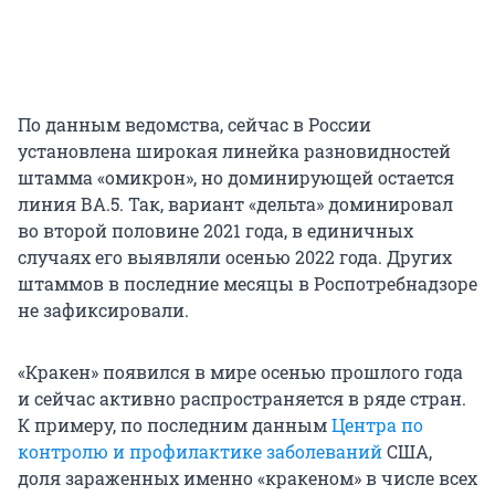
По данным ведомства, сейчас в России
установлена широкая линейка разновидностей
штамма «омикрон», но доминирующей остается
линия ВА.5. Так, вариант «дельта» доминировал
во второй половине 2021 года, в единичных
случаях его выявляли осенью 2022 года. Других
штаммов в последние месяцы в Роспотребнадзоре
не зафиксировали.
«Кракен» появился в мире осенью прошлого года
и сейчас активно распространяется в ряде стран.
К примеру, по последним данным
Центра по
контролю и профилактике заболеваний
США,
доля зараженных именно «кракеном» в числе всех