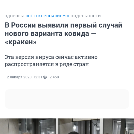
ЗДОРОВЬЕ
ВСЁ О КОРОНАВИРУСЕ
ПОДРОБНОСТИ
В России выявили первый случай
нового варианта ковида —
«кракен»
Эта версия вируса сейчас активно
распространяется в ряде стран
12 января 2023, 12:31
2 458