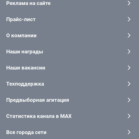
Реклама на сайте
Прайс-лист
О компании
Наши награды
Наши вакансии
Техподдержка
Предвыборная агитация
Статистика канала в MAX
Все города сети