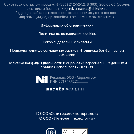
Связаться с отделом продаж: 8 (383) 212-52-52, 8 (800) 200-03-83 (звонок
с сотового бесплатный),
reklamangs@shkulev.ru
Редакция сайта не несет ответственности за достоверность
информации, содержащейся в рекламных объявлениях.
Информация об ограничениях
Политика использования cookies
Рекомендательные системы
Пользовательское соглашение сервиса «Подписка без баннерной
рекламы»
Политика конфиденциальности и обработки персональных данных и
правила использования сайта
© ООО «Сеть городских порталов»
© ООО «Интернет Технологии»