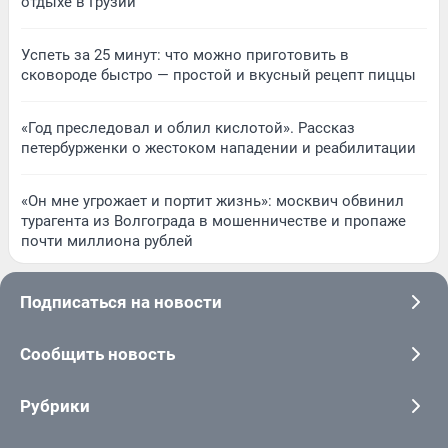
отдыхе в Грузии
Успеть за 25 минут: что можно приготовить в
сковороде быстро — простой и вкусный рецепт пиццы
«Год преследовал и облил кислотой». Рассказ
петербурженки о жестоком нападении и реабилитации
«Он мне угрожает и портит жизнь»: москвич обвинил
турагента из Волгограда в мошенничестве и пропаже
почти миллиона рублей
Подписаться на новости
Сообщить новость
Рубрики