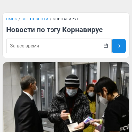
ОМСК
ВСЕ НОВОСТИ
КОРНАВИРУС
Новости по тэгу Корнавирус