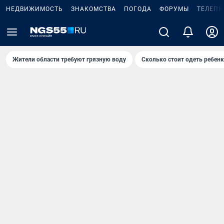
НЕДВИЖИМОСТЬ
ЗНАКОМСТВА
ПОГОДА
ФОРУМЫ
ТЕЛЕПР
Жители области требуют грязную воду
Сколько стоит одеть ребенк