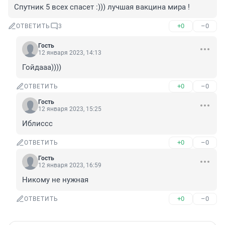
Спутник 5 всех спасет :))) лучшая вакцина мира !
+0
–0
ОТВЕТИТЬ
3
Гость
12 января 2023, 14:13
Гойдааа))))
+0
–0
ОТВЕТИТЬ
Гость
12 января 2023, 15:25
Иблиссс
+0
–0
ОТВЕТИТЬ
Гость
12 января 2023, 16:59
Никому не нужная
+0
–0
ОТВЕТИТЬ