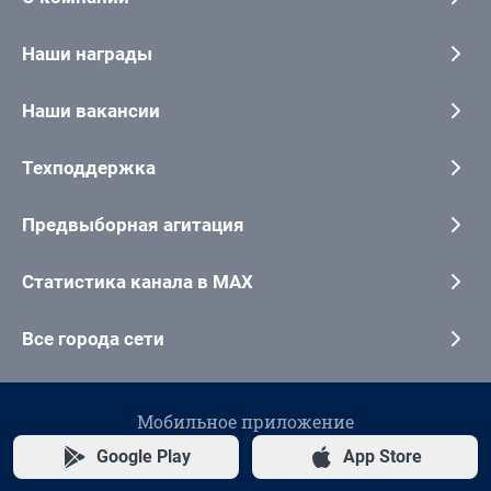
Наши награды
Наши вакансии
Техподдержка
Предвыборная агитация
Статистика канала в MAX
Все города сети
Мобильное приложение
Google Play
App Store