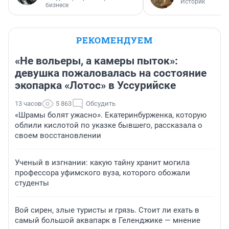
Историк
бизнесе
РЕКОМЕНДУЕМ
«Не вольеры, а камеры пыток»:
девушка пожаловалась на состояние
экопарка «Лотос» в Уссурийске
13 часов
5 863
Обсудить
«Шрамы болят ужасно». Екатеринбурженка, которую
облили кислотой по указке бывшего, рассказала о
своем восстановлении
Ученый в изгнании: какую тайну хранит могила
профессора уфимского вуза, которого обожали
студенты
Вой сирен, злые туристы и грязь. Стоит ли ехать в
самый большой аквапарк в Геленджике — мнение