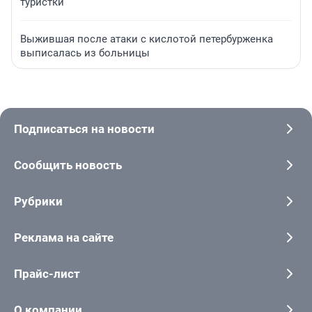
туристки
Выжившая после атаки с кислотой петербурженка
выписалась из больницы
Подписаться на новости
Сообщить новость
Рубрики
Реклама на сайте
Прайс-лист
О компании