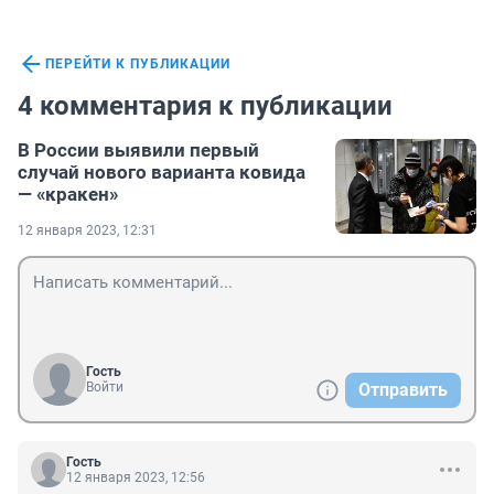
ПЕРЕЙТИ К ПУБЛИКАЦИИ
4 комментария к публикации
В России выявили первый
случай нового варианта ковида
— «кракен»
12 января 2023, 12:31
Гость
Войти
Отправить
Гость
12 января 2023, 12:56