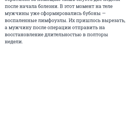
после начала болезни. В этот момент на теле
мужчины уже сформировались бубоны —
воспаленные лимфоузлы. Их пришлось вырезать,
а мужчину после операции отправить на
восстановление длительностью в полторы
недели.