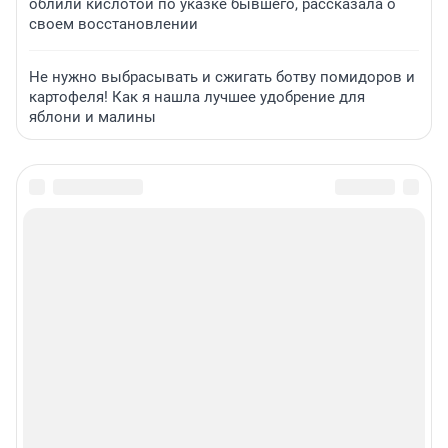
облили кислотой по указке бывшего, рассказала о
своем восстановлении
Не нужно выбрасывать и сжигать ботву помидоров и
картофеля! Как я нашла лучшее удобрение для
яблони и малины