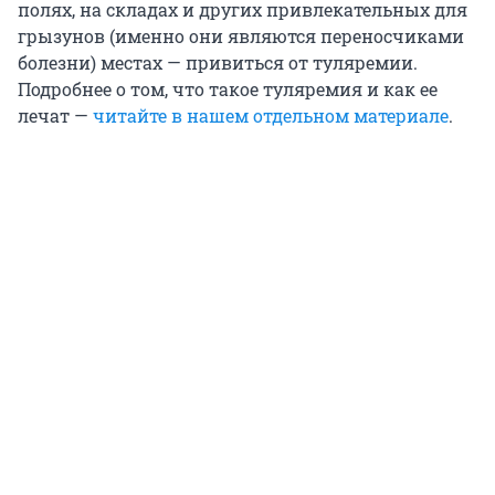
полях, на складах и других привлекательных для
грызунов (именно они являются переносчиками
болезни) местах — привиться от туляремии.
Подробнее о том, что такое туляремия и как ее
лечат —
читайте в нашем отдельном материале
.