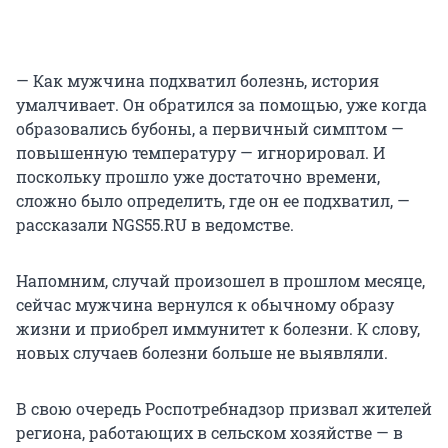
— Как мужчина подхватил болезнь, история
умалчивает. Он обратился за помощью, уже когда
образовались бубоны, а первичный симптом —
повышенную температуру — игнорировал. И
поскольку прошло уже достаточно времени,
сложно было определить, где он ее подхватил, —
рассказали NGS55.RU в ведомстве.
Напомним, случай произошел в прошлом месяце,
сейчас мужчина вернулся к обычному образу
жизни и приобрел иммунитет к болезни. К слову,
новых случаев болезни больше не выявляли.
В свою очередь Роспотребнадзор призвал жителей
региона, работающих в сельском хозяйстве — в