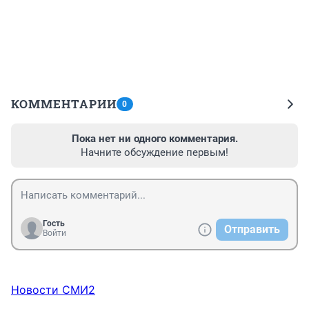
КОММЕНТАРИИ
0
Пока нет ни одного комментария.
Начните обсуждение первым!
Гость
Отправить
Войти
Новости СМИ2