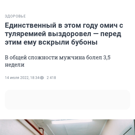
ЗДОРОВЬЕ
Единственный в этом году омич с
туляремией выздоровел — перед
этим ему вскрыли бубоны
В общей сложности мужчина болел 3,5
недели
14 июля 2022, 18:34
2 418