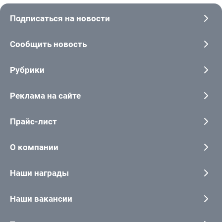
Подписаться на новости
Сообщить новость
Рубрики
Реклама на сайте
Прайс-лист
О компании
Наши награды
Наши вакансии