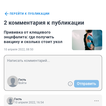
ПЕРЕЙТИ К ПУБЛИКАЦИИ
2 комментария к публикации
Прививка от клещевого
энцефалита: где получить
вакцину и сколько стоит укол
10 апреля 2022, 08:50
Гость
Войти
Отправить
Гость
10 апреля 2022, 16:54