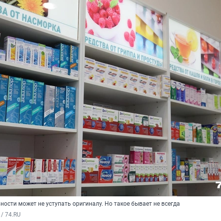
ости может не уступать оригиналу. Но такое бывает не всегда
/ 74.RU