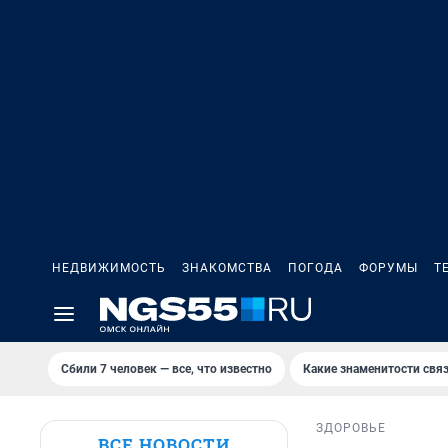
НЕДВИЖИМОСТЬ
ЗНАКОМСТВА
ПОГОДА
ФОРУМЫ
Т
Сбили 7 человек — все, что известно
Какие знаменитости связ
ЗДОРОВЬЕ
ВСЕ НОВОСТИ