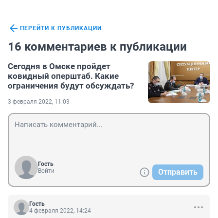
ПЕРЕЙТИ К ПУБЛИКАЦИИ
16 комментариев к публикации
Сегодня в Омске пройдет
ковидный оперштаб. Какие
ограничения будут обсуждать?
3 февраля 2022, 11:03
Гость
Войти
Отправить
Гость
4 февраля 2022, 14:24