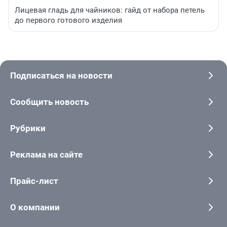
Лицевая гладь для чайников: гайд от набора петель
до первого готового изделия
Подписаться на новости
Сообщить новость
Рубрики
Реклама на сайте
Прайс-лист
О компании