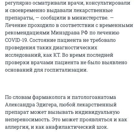
регулярно осматривали врачи, консультировали
и своевременно выдавали лекарственные
препараты, — сообщили в министерстве. —
Лечение проходило в соответствии с временными
рекомендациями Минздрава РФ по лечению
COVID-19. Состояние пациента не требовало
проведения таких диагностических
исследований, как КТ. Во время последней
проверки врачами пациента не было выявлено
оснований для госпитализации.
По словам фармаколога и патологоанатома
Александра Эдигера, любой лекарственный
препарат может вызывать индивидуальную
непереносимость. Это может проявляться и как
аллергия, и как анафилактический шок.