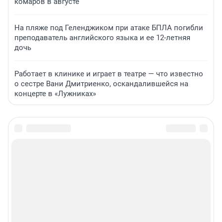
комаров в августе
На пляже под Геленджиком при атаке БПЛА погибли
преподаватель английского языка и ее 12-летняя
дочь
Работает в клинике и играет в театре — что известно
о сестре Вани Дмитриенко, оскандалившейся на
концерте в «Лужниках»