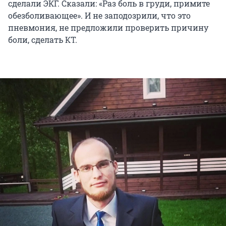
сделали ЭКГ. Сказали: «Раз боль в груди, примите
обезболивающее». И не заподозрили, что это
пневмония, не предложили проверить причину
боли, сделать КТ.