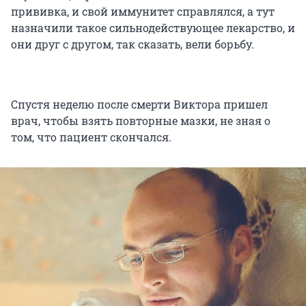
прививка, и свой иммунитет справлялся, а тут
назначили такое сильнодействующее лекарство, и
они друг с другом, так сказать, вели борьбу.
Спустя неделю после смерти Виктора пришел
врач, чтобы взять повторные мазки, не зная о
том, что пациент скончался.