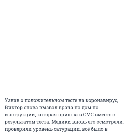
Узнав о положительном тесте на коронавирус,
Виктор снова вызвал врача на дом по
инструкции, которая пришла в СМС вместе с
результатом теста. Медики вновь его осмотрели,
проверили уровень сатурации, всё было в