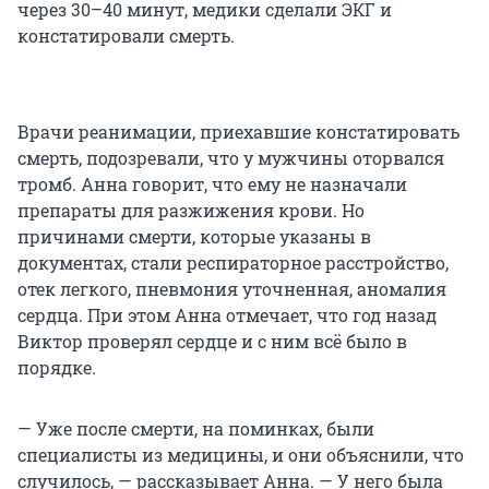
через 30–40 минут, медики сделали ЭКГ и
констатировали смерть.
Врачи реанимации, приехавшие констатировать
смерть, подозревали, что у мужчины оторвался
тромб. Анна говорит, что ему не назначали
препараты для разжижения крови. Но
причинами смерти, которые указаны в
документах, стали респираторное расстройство,
отек легкого, пневмония уточненная, аномалия
сердца. При этом Анна отмечает, что год назад
Виктор проверял сердце и с ним всё было в
порядке.
— Уже после смерти, на поминках, были
специалисты из медицины, и они объяснили, что
случилось, — рассказывает Анна. — У него была