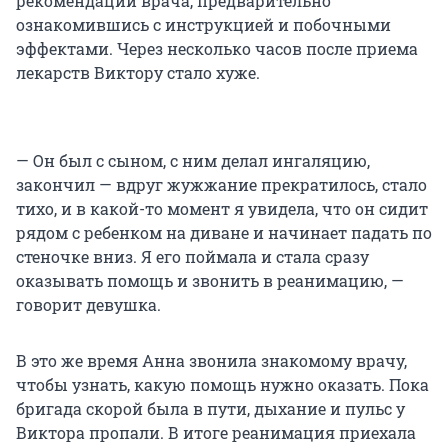
рекомендации врача, предварительно
ознакомившись с инструкцией и побочными
эффектами. Через несколько часов после приема
лекарств Виктору стало хуже.
— Он был с сыном, с ним делал ингаляцию,
закончил — вдруг жужжание прекратилось, стало
тихо, и в какой-то момент я увидела, что он сидит
рядом с ребенком на диване и начинает падать по
стеночке вниз. Я его поймала и стала сразу
оказывать помощь и звонить в реанимацию, —
говорит девушка.
В это же время Анна звонила знакомому врачу,
чтобы узнать, какую помощь нужно оказать. Пока
бригада скорой была в пути, дыхание и пульс у
Виктора пропали. В итоге реанимация приехала