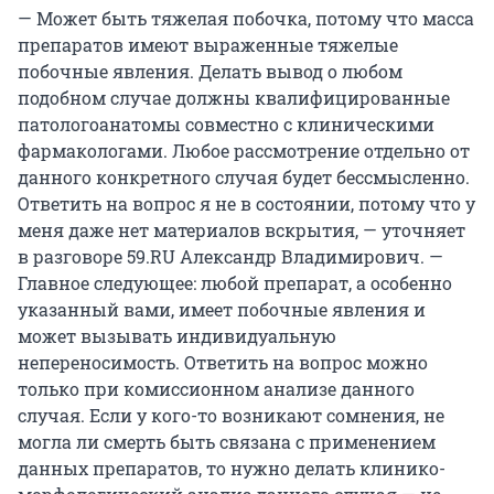
— Может быть тяжелая побочка, потому что масса
препаратов имеют выраженные тяжелые
побочные явления. Делать вывод о любом
подобном случае должны квалифицированные
патологоанатомы совместно с клиническими
фармакологами. Любое рассмотрение отдельно от
данного конкретного случая будет бессмысленно.
Ответить на вопрос я не в состоянии, потому что у
меня даже нет материалов вскрытия, — уточняет
в разговоре 59.RU Александр Владимирович. —
Главное следующее: любой препарат, а особенно
указанный вами, имеет побочные явления и
может вызывать индивидуальную
непереносимость. Ответить на вопрос можно
только при комиссионном анализе данного
случая. Если у кого-то возникают сомнения, не
могла ли смерть быть связана с применением
данных препаратов, то нужно делать клинико-