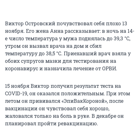
Виктор Островский почувствовал себя плохо 13
ноября. Его жена Анна рассказывает: в ночь на 14-
е число температура у мужа поднялась до 39,3 °С,
утром он вызвал врача на дом и сбил
температуру до 38,5 °С. Приехавший врач взяла у
обоих супругов мазки для тестирования на
коронавирус и назначила лечение от ОРВИ.
15 ноября Виктор получил результат теста на
COVID-19, он оказался положительным. При этом
летом он прививался «ЭпиВакКороной», после
вакцинации он чувствовал себя хорошо,
жаловался только на боль в руке. В декабре он
планировал пройти ревакцинацию.