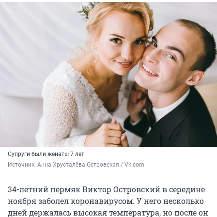
Супруги были женаты 7 лет
Источник: 
Анна Хрусталёва-Островская / Vk.com
34-летний пермяк Виктор Островский в середине
ноября заболел коронавирусом. У него несколько
дней держалась высокая температура, но после он