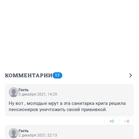
КОММЕНТАРИИ
17
Гость
3 декабря 2021, 14:29
Ну вот , молодые мрут а эта санитарка крига решила 
пенсионеров уничтожить своей прививкой.
+0
–0
Гость
2 декабря 2021, 22:13