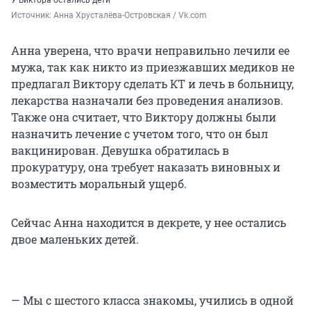
У Виктора остались дети
Источник: 
Анна Хрусталёва-Островская / Vk.com
Анна уверена, что врачи неправильно лечили ее
мужа, так как никто из приезжавших медиков не
предлагал Виктору сделать КТ и лечь в больницу,
лекарства назначали без проведения анализов.
Также она считает, что Виктору должны были
назначить лечение с учетом того, что он был
вакцинирован. Девушка обратилась в
прокуратуру, она требует наказать виновных и
возместить моральный ущерб.
Сейчас Анна находится в декрете, у нее остались
двое маленьких детей.
— Мы с шестого класса знакомы, учились в одной