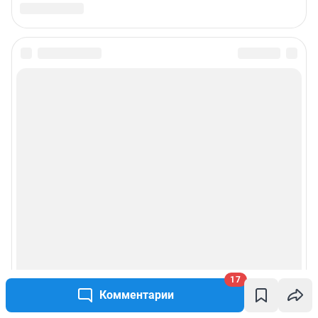
17
Комментарии