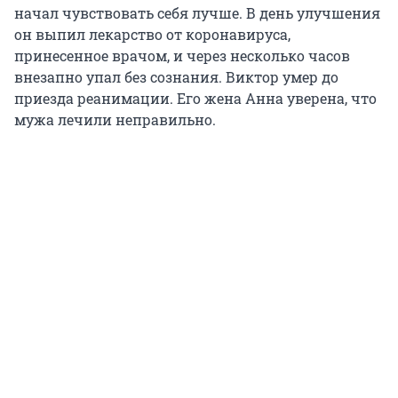
начал чувствовать себя лучше. В день улучшения
он выпил лекарство от коронавируса,
принесенное врачом, и через несколько часов
внезапно упал без сознания. Виктор умер до
приезда реанимации. Его жена Анна уверена, что
мужа лечили неправильно.