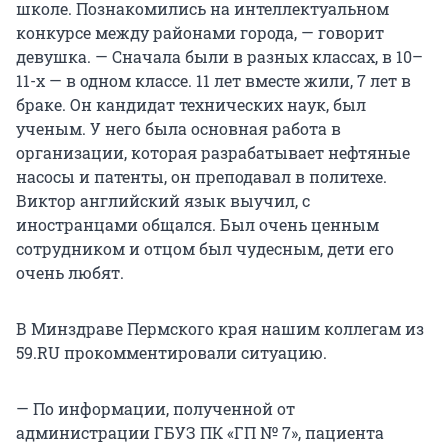
школе. Познакомились на интеллектуальном
конкурсе между районами города, — говорит
девушка. — Сначала были в разных классах, в 10–
11-х — в одном классе. 11 лет вместе жили, 7 лет в
браке. Он кандидат технических наук, был
ученым. У него была основная работа в
организации, которая разрабатывает нефтяные
насосы и патенты, он преподавал в политехе.
Виктор английский язык выучил, с
иностранцами общался. Был очень ценным
сотрудником и отцом был чудесным, дети его
очень любят.
В Минздраве Пермского края нашим коллегам из
59.RU прокомментировали ситуацию.
— По информации, полученной от
администрации ГБУЗ ПК «ГП № 7», пациента