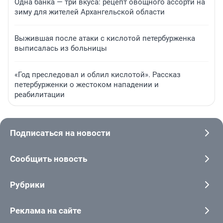
Одна банка — три вкуса: рецепт овощного ассорти на
зиму для жителей Архангельской области
Выжившая после атаки с кислотой петербурженка
выписалась из больницы
«Год преследовал и облил кислотой». Рассказ
петербурженки о жестоком нападении и
реабилитации
Подписаться на новости
Сообщить новость
Рубрики
Реклама на сайте