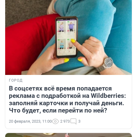
ГОРОД
В соцсетях всё время попадается
реклама с подработкой на Wildberries:
заполняй карточки и получай деньги.
Что будет, если перейти по ней?
20 февраля, 2023, 11:00
2 973
3