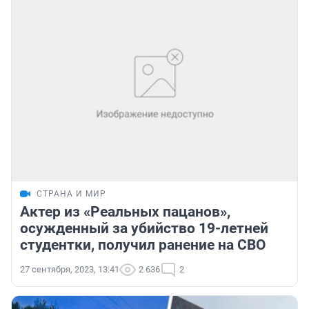
СТРАНА И МИР
Актер из «Реальных пацанов»,
осужденный за убийство 19-летней
студентки, получил ранение на СВО
27 сентября, 2023, 13:41
2 636
2