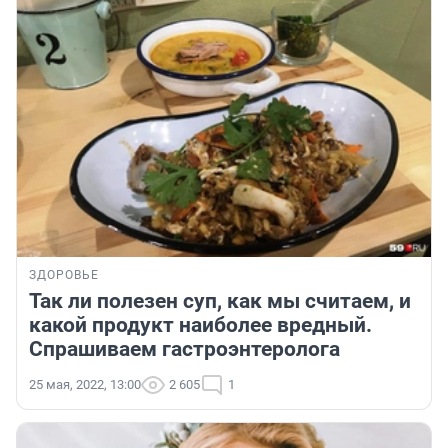
ЗДОРОВЬЕ
Так ли полезен суп, как мы считаем, и
какой продукт наиболее вредный.
Спрашиваем гастроэнтеролога
25 мая, 2022, 13:00
2 605
1