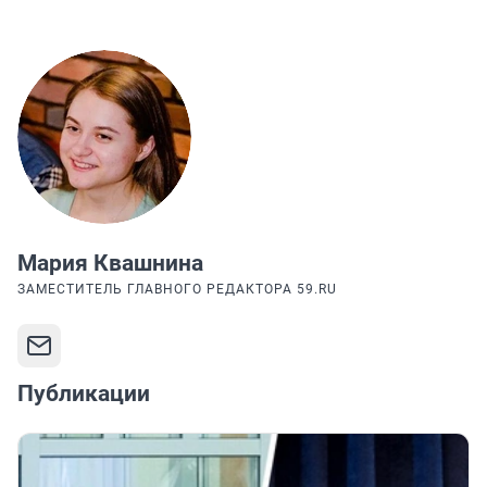
Мария Квашнина
ЗАМЕСТИТЕЛЬ ГЛАВНОГО РЕДАКТОРА 59.RU
Публикации