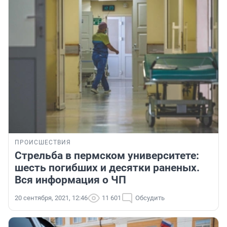
ПРОИСШЕСТВИЯ
Стрельба в пермском университете:
шесть погибших и десятки раненых.
Вся информация о ЧП
20 сентября, 2021, 12:46
11 601
Обсудить