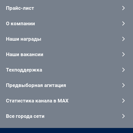
Прайс-лист
О компании
Наши награды
Наши вакансии
Техподдержка
Предвыборная агитация
Статистика канала в MAX
Все города сети