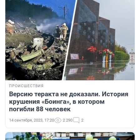
ПРОИСШЕСТВИЯ
Версию теракта не доказали. История
крушения «Боинга», в котором
погибли 88 человек
14 сентября, 2023, 17:20
2 290
2