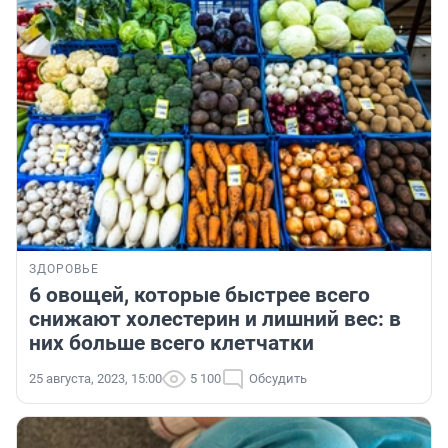
ЗДОРОВЬЕ
6 овощей, которые быстрее всего
снижают холестерин и лишний вес: в
них больше всего клетчатки
25 августа, 2023, 15:00
5 100
Обсудить