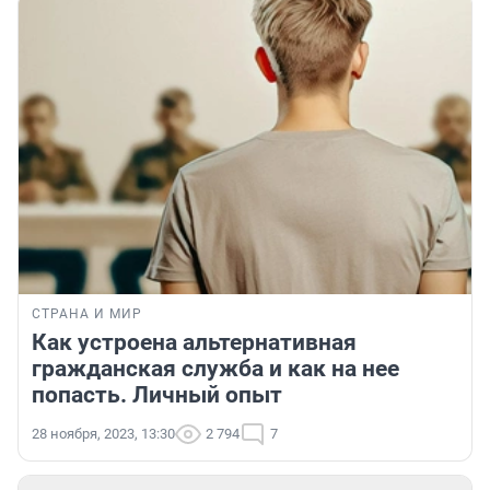
СТРАНА И МИР
Как устроена альтернативная
гражданская служба и как на нее
попасть. Личный опыт
28 ноября, 2023, 13:30
2 794
7