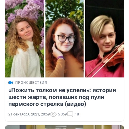
ПРОИСШЕСТВИЯ
«Пожить толком не успели»: истории
шести жертв, попавших под пули
пермского стрелка (видео)
21 сентября, 2021, 20:59
5 369
18