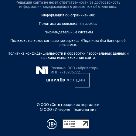
Редакция сайта не несет ответственности за достоверность
информации, содержащейся в рекламных объявлениях.
Информация об ограничениях
Политика использования cookies
Рекомендательные системы
Пользовательское соглашение сервиса «Подписка без баннерной
рекламы»
Политика конфиденциальности и обработки персональных данных и
правила использования сайта
© ООО «Сеть городских порталов»
© ООО «Интернет Технологии»