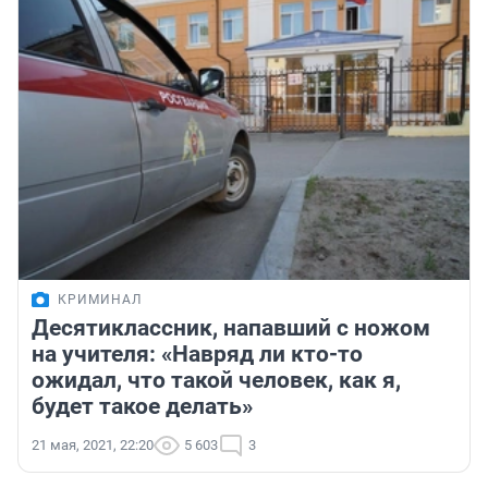
КРИМИНАЛ
Десятиклассник, напавший с ножом
на учителя: «Навряд ли кто-то
ожидал, что такой человек, как я,
будет такое делать»
21 мая, 2021, 22:20
5 603
3