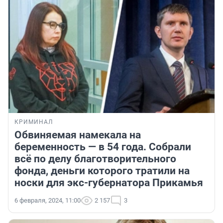
КРИМИНАЛ
Обвиняемая намекала на
беременность — в 54 года. Собрали
всё по делу благотворительного
фонда, деньги которого тратили на
носки для экс-губернатора Прикамья
6 февраля, 2024, 11:00
2 157
3