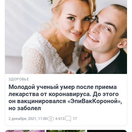
ЗДОРОВЬЕ
Молодой ученый умер после приема
лекарства от коронавируса. До этого
он вакцинировался «ЭпиВакКороной»,
но заболел
2 декабря, 2021, 11:00
6 613
17