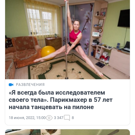
РАЗВЛЕЧЕНИЯ
«Я всегда была исследователем
своего тела». Парикмахер в 57 лет
начала танцевать на пилоне
18 июня, 2022, 15:00
3 347
8