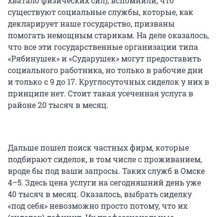
хватало физических сил), вспомнили, что
существуют социальные службы, которые, как
декларирует наше государство, призваны
помогать немощным старикам. На деле оказалось,
что все эти государственные организации типа
«Рябинушек» и «Сударушек» могут предоставить
социального работника, но только в рабочие дни
и только с 9 до 17. Круглосуточных сиделок у них в
принципе нет. Стоит такая усеченная услуга в
районе 20 тысяч в месяц.
Дальше пошел поиск частных фирм, которые
подбирают сиделок, в том числе с проживанием,
вроде бы под ваши запросы. Таких служб в Омске
4–5. Здесь цена услуги на сегодняшний день уже
40 тысяч в месяц. Оказалось, выбрать сиделку
«под себя» невозможно просто потому, что их