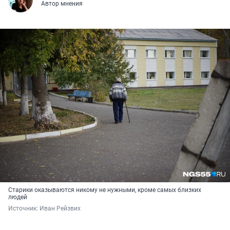
Автор мнения
Старики оказываются никому не нужными, кроме самых близких
людей
Источник: 
Иван Рейзвих