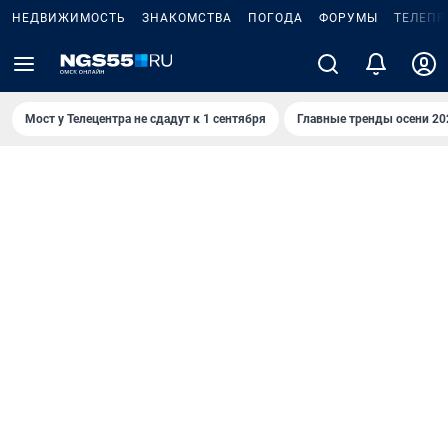
НЕДВИЖИМОСТЬ
ЗНАКОМСТВА
ПОГОДА
ФОРУМЫ
ТЕЛЕПР
Мост у Телецентра не сдадут к 1 сентября
Главные тренды осени 20