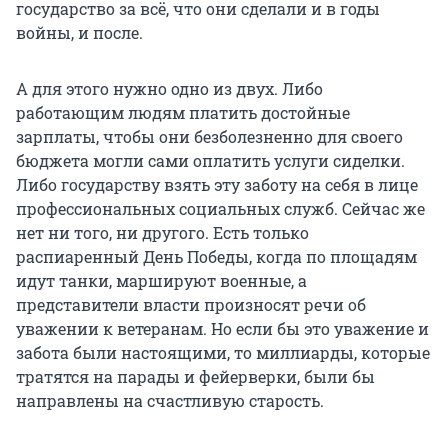
государство за всё, что они сделали и в годы
войны, и после.
А для этого нужно одно из двух. Либо
работающим людям платить достойные
зарплаты, чтобы они безболезненно для своего
бюджета могли сами оплатить услуги сиделки.
Либо государству взять эту заботу на себя в лице
профессиональных социальных служб. Сейчас же
нет ни того, ни другого. Есть только
распиаренный День Победы, когда по площадям
идут танки, маршируют военные, а
представители власти произносят речи об
уважении к ветеранам. Но если бы это уважение и
забота были настоящими, то миллиарды, которые
тратятся на парады и фейерверки, были бы
направлены на счастливую старость.