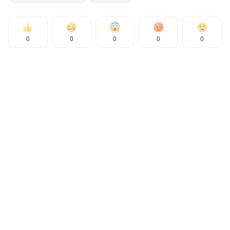
0
0
0
0
0