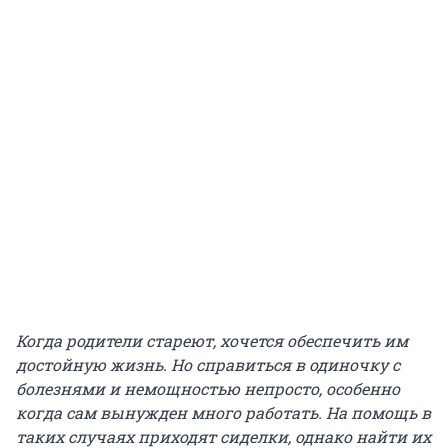
Когда родители стареют, хочется обеспечить им
достойную жизнь. Но справиться в одиночку с
болезнями и немощностью непросто, особенно
когда сам вынужден много работать. На помощь в
таких случаях приходят сиделки, однако найти их