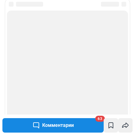
63
Комментарии