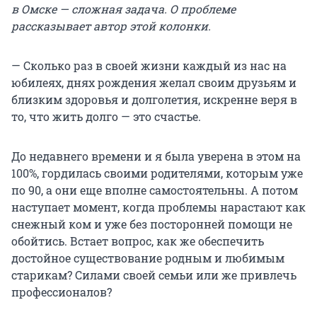
в Омске — сложная задача. О проблеме
рассказывает автор этой колонки.
— Сколько раз в своей жизни каждый из нас на
юбилеях, днях рождения желал своим друзьям и
близким здоровья и долголетия, искренне веря в
то, что жить долго — это счастье.
До недавнего времени и я была уверена в этом на
100%, гордилась своими родителями, которым уже
по 90, а они еще вполне самостоятельны. А потом
наступает момент, когда проблемы нарастают как
снежный ком и уже без посторонней помощи не
обойтись. Встает вопрос, как же обеспечить
достойное существование родным и любимым
старикам? Силами своей семьи или же привлечь
профессионалов?