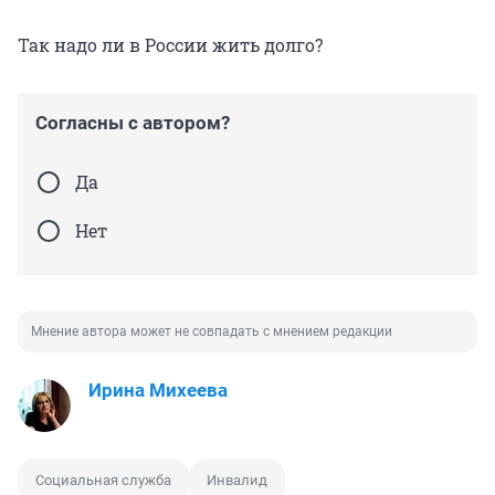
Так надо ли в России жить долго?
Согласны с автором?
Да
Нет
Мнение автора может не совпадать с мнением редакции
Ирина Михеева
Социальная служба
Инвалид