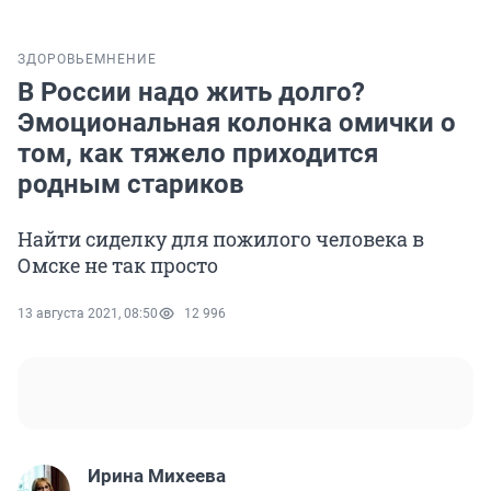
ЗДОРОВЬЕ
МНЕНИЕ
В России надо жить долго?
Эмоциональная колонка омички о
том, как тяжело приходится
родным стариков
Найти сиделку для пожилого человека в
Омске не так просто
13 августа 2021, 08:50
12 996
Ирина Михеева