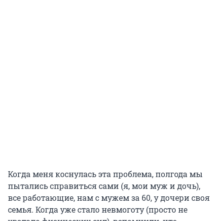
Когда меня коснулась эта проблема, полгода мы
пытались справиться сами (я, мои муж и дочь),
все работающие, нам с мужем за 60, у дочери своя
семья. Когда уже стало невмоготу (просто не