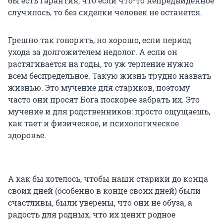
бы есть гарантия, что если что-то непредвиденное
случилось, то без сиделки человек не останется.
Грешно так говорить, но хорошо, если период
ухода за долгожителем недолог. А если он
растягивается на годы, то уж терпение нужно
всем беспредельное. Такую жизнь трудно назвать
жизнью. Это мучение для стариков, поэтому
часто они просят Бога поскорее забрать их. Это
мучение и для родственников: просто ощущаешь,
как тает и физическое, и психологическое
здоровье.
А как бы хотелось, чтобы наши старики до конца
своих дней (особенно в конце своих дней) были
счастливы, были уверены, что они не обуза, а
радость для родных, что их ценит родное