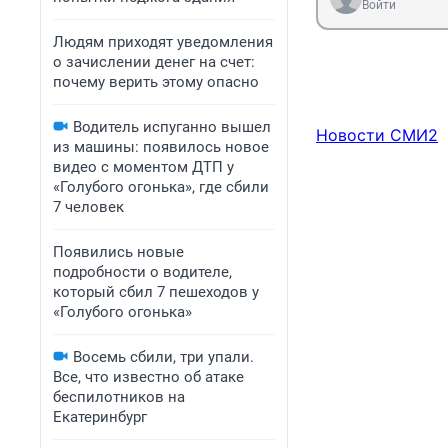
Войти
Людям приходят уведомления
о зачислении денег на счет:
почему верить этому опасно
Водитель испуганно вышел
Новости СМИ2
из машины: появилось новое
видео с моментом ДТП у
«Голубого огонька», где сбили
7 человек
Появились новые
подробности о водителе,
который сбил 7 пешеходов у
«Голубого огонька»
Восемь сбили, три упали.
Все, что известно об атаке
беспилотников на
Екатеринбург