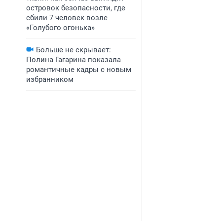
островок безопасности, где
сбили 7 человек возле
«Голубого огонька»
Больше не скрывает:
Полина Гагарина показала
романтичные кадры с новым
избранником