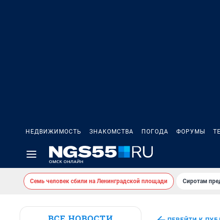
НЕДВИЖИМОСТЬ
ЗНАКОМСТВА
ПОГОДА
ФОРУМЫ
Т
Семь человек сбили на Ленинградской площади
Сиротам пре
ВСЕ НОВОСТИ