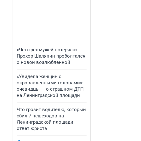
«Четырех мужей потеряла»:
Прохор Шаляпин проболтался
о новой возлюбленной
«Увидела женщин с
окровавленными головами»:
очевидцы — о страшном ДТП
на Ленинградской площади
Что грозит водителю, который
сбил 7 пешеходов на
Ленинградской площади —
ответ юриста