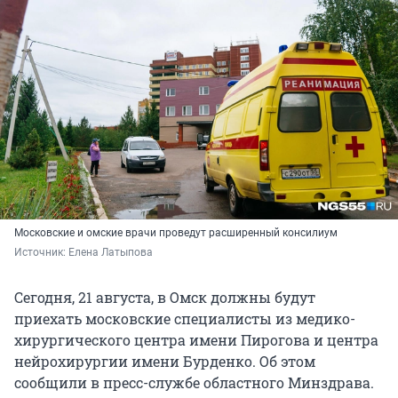
Московские и омские врачи проведут расширенный консилиум
Источник: 
Елена Латыпова
Сегодня, 21 августа, в Омск должны будут
приехать московские специалисты из медико-
хирургического центра имени Пирогова и центра
нейрохирургии имени Бурденко. Об этом
сообщили в пресс-службе областного Минздрава.