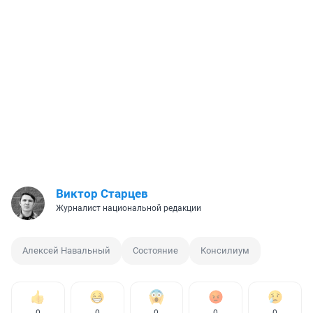
Виктор Старцев
Журналист национальной редакции
Алексей Навальный
Состояние
Консилиум