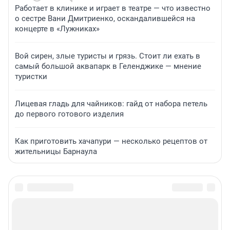
Работает в клинике и играет в театре — что известно
о сестре Вани Дмитриенко, оскандалившейся на
концерте в «Лужниках»
Вой сирен, злые туристы и грязь. Стоит ли ехать в
самый большой аквапарк в Геленджике — мнение
туристки
Лицевая гладь для чайников: гайд от набора петель
до первого готового изделия
Как приготовить хачапури — несколько рецептов от
жительницы Барнаула