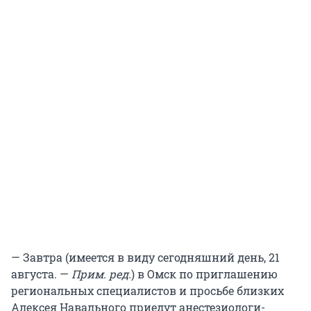
— Завтра (имеется в виду сегодняшний день, 21
августа. —
Прим. ред.
) в Омск по приглашению
региональных специалистов и просьбе близких
Алексея Навального приедут анестезиологи-