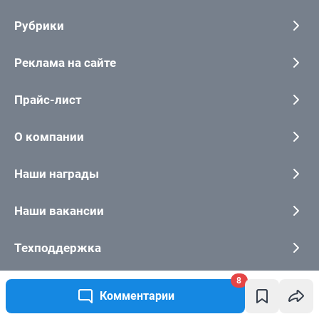
8
Комментарии