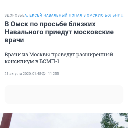
ЗДОРОВЬЕ
АЛЕКСЕЙ НАВАЛЬНЫЙ ПОПАЛ В ОМСКУЮ БОЛЬНИЦУ
В Омск по просьбе близких
Навального приедут московские
врачи
Врачи из Москвы проведут расширенный
консилиум в БСМП-1
21 августа 2020, 01:45
11 255