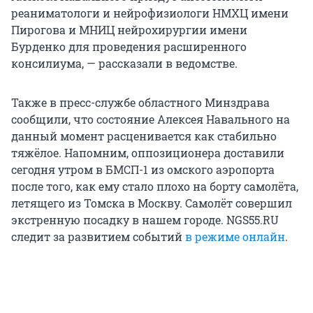
реаниматологи и нейрофизиологи НМХЦ имени
Пирогова и МНИЦ нейрохирургии имени
Бурденко для проведения расширенного
консилиума, — рассказали в ведомстве.
Также в пресс-службе областного Минздрава
сообщили, что состояние Алексея Навального на
данный момент расценивается как стабильно
тяжёлое. Напомним, оппозиционера доставили
сегодня утром в БМСП-1 из омского аэропорта
после того, как ему стало плохо на борту самолёта,
летящего из Томска в Москву. Самолёт совершил
экстренную посадку в нашем городе. NGS55.RU
следит за развитием событий
в режиме онлайн
.